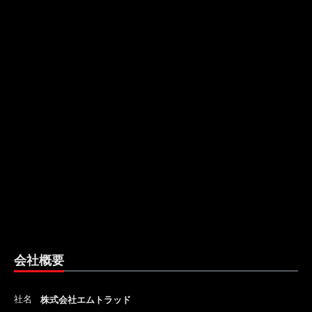
会社概要
社名
株式会社エムトラッド