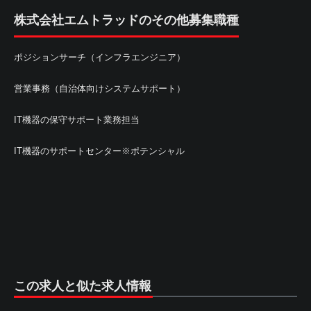
株式会社エムトラッドのその他募集職種
ポジションサーチ（インフラエンジニア）
営業事務（自治体向けシステムサポート）
IT機器の保守サポート業務担当
IT機器のサポートセンター※ポテンシャル
この求人と似た求人情報