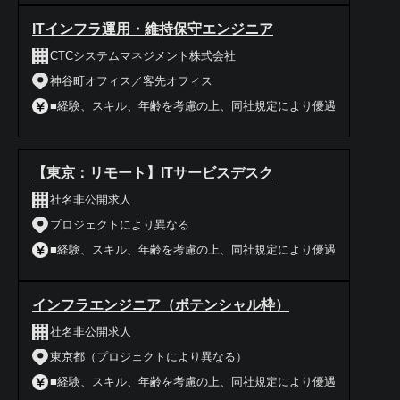
ITインフラ運用・維持保守エンジニア
CTCシステムマネジメント株式会社
神谷町オフィス／客先オフィス
■経験、スキル、年齢を考慮の上、同社規定により優遇
【東京：リモート】ITサービスデスク
社名非公開求人
プロジェクトにより異なる
■経験、スキル、年齢を考慮の上、同社規定により優遇
インフラエンジニア（ポテンシャル枠）
社名非公開求人
東京都（プロジェクトにより異なる）
■経験、スキル、年齢を考慮の上、同社規定により優遇