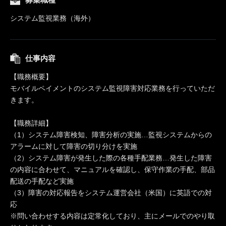
システム監視業務（海外）
仕事内容
【職務概要】
モバイルペイメントのシステム監視障害対応業務を行っていただ
きます。
【職務詳細】
（1）システム障害検知、障害分析の実施…監視システムからの
アラームに対して障害の切り分けを実施
（2）システム障害が発生した際の各種手配業務…発生した障害
の内容に合わせて、マニュアルを確認し、保守作業の手配、部品
配送の手配など実施
（3）障害の対応報告をシステム運営会社（米国）に英語での対
応
※問い合わせする内容は定常化しており、主にメールでのやり取