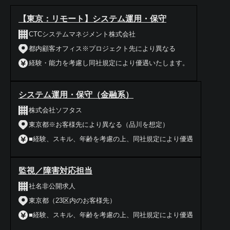
【東京：リモート】システム運用・保守
CTCシステムマネジメント株式会社
都内顧客オフィス※プロジェクト先により異なる
経験・能力を考慮し同社規定により優遇いたします。
システム運用・保守（金融系）
株式会社ソフタス
東京都※お客様先により異なる（品川を想定）
■経験、スキル、年齢を考慮の上、同社規定により優遇
監視／障害対応担当
社名非公開求人
東京都（23区内のお客様先）
■経験、スキル、年齢を考慮の上、同社規定により優遇