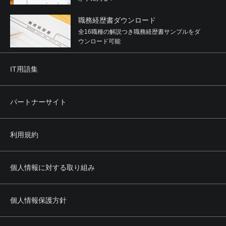
職務経歴書ダウンロード
全16職種の解説つき職務経歴書サンプルをダ
ウンロード可能
IT用語集
パートナーサイト
利用規約
個人情報に対する取り組み
個人情報保護方針