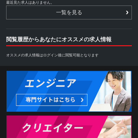
最近見た求人はありません。
一覧を見る
閲覧履歴からあなたにオススメの求人情報
オススメの求人情報はログイン後に閲覧可能となります