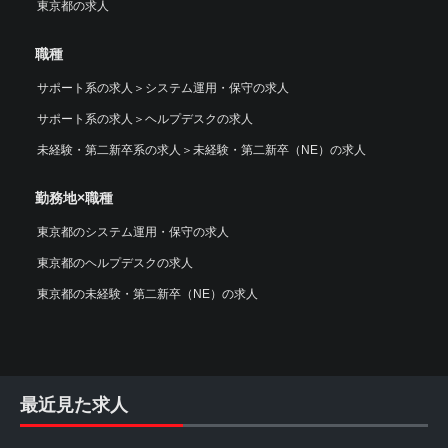
東京都の求人
職種
サポート系の求人
＞
システム運用・保守の求人
サポート系の求人
＞
ヘルプデスクの求人
未経験・第二新卒系の求人
＞
未経験・第二新卒（NE）の求人
勤務地×職種
東京都のシステム運用・保守の求人
東京都のヘルプデスクの求人
東京都の未経験・第二新卒（NE）の求人
最近見た求人