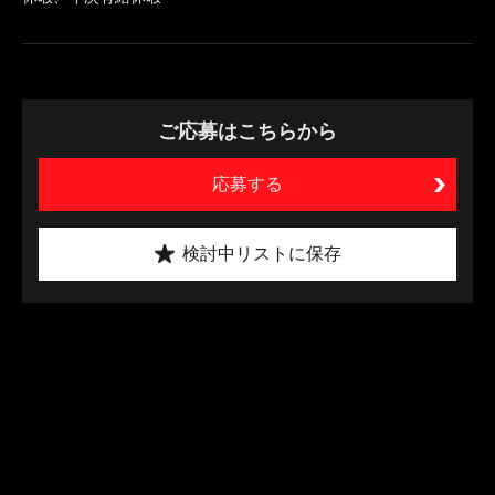
ご応募はこちらから
応募する
検討中リストに保存