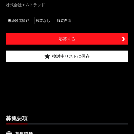
株式会社エムトラッド
未経験者歓迎
残業なし
服装自由
応募する
検討中リストに保存
募集要項
募集職種