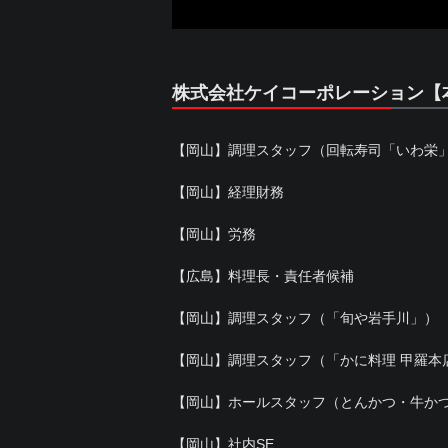
株式会社ケイコーポレーション【
【岡山】調理スタッフ（回転寿司「いわ栄
【岡山】経理財務
【岡山】労務
【広島】料理長・責任者候補
【岡山】調理スタッフ（「旬や岩手川」）
【岡山】調理スタッフ（「かに料理 甲羅本
【岡山】ホールスタッフ（とんかつ・牛か
【岡山】社内SE