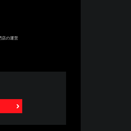
門店の運営