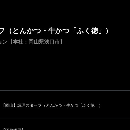
フ（とんかつ・牛かつ「ふく徳」）
ョン【本社：岡山県浅口市】
【岡山】調理スタッフ（とんかつ・牛かつ「ふく徳」）