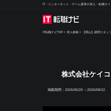
IT・インターネット・ゲーム業界の求人・転職サイ
IT転職ナビTOP
>
求人検索
>
【岡山】調理スタッフ
株式会社ケイコ
掲載期間：
2026/06/20 ～2026/08/22