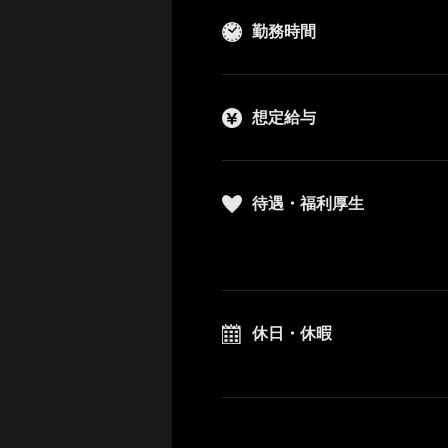
勤務時間
想定給与
待遇・福利厚生
休日・休暇