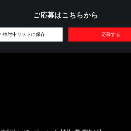
ご応募はこちらから
検討中リストに保存
応募する