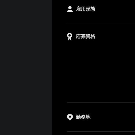
雇用形態
応募資格
勤務地