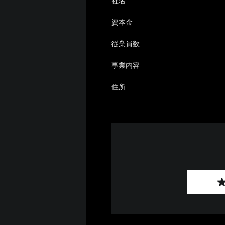
社名
資本金
従業員数
事業内容
住所