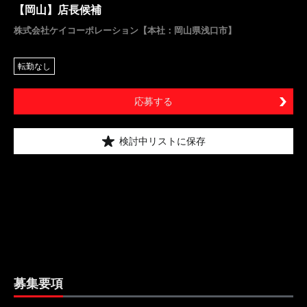
【岡山】店長候補
株式会社ケイコーポレーション【本社：岡山県浅口市】
転勤なし
応募する
検討中リストに保存
募集要項