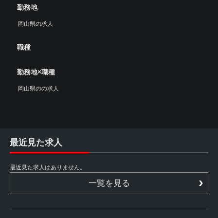
勤務地
岡山県の求人
職種
勤務地×職種
岡山県のの求人
最近見た求人
最近見た求人はありません。
一覧を見る