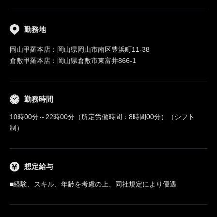
勤務地
岡山甲羅本店：岡山県岡山市南区豊浜町11-38
倉敷甲羅本店：岡山県倉敷市東富井866-1
勤務時間
10時00分～22時00分（所定労働時間：8時間00分）（シフト
制）
想定給与
■経験、スキル、年齢を考慮の上、同社規定により優遇