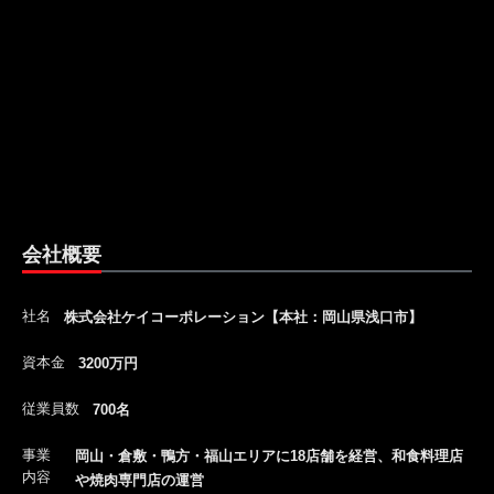
会社概要
社名
株式会社ケイコーポレーション【本社：岡山県浅口市】
資本金
3200万円
従業員数
700名
事業
岡山・倉敷・鴨方・福山エリアに18店舗を経営、和食料理店
内容
や焼肉専門店の運営