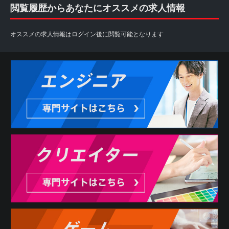
閲覧履歴からあなたにオススメの求人情報
オススメの求人情報はログイン後に閲覧可能となります