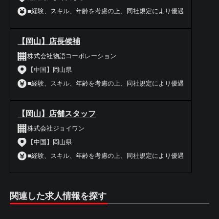
■経験、スキル、年齢を考慮の上、同社規定により優遇
【岡山】店長候補
株式会社物語コーポレーション
【中国】岡山県
■経験、スキル、年齢を考慮の上、同社規定により優遇
【岡山】店舗スタッフ
株式会社ジョイワン
【中国】岡山県
■経験、スキル、年齢を考慮の上、同社規定により優遇
関連した求人情報を探す