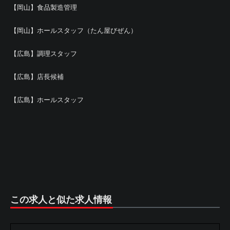
【岡山】食品製造管理
【岡山】ホールスタッフ（たん屋びぜん）
【広島】調理スタッフ
【広島】店長候補
【広島】ホールスタッフ
この求人と似た求人情報