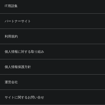
IT用語集
パートナーサイト
利用規約
個人情報に対する取り組み
個人情報保護方針
運営会社
サイトに関するお問い合せ