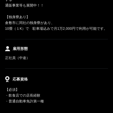
通販事業等も展開中！！
【独身寮あり】
倉敷市に同社の独身寮があり、
10畳（１K）で 駐車場込みで月1万2,000円で利用が可能です。
雇用形態
正社員（中途）
応募資格
【必須】
・飲食店での店長経験
・普通自動車免許第一種