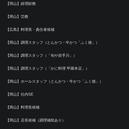
【岡山】経理財務
【岡山】労務
【広島】料理長・責任者候補
【岡山】調理スタッフ（とんかつ・牛かつ「ふく徳」）
【岡山】調理スタッフ（「旬や岩手川」）
【岡山】調理スタッフ（「かに料理 甲羅本店」）
【岡山】ホールスタッフ（とんかつ・牛かつ「ふく徳」）
【岡山】社内SE
【岡山】料理長候補
【岡山】店長候補（調理補助あり）