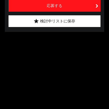
応募する
検討中リストに保存