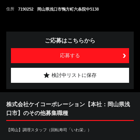
住所
7190252 岡山県浅口市鴨方町六条院中5138
ご応募はこちらから
応募する
検討中リストに保存
株式会社ケイコーポレーション【本社：岡山県浅
口市】のその他募集職種
【岡山】調理スタッフ（回転寿司「いわ栄」）