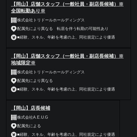
【岡山】店舗スタッフ（一般社員・副店長候補）※
全国転勤あり※
株式会社トリドールホールディングス
配属先により異なる 転居を伴う転勤の可能性あり
■経験、スキル、年齢を考慮の上、同社規定により優遇
【岡山】店舗スタッフ（一般社員・副店長候補）※
地域限定※
株式会社トリドールホールディングス
配属先により異なる
■経験、スキル、年齢を考慮の上、同社規定により優遇
【岡山】店長候補
株式会社A.E.U.G
配属先による
■経験、スキル、年齢を考慮の上、同社規定により優遇