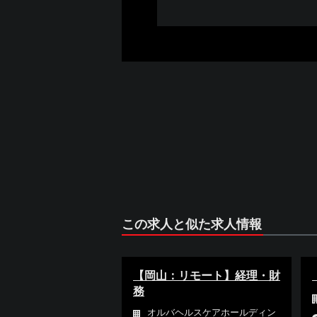
この求人と似た求人情報
【岡山：リモート】経理・財
務
オルバヘルスケアホールディン