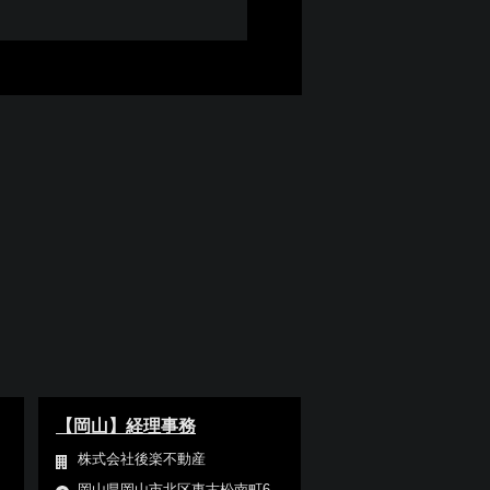
【岡山】経理事務
株式会社後楽不動産
岡山県岡山市北区東古松南町6-