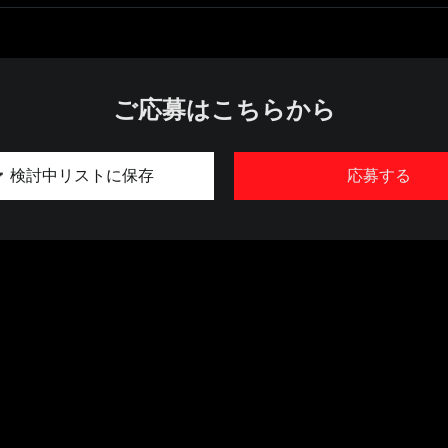
ご応募はこちらから
検討中リストに保存
応募する