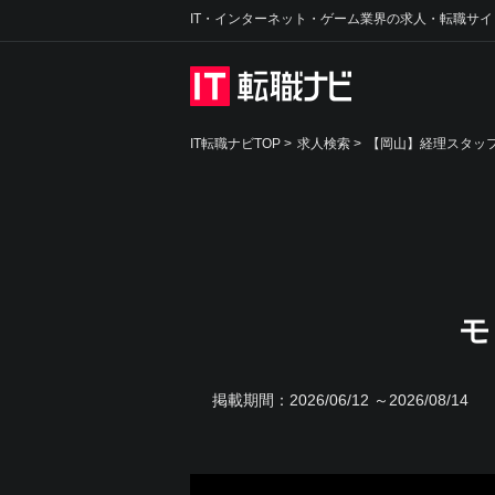
IT・インターネット・ゲーム業界の求人・転職サイ
IT転職ナビTOP
>
求人検索
>
【岡山】経理スタッフ
モ
掲載期間：
2026/06/12 ～2026/08/14