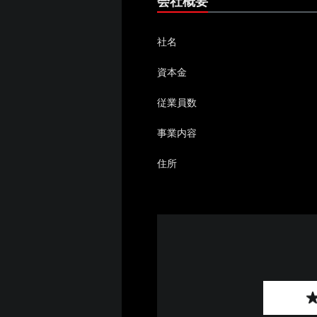
会社概要
社名
資本金
従業員数
事業内容
住所