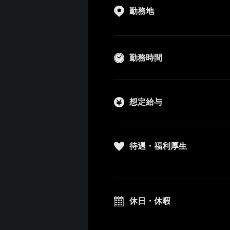
勤務地
勤務時間
想定給与
待遇・福利厚生
休日・休暇