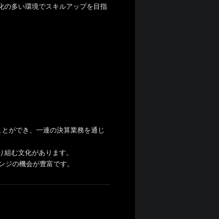
化の多い環境でスキルアップを目指
ことができ、一連の決算業務を通じ
り組む文化があります。
ンジの機会が豊富です。