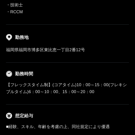
・技術士
・RCCM
勤務地
福岡県福岡市博多区東比恵一丁目2番12号
勤務時間
【フレックスタイム制】(コアタイム)10：00～15：00(フレキシ
ブルタイム)6：00～10：00、15：00～20：00
想定給与
■経験、スキル、年齢を考慮の上、同社規定により優遇