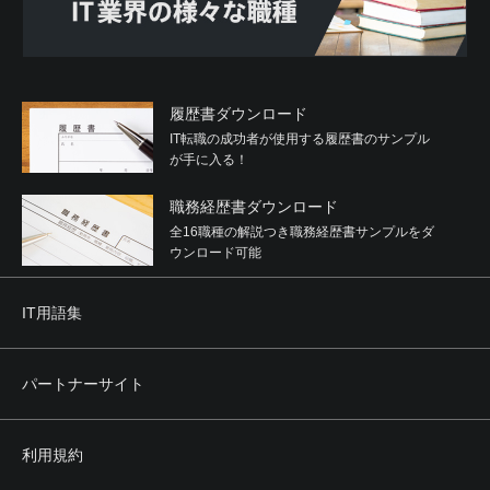
履歴書ダウンロード
IT転職の成功者が使用する履歴書のサンプル
が手に入る！
職務経歴書ダウンロード
全16職種の解説つき職務経歴書サンプルをダ
ウンロード可能
IT用語集
パートナーサイト
利用規約