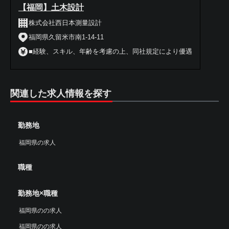
【福岡】土木設計
株式会社西日本測量設計
福岡県久留米市南1-14-11
■経験、スキル、年齢を考慮の上、同社規定により優遇
関連した求人情報を探す
勤務地
福岡県の求人
職種
勤務地×職種
福岡県のの求人
福岡県のの求人