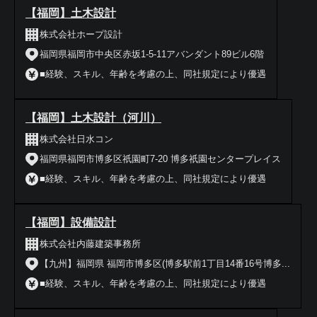
【福岡】土木設計
株式会社ホープ設計
福岡県福岡市中央区赤坂1-5-11アバンダント89ビル6階
■経験、スキル、年齢を考慮の上、同社規定により優遇
【福岡】土木設計（河川）
株式会社日水コン
福岡県福岡市博多区祇園町7-20 博多祇園センタープレイス
■経験、スキル、年齢を考慮の上、同社規定により優遇
【福岡】設備設計
株式会社内藤建築事務所
【九州】福岡県 福岡市博多区(博多駅前1丁目14番16号博多...
■経験、スキル、年齢を考慮の上、同社規定により優遇