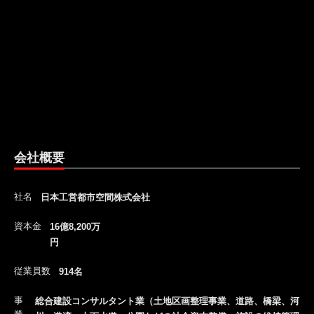
会社概要
社名
日本工営都市空間株式会社
資本金
16億8,200万
円
従業員数
914名
事
総合建設コンサルタント業（土地区画整理事業、道路、橋梁、河