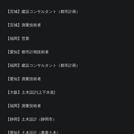
【宮城】建設コンサルタント（都市計画）
【宮城】測量技術者
【福岡】営業
【愛知】都市計画技術者
【福岡】建設コンサルタント（都市計画）
【愛知】測量技術者
【大阪】土木設計(上下水道)
【福岡】測量技術者
【静岡】土木設計（静岡市）
【愛知】土木設計（農業土木）