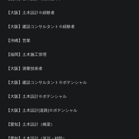
【大阪】土木設計※経験者
【大阪】建設コンサルタント※経験者
【沖縄】営業
【福岡】土木施工管理
【大阪】測量技術者
【大阪】建設コンサルタント※ポテンシャル
【大阪】土木設計※ポテンシャル
【大阪】土木設計(道路)※ポテンシャル
【愛知】土木設計（橋梁）
【愛知】土木設計（河川・砂防）