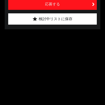
応募する
検討中リストに保存