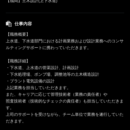
【福岡】土木設計(上下水道)
仕事内容
【職務概要】
上水道、下水道部門における計画業務および設計業務へのコンサ
ルティングサポートに携わっていただきます。
【職務詳細】
・下水道、上水道の管渠設計、計画設計
・下水処理場、ポンプ場、調整池等の土木構造設計
・プラント電気設備の設計
上記業務を担当していただきます。
また、キャリアに応じて管理技術者（業務の責任者）や
照査技術者（技術的なチェックの責任者）も担当していただきま
す。
上司のサポートを受けながら、チーム単位で業務を遂行していた
だきます。