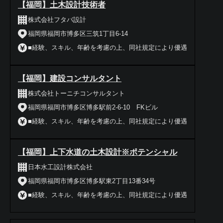
【福岡】土木設計技術者
株式会社フタバ設計
福岡県福岡市博多区三筑1丁目6-14
■経験、スキル、年齢を考慮の上、同社規定により優遇
【福岡】建設コンサルタント
株式会社トーニチコンサルタント
福岡県福岡市博多区博多駅前2-6-10 FKビル
■経験、スキル、年齢を考慮の上、同社規定により優遇
【福岡】上下水道の土木設計※ポテンシャル
日本水工設計株式会社
福岡県福岡市博多区博多駅東2丁目13番34号
■経験、スキル、年齢を考慮の上、同社規定により優遇