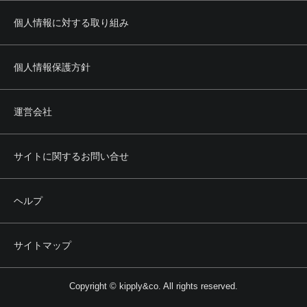
個人情報に対する取り組み
個人情報保護方針
運営会社
サイトに関するお問い合せ
ヘルプ
サイトマップ
Copyright © kipply&co. All rights reserved.