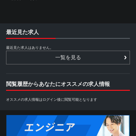
最近見た求人
最近見た求人はありません。
一覧を見る
閲覧履歴からあなたにオススメの求人情報
オススメの求人情報はログイン後に閲覧可能となります