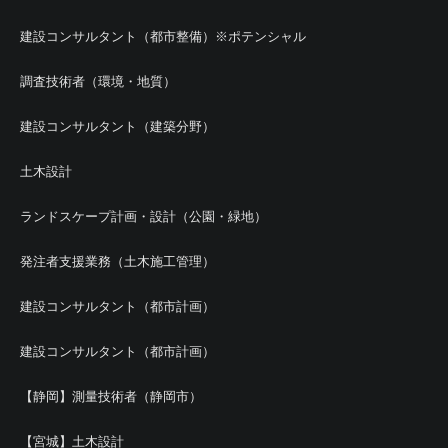
建設コンサルタント（都市整備）※ポテンシャル
調査技術者（環境・地質）
建設コンサルタント（建築分野）
土木設計
ランドスケープ計画・設計（公園・緑地）
発注者支援業務（土木施工管理）
建設コンサルタント（都市計画）
建設コンサルタント（都市計画）
【静岡】測量技術者（静岡市）
【宮城】土木設計