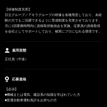
【研修制度充実】
日立グループ／アキラグループの研修を各種用意しており、未経
験の方でもご活躍できるように育成制度を充実させております。
月に1回業務時間内に資格取得勉強会を実施、従業員の資格取得
を会社としてサポートしており、確実にプロになれる環境です。
雇用形態
正社員（中途）
応募資格
【必須】
■機械または電気、建設系の知識を学ばれていた方
■普通自動車運転免許をお持ちの方