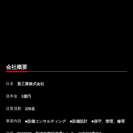
会社概要
社名
昱工業株式会社
資本金
1億円
従業員数
228名
事業内容
■設備コンサルティング ■設備設計 ■保守、管理、修理