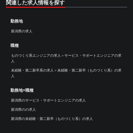
関連した求人情報を探す
勤務地
新潟県の求人
職種
ものづくり系エンジニアの求人
＞
サービス・サポートエンジニアの求
人
未経験・第二新卒系の求人
＞
未経験・第二新卒（ものづくり系）の求
人
勤務地×職種
新潟県のサービス・サポートエンジニアの求人
新潟県のの求人
新潟県の未経験・第二新卒（ものづくり系）の求人