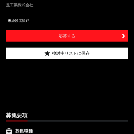
昱工業株式会社
未経験者歓迎
応募する
検討中リストに保存
募集要項
募集職種