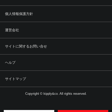
個人情報保護方針
運営会社
サイトに関するお問い合せ
ヘルプ
サイトマップ
Copyright © kipply&co. All rights reserved.