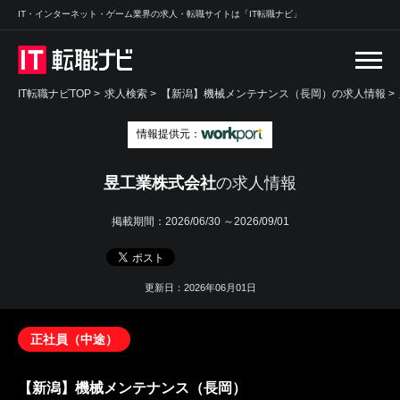
IT・インターネット・ゲーム業界の求人・転職サイトは「IT転職ナビ」
IT転職ナビTOP
>
求人検索
>
【新潟】機械メンテナンス（長岡）の求人情報 >
情報提供元：
昱工業株式会社
の求人情報
掲載期間：
2026/06/30 ～2026/09/01
更新日：2026年06月01日
正社員（中途）
【新潟】機械メンテナンス（長岡）