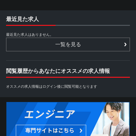
最近見た求人
最近見た求人はありません。
一覧を見る
閲覧履歴からあなたにオススメの求人情報
オススメの求人情報はログイン後に閲覧可能となります