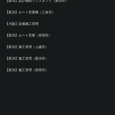
【新潟】設計補助アシスタント（新潟市）
【新潟】ルート営業職（三条市）
【大阪】設備施工管理
【新潟】ルート営業（長岡市）
【新潟】施工管理（上越市）
【新潟】施工管理（新潟市）
【新潟】施工管理（長岡市）