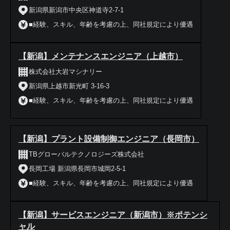
新潟県新潟市中央区神道寺2-7-1
■経験、スキル、年齢を考慮の上、同社規定により優遇
【新潟】メンテナンスエンジニア（上越市）
株式会社大岩マシナリー
新潟県上越市新光町 3-16-3
■経験、スキル、年齢を考慮の上、同社規定により優遇
【新潟】プラント設備制御エンジニア（長岡市）
TBグローバルテクノロジーズ株式会社
長岡工場 新潟県長岡市城岡2-5-1
■経験、スキル、年齢を考慮の上、同社規定により優遇
【新潟】サービスエンジニア（新潟市）※ポテンシ
ャル