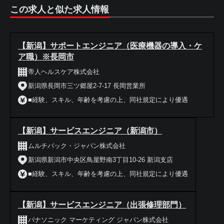
この求人と似た求人情報
【新潟】サポートエンジニア（医療機器の導入・ケ
ア職）※長岡市
帝人ヘルスケア株式会社
新潟県長岡市三ツ郷屋2-7-17 長岡営業所
■経験、スキル、年齢を考慮の上、同社規定により優遇
【新潟】サービスエンジニア（新潟市）
ムルチバック・ジャパン株式会社
新潟県新潟市中央区鳥屋野南3丁目10-26 新潟支店
■経験、スキル、年齢を考慮の上、同社規定により優遇
【新潟】サービスエンジニア（出張修理部門）
パナソニック マーケティング ジャパン株式会社