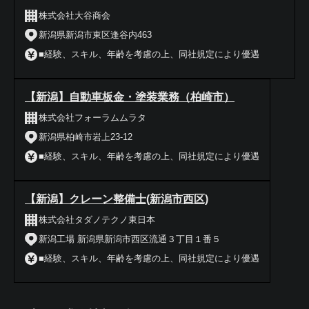
株式会社大谷商会
新潟県新潟市東区逢谷内463
■経験、スキル、年齢を考慮の上、同社規定により優遇
【新潟】自動車板金・塗装業務（柏崎市）
株式会社フォーラムムラタ
新潟県柏崎市岩上23-12
■経験、スキル、年齢を考慮の上、同社規定により優遇
【新潟】クレーン整備士(新潟市西区)
株式会社タダノテクノ東日本
新潟工場 新潟県新潟市西区流通３丁目１番５
■経験、スキル、年齢を考慮の上、同社規定により優遇