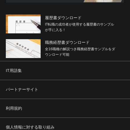
履歴書ダウンロード
IT転職の成功者が使用する履歴書のサンプル
が手に入る！
職務経歴書ダウンロード
全16職種の解説つき職務経歴書サンプルをダ
ウンロード可能
IT用語集
パートナーサイト
利用規約
個人情報に対する取り組み