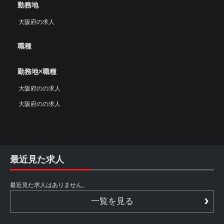
勤務地
大阪府の求人
職種
勤務地×職種
大阪府のの求人
大阪府のの求人
最近見た求人
最近見た求人はありません。
一覧を見る