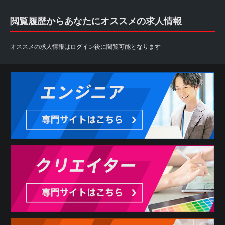
閲覧履歴からあなたにオススメの求人情報
オススメの求人情報はログイン後に閲覧可能となります