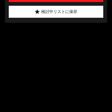
検討中リストに保存