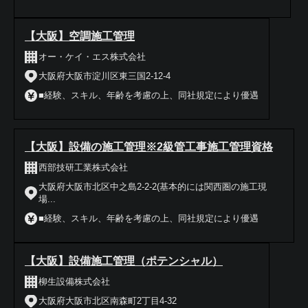
【大阪】空調施工管理
オー・ケイ・エス株式会社
大阪府大阪市淀川区東三国2-12-4
■経験、スキル、年齢を考慮の上、同社規定により優遇
【大阪】設備の施工管理※2級管工事施工管理資格
西部技研工業株式会社
大阪府大阪市北区中之島2-2-2(基本的には関西圏の施工現
場...
■経験、スキル、年齢を考慮の上、同社規定により優遇
【大阪】設備施工管理（ポテンシャル）
柳生設備株式会社
大阪府大阪市北区南森町2丁目4-32