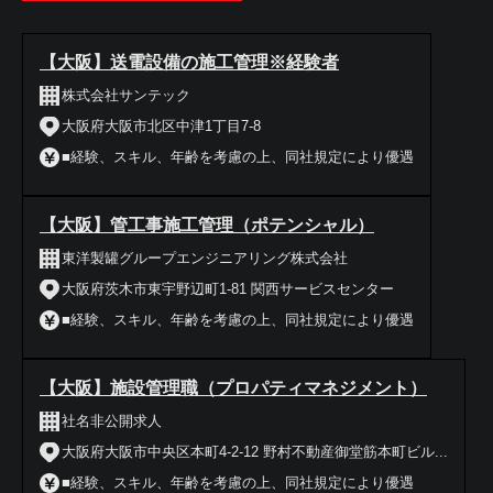
【大阪】送電設備の施工管理※経験者
株式会社サンテック
大阪府大阪市北区中津1丁目7-8
■経験、スキル、年齢を考慮の上、同社規定により優遇
【大阪】管工事施工管理（ポテンシャル）
東洋製罐グループエンジニアリング株式会社
大阪府茨木市東宇野辺町1-81 関西サービスセンター
■経験、スキル、年齢を考慮の上、同社規定により優遇
【大阪】施設管理職（プロパティマネジメント）
社名非公開求人
大阪府大阪市中央区本町4-2-12 野村不動産御堂筋本町ビル...
■経験、スキル、年齢を考慮の上、同社規定により優遇