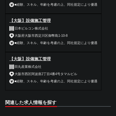
■経験、スキル、年齢を考慮の上、同社規定により優遇
【大阪】設備施工管理
日本ビルコン株式会社
大阪府大阪市西淀川区御幣島1-10-8
■経験、スキル、年齢を考慮の上、同社規定により優遇
【大阪】設備施工管理
田丸産業株式会社
大阪市西区阿波座2丁目4番4号タマルビル
■経験、スキル、年齢を考慮の上、同社規定により優遇
関連した求人情報を探す