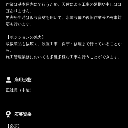
作業は基本屋内にて行うため、天候による工事の延期や中止はほ
ぼありません。
災害発生時は仮設資材を用いて、水道設備の復旧作業等の有事対
応も行います。
【ポジションの魅力】
取扱製品も幅広く、設置工事～保守・修理まで行っていることか
ら、
施工管理業務においても多種多様な工事を行うことができます。
雇用形態
正社員（中途）
応募資格
【必須】