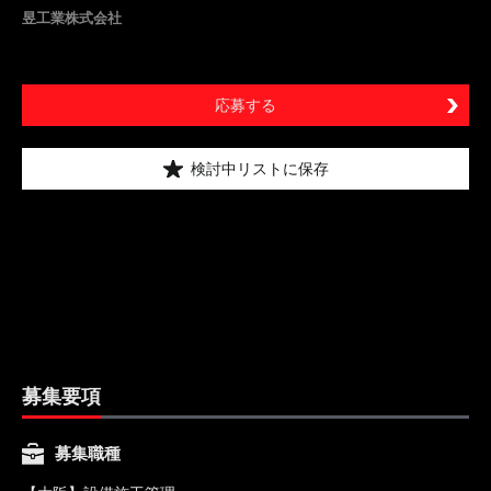
昱工業株式会社
応募する
検討中リストに保存
募集要項
募集職種