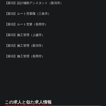
【新潟】設計補助アシスタント（新潟市）
【新潟】ルート営業職（三条市）
【新潟】ルート営業（長岡市）
【新潟】施工管理（上越市）
【新潟】施工管理（新潟市）
【新潟】施工管理（長岡市）
この求人と似た求人情報