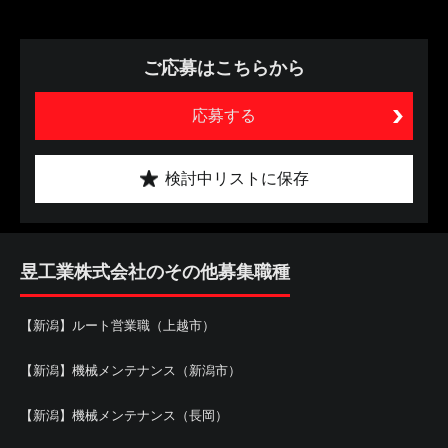
ご応募はこちらから
応募する
検討中リストに保存
昱工業株式会社のその他募集職種
【新潟】ルート営業職（上越市）
【新潟】機械メンテナンス（新潟市）
【新潟】機械メンテナンス（長岡）