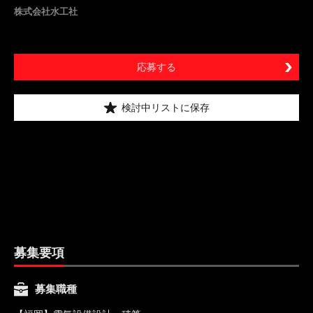
株式会社水工社
応募する
検討中リストに保存
募集要項
募集職種