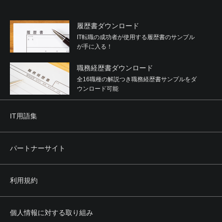
履歴書ダウンロード
IT転職の成功者が使用する履歴書のサンプル
が手に入る！
職務経歴書ダウンロード
全16職種の解説つき職務経歴書サンプルをダ
ウンロード可能
IT用語集
パートナーサイト
利用規約
個人情報に対する取り組み