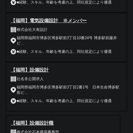
■経験、スキル、年齢を考慮の上、同社規定により優遇
【福岡】電気設備設計 ※メンバー
株式会社大有設計
福岡県福岡市博多区博多駅前3丁目10番24号 博多駅前藤井
ビ...
■経験、スキル、年齢を考慮の上、同社規定により優遇
【福岡】設備設計
社名非公開求人
福岡県福岡市博多区博多駅前3丁目2番1号 日本生命博多駅
前ビ...
■経験、スキル、年齢を考慮の上、同社規定により優遇
【福岡】設備設計職
株式会社石本建築事務所