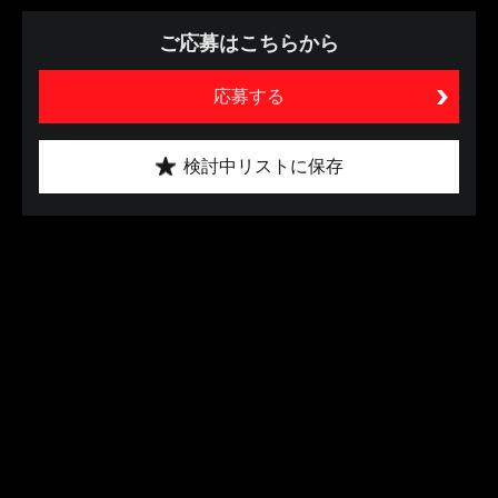
ご応募はこちらから
応募する
検討中リストに保存