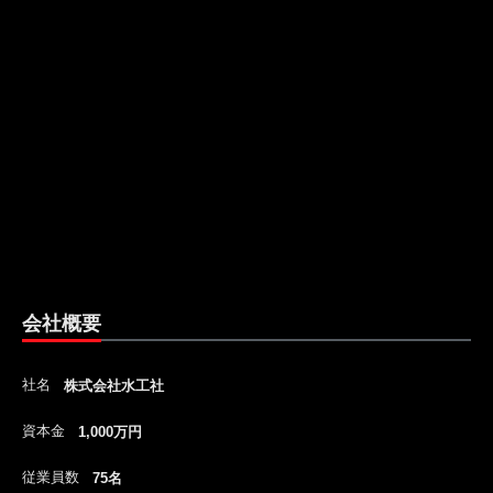
会社概要
社名
株式会社水工社
資本金
1,000万円
従業員数
75名