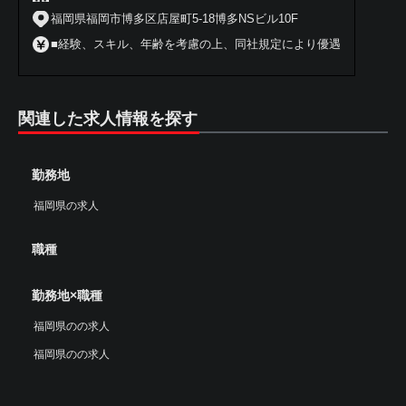
福岡県福岡市博多区店屋町5-18博多NSビル10F
■経験、スキル、年齢を考慮の上、同社規定により優遇
関連した求人情報を探す
勤務地
福岡県の求人
職種
勤務地×職種
福岡県のの求人
福岡県のの求人