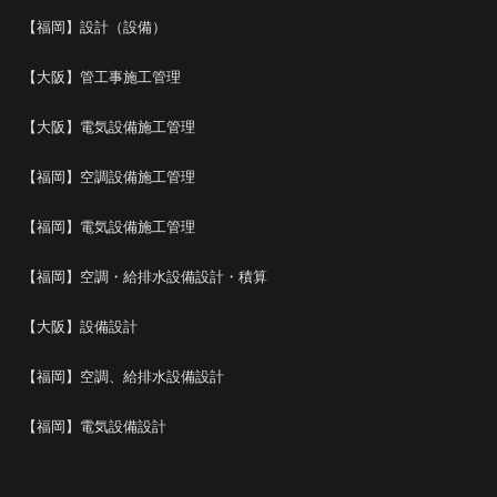
【福岡】設計（設備）
【大阪】管工事施工管理
【大阪】電気設備施工管理
【福岡】空調設備施工管理
【福岡】電気設備施工管理
【福岡】空調・給排水設備設計・積算
【大阪】設備設計
【福岡】空調、給排水設備設計
【福岡】電気設備設計