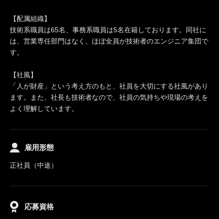
【配属組織】
技術系職員は65名、事務系職員は5名在籍しております。同社に
は、営業専任部門はなく、ほぼ全員が技術者のエンジニア集団で
す。
【社風】
「人が財産」という考え方のもと、社員を大切にする社風があり
ます。また、社長も技術者なので、社員の気持ちや現場の考えを
よく理解しています。
雇用形態
正社員（中途）
応募資格