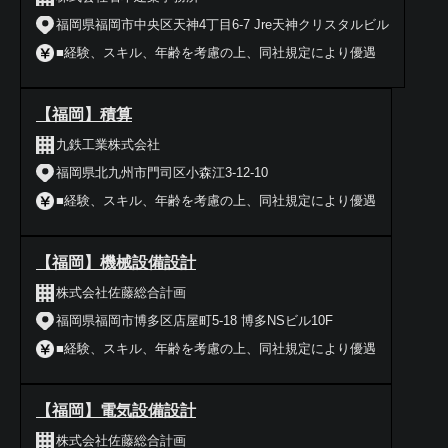
福岡県福岡市中央区天神4丁目6-7 Jre天神クリスタルビル
■経験、スキル、年齢を考慮の上、同社規定により優遇
【福岡】積算
九鉄工業株式会社
福岡県北九州市門司区小森江3-12-10
■経験、スキル、年齢を考慮の上、同社規定により優遇
【福岡】機械設備設計
株式会社佐藤総合計画
福岡県福岡市博多区店屋町5-18 博多NSビル10F
■経験、スキル、年齢を考慮の上、同社規定により優遇
【福岡】電気設備設計
株式会社佐藤総合計画