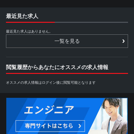
最近見た求人
最近見た求人はありません。
一覧を見る
閲覧履歴からあなたにオススメの求人情報
オススメの求人情報はログイン後に閲覧可能となります