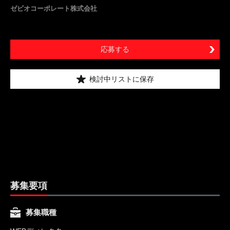
ゼビオコーポレート株式会社
応募する
検討中リストに保存
募集要項
募集職種