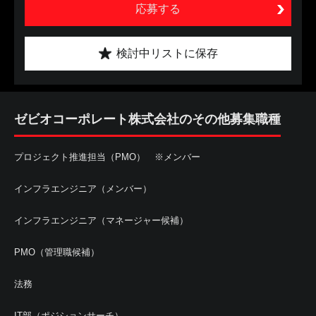
応募する
検討中リストに保存
ゼビオコーポレート株式会社のその他募集職種
プロジェクト推進担当（PMO） ※メンバー
インフラエンジニア（メンバー）
インフラエンジニア（マネージャー候補）
PMO（管理職候補）
法務
IT部（ポジションサーチ）