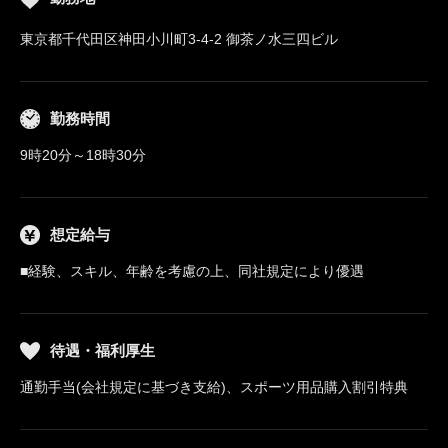
東京都千代田区神田小川町3-4-2 御茶ノ水三四ビル
勤務時間
9時20分～18時30分
想定給与
■経験、スキル、年齢を考慮の上、同社規定により優遇
待遇・福利厚生
通勤手当(会社規定に基づき支給)、スポーツ用品購入割引特典