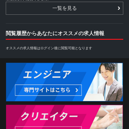
一覧を見る
閲覧履歴からあなたにオススメの求人情報
オススメの求人情報はログイン後に閲覧可能となります