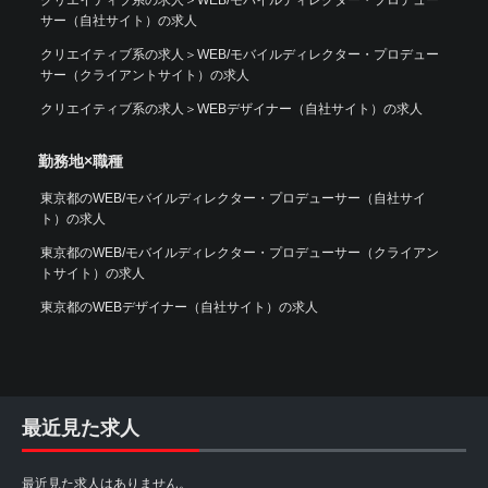
クリエイティブ系の求人
＞
WEB/モバイルディレクター・プロデュー
サー（自社サイト）の求人
クリエイティブ系の求人
＞
WEB/モバイルディレクター・プロデュー
サー（クライアントサイト）の求人
クリエイティブ系の求人
＞
WEBデザイナー（自社サイト）の求人
勤務地×職種
東京都のWEB/モバイルディレクター・プロデューサー（自社サイ
ト）の求人
東京都のWEB/モバイルディレクター・プロデューサー（クライアン
トサイト）の求人
東京都のWEBデザイナー（自社サイト）の求人
最近見た求人
最近見た求人はありません。