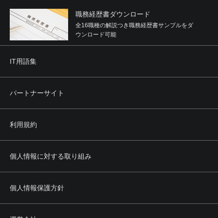
職務経歴書ダウンロード
全16職種の解説つき職務経歴書サンプルをダ
ウンロード可能
IT用語集
パートナーサイト
利用規約
個人情報に対する取り組み
個人情報保護方針