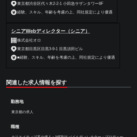
東京都渋谷区代々木2-2-1 小田急サザンタワー8F
経験、スキル、年齢を考慮の上、同社規定により優遇
シニアWebディレクター（シニア）
株式会社オロ
東京都目黒区目黒3-9-1 目黒須田ビル
■経験、スキル、年齢を考慮の上、同社規定により優遇
関連した求人情報を探す
勤務地
東京都の求人
職種