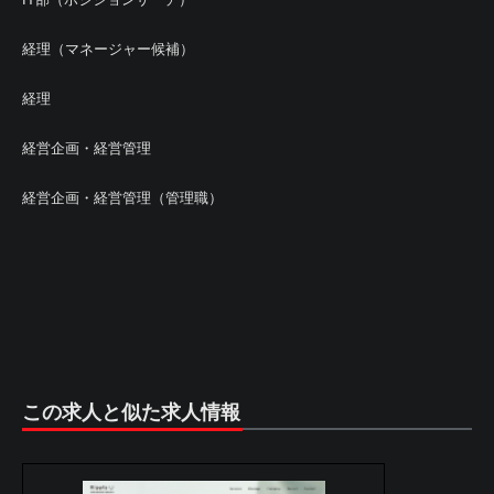
経理（マネージャー候補）
経理
経営企画・経営管理
経営企画・経営管理（管理職）
この求人と似た求人情報