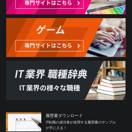
履歴書ダウンロード
IT転職の成功者が使用する履歴書のサンプル
が手に入る！