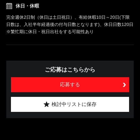
休日・休暇
完全週休2日制（休日は土日祝日）、有給休暇10日～20日(下限
日数は、入社半年経過後の付与日数となります)、休日日数120日
※繁忙期に休日・祝日出社をする可能性あり
ご応募はこちらから
応募する
検討中リストに保存