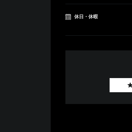
休日・休暇