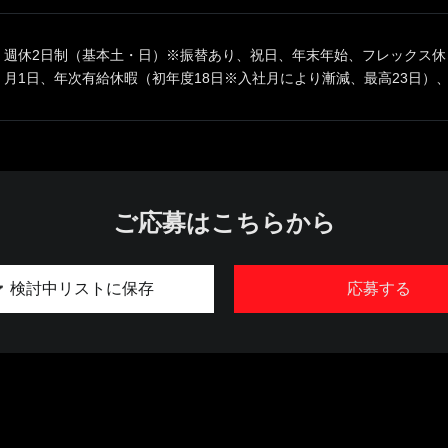
週休2日制（基本土・日）※振替あり、祝日、年末年始、フレックス休
月1日、年次有給休暇（初年度18日※入社月により漸減、最高23日）
ご応募はこちらから
検討中リストに保存
応募する