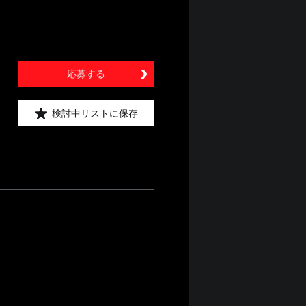
応募する
検討中リストに保存