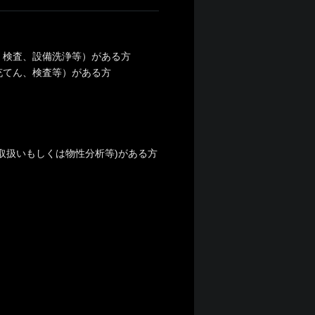
、検査、設備洗浄等）がある方
充てん、検査等）がある方
取扱いもしくは物性分析等)がある方