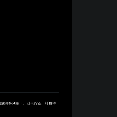
部施設等利用可、財形貯蓄、社員持