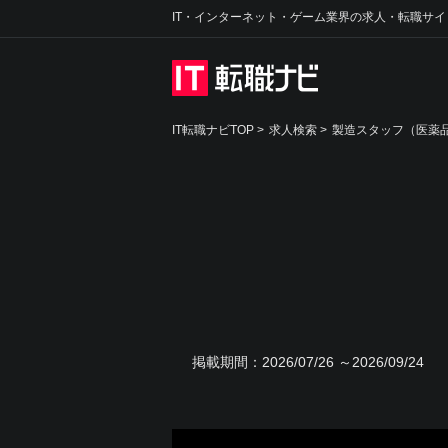
IT・インターネット・ゲーム業界の求人・転職サイ
IT転職ナビTOP
>
求人検索
>
製造スタッフ（医薬品
掲載期間：
2026/07/26 ～2026/09/24