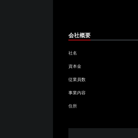
会社概要
社名
資本金
従業員数
事業内容
住所