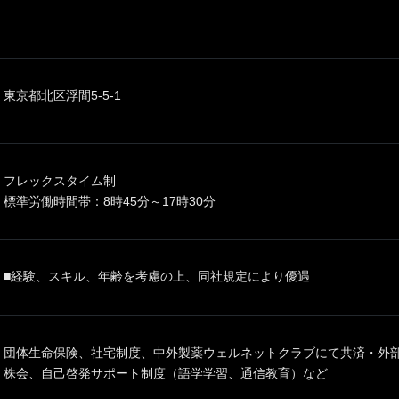
東京都北区浮間5-5-1
フレックスタイム制
標準労働時間帯：8時45分～17時30分
■経験、スキル、年齢を考慮の上、同社規定により優遇
団体生命保険、社宅制度、中外製薬ウェルネットクラブにて共済・外
株会、自己啓発サポート制度（語学学習、通信教育）など