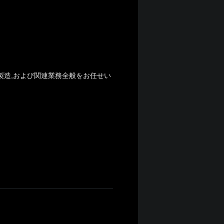
製造,および関連業務全般をお任せい