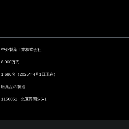
中外製薬工業株式会社
8,000万円
1,686名（2025年4月1日現在）
医薬品の製造
1150051 北区浮間5-5-1