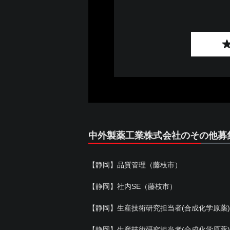
中外製薬工業株式会社のその他募
【静岡】品質管理（藤枝市）
【静岡】社内SE（藤枝市）
【静岡】生産技術研究担当者(合成化学原薬
【静岡】生産技術研究担当者(合成化学原薬