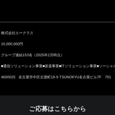
株式会社エークラス
10,000,000円
グループ連結153名（2025年2月時点）
■通信ソリューション事業■派遣事業■ITソリューション事業■ソーシ
4600025 名古屋市中区古渡町18-9 TSUNOKYU名古屋ビル7F 701
ご応募はこちらから