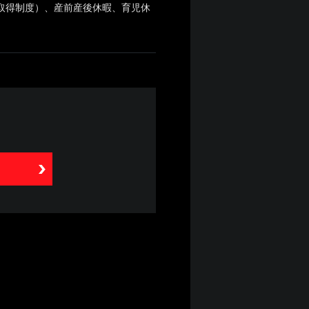
暇取得制度）、産前産後休暇、育児休