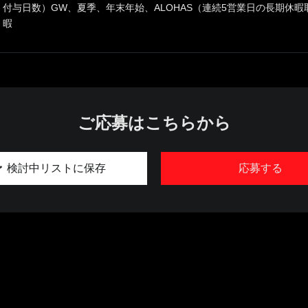
付与日数）GW、夏季、年末年始、ALOHAS（連続5営業日の長期休
暇
ご応募はこちらから
検討中リストに保存
応募する