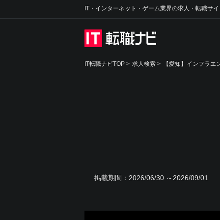
IT・インターネット・ゲーム業界の求人・転職サイ
IT転職ナビTOP
>
求人検索
>
【愛知】インフラエン
掲載期間：
2026/06/30 ～2026/09/01