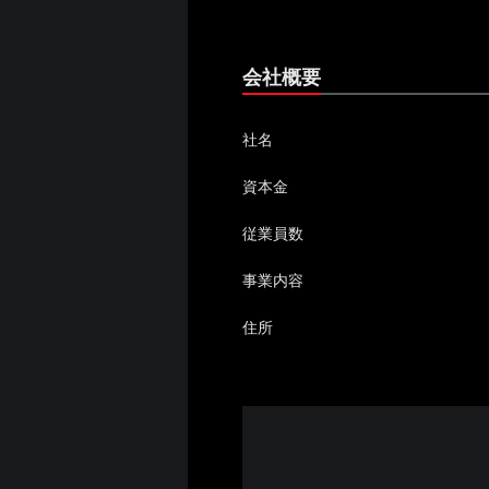
会社概要
社名
資本金
従業員数
事業内容
住所