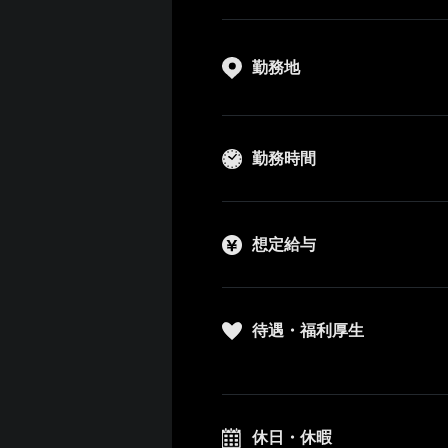
勤務地
勤務時間
想定給与
待遇・福利厚生
休日・休暇