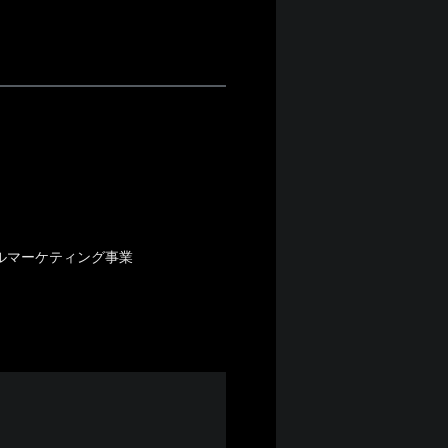
ャルマーケティング事業