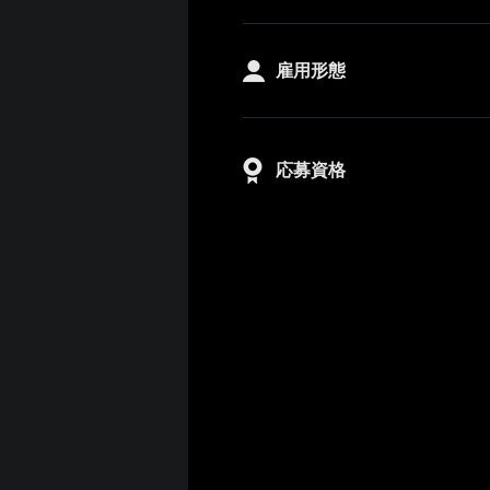
雇用形態
応募資格