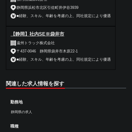
静岡県浜松市北区引佐町井伊谷3939
■経験、スキル、年齢を考慮の上、同社規定により優遇
【静岡】社内SE※袋井市
遠州トラック株式会社
〒437-0046 静岡県袋井市木原22-1
■経験、スキル、年齢を考慮の上、同社規定により優遇
関連した求人情報を探す
勤務地
静岡県の求人
職種