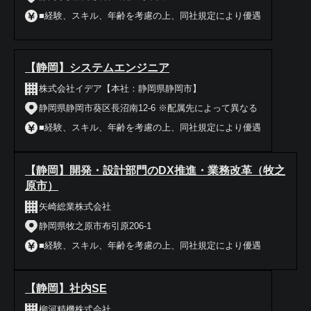
■経験、スキル、年齢を考慮の上、同社規定により優遇
【静岡】システムエンジニア
株式会社イデア【本社：静岡県静岡市】
静岡県静岡市葵区長沼南12‐6 ※配属先によって異なる
■経験、スキル、年齢を考慮の上、同社規定により優遇
【静岡】開発・設計部門のDX推進・業務改革（牧之
原市）
矢崎総業株式会社
静岡県牧之原市布引原206-1
■経験、スキル、年齢を考慮の上、同社規定により優遇
【静岡】社内SE
柳河精機株式会社