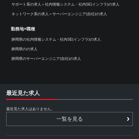
サポート系の求人
＞
社内情報システム・社内SE(インフラ)の求人
ネットワーク系の求人
＞
サーバーエンジニア(自社)の求人
勤務地×職種
静岡県の社内情報システム・社内SE(インフラ)の求人
静岡県のの求人
静岡県のサーバーエンジニア(自社)の求人
最近見た求人
最近見た求人はありません。
一覧を見る