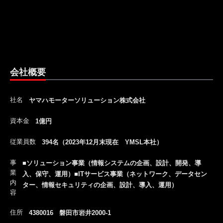
会社概要
社名
ヤマハモーターソリューション株式会社
資本金
1億円
従業員数
394名（2023年12月末現在 YMSL本社）
事
■ソリューション事業（情報システムの企画、設計、開発、導
業
入、保守、運用）■ITサービス事業（ネットワーク、データセン
内
ター、情報セキュリティの企画、設計、導入、運用）
容
住所
4380016 磐田市岩井2000-1