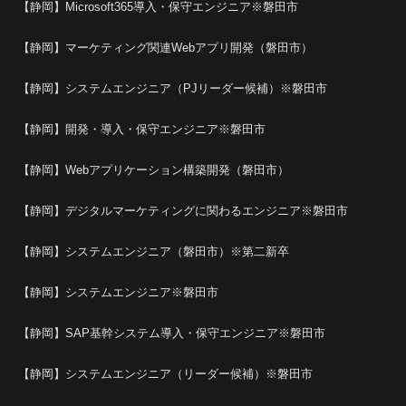
【静岡】Microsoft365導入・保守エンジニア※磐田市
【静岡】マーケティング関連Webアプリ開発（磐田市）
【静岡】システムエンジニア（PJリーダー候補）※磐田市
【静岡】開発・導入・保守エンジニア※磐田市
【静岡】Webアプリケーション構築開発（磐田市）
【静岡】デジタルマーケティングに関わるエンジニア※磐田市
【静岡】システムエンジニア（磐田市）※第二新卒
【静岡】システムエンジニア※磐田市
【静岡】SAP基幹システム導入・保守エンジニア※磐田市
【静岡】システムエンジニア（リーダー候補）※磐田市