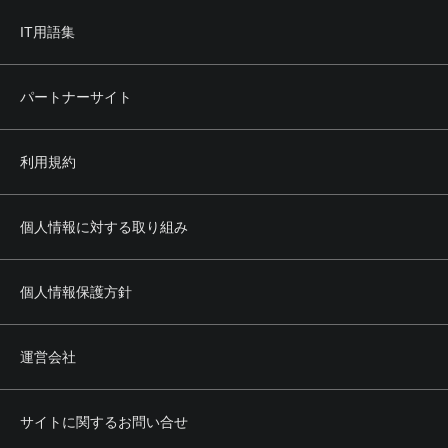
IT用語集
パートナーサイト
利用規約
個人情報に対する取り組み
個人情報保護方針
運営会社
サイトに関するお問い合せ