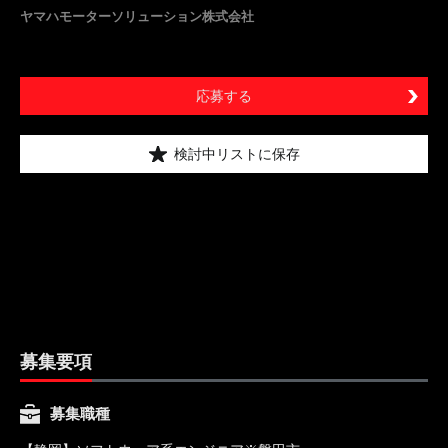
ヤマハモーターソリューション株式会社
応募する
検討中リストに保存
募集要項
募集職種