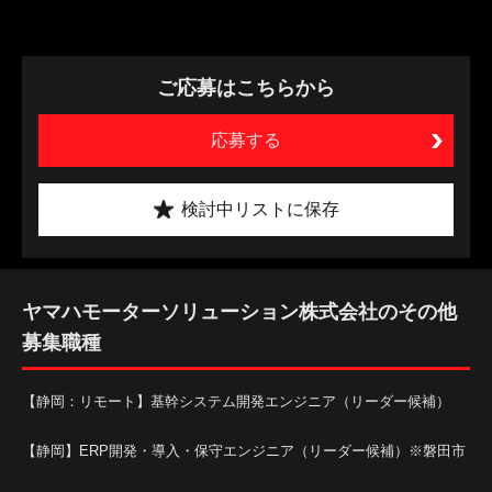
ご応募はこちらから
応募する
検討中リストに保存
ヤマハモーターソリューション株式会社のその他
募集職種
【静岡：リモート】基幹システム開発エンジニア（リーダー候補）
【静岡】ERP開発・導入・保守エンジニア（リーダー候補）※磐田市