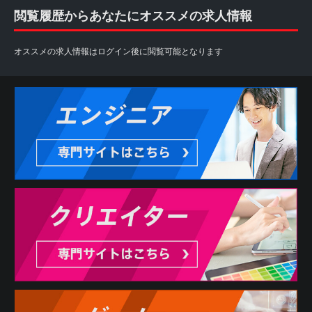
閲覧履歴からあなたにオススメの求人情報
オススメの求人情報はログイン後に閲覧可能となります