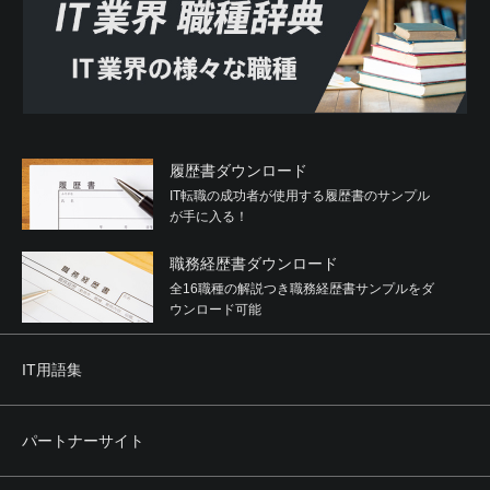
履歴書ダウンロード
IT転職の成功者が使用する履歴書のサンプル
が手に入る！
職務経歴書ダウンロード
全16職種の解説つき職務経歴書サンプルをダ
ウンロード可能
IT用語集
パートナーサイト