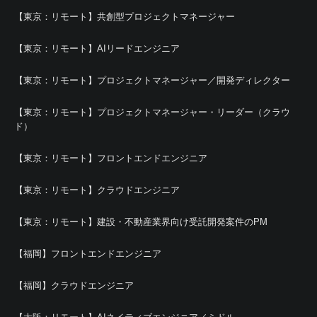
【東京：リモート】共創型プロジェクトマネージャー
【東京：リモート】AIリードエンジニア
【東京：リモート】プロジェクトマネージャー／開発ディレクター
【東京：リモート】プロジェクトマネージャー・リーダー（クラウ
ド）
【東京：リモート】フロントエンドエンジニア
【東京：リモート】クラウドエンジニア
【東京：リモート】建設・不動産業界向け受託開発案件のPM
【福岡】フロントエンドエンジニア
【福岡】クラウドエンジニア