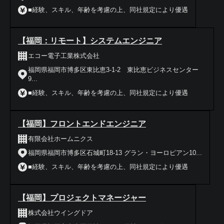
■経験、スキル、年齢を考慮の上、同社規定により優遇
【福岡：リモート】システムエンジニア
エコー電子工業株式会社
福岡県福岡市博多区東比恵3-1-2 東比恵ビジネスセンター
9...
■経験、スキル、年齢を考慮の上、同社規定により優遇
【福岡】フロントエンドエンジニア
有限会社ホームニクス
福岡県福岡市博多区石城町18-13 グラン・ヨーロピアン10...
■経験、スキル、年齢を考慮の上、同社規定により優遇
【福岡】プロジェクトマネージャー
株式会社ウイングドア