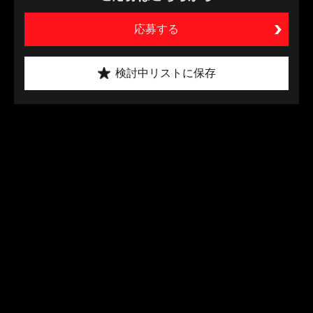
応募する
検討中リストに保存