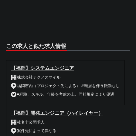
この求人と似た求人情報
【福岡】システムエンジニア
株式会社テクノスマイル
福岡市内（プロジェクト先による）※転居を伴う転勤なし
■経験、スキル、年齢を考慮の上、同社規定により優遇
【福岡】開発エンジニア（ハイレイヤー）
社名非公開求人
案件先によって異なる