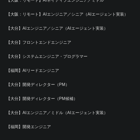
【大阪：リモート】AIネイティブエンジニア／ミドル
【大阪：リモート】AIエンジニア／シニア（AIエージェント実装）
【大分】AIエンジニア／シニア（AIエージェント実装）
【大分】フロントエンドエンジニア
【大分】システムエンジニア・プログラマー
【福岡】AIリードエンジニア
【大分】開発ディレクター（PM）
【大分】開発ディレクター（PM候補）
【大分】AIエンジニア／ミドル（AIエージェント実装）
【福岡】開発エンジニア