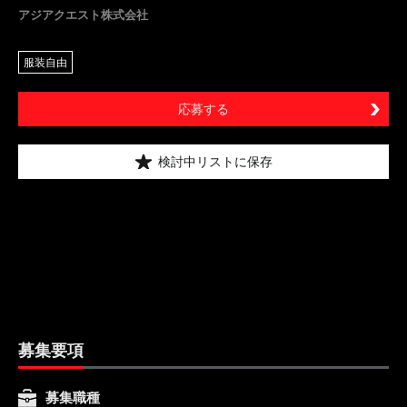
アジアクエスト株式会社
服装自由
応募する
検討中リストに保存
募集要項
募集職種