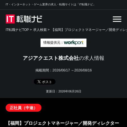
IT・インターネット・ゲーム業界の求人・転職サイトは「IT転職ナビ」
IT転職ナビTOP
>
求人検索
>
【福岡】プロジェクトマネージャー／開発ディレク
情報提供元：
アジアクエスト株式会社
の求人情報
掲載期間：
2026/06/17 ～2026/08/16
更新日：2026年06月26日
正社員（中途）
【福岡】プロジェクトマネージャー／開発ディレクター