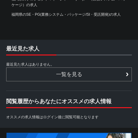
ケージ）の求人
福岡県のSE・PG(業務システム・パッケージ/SI・受託開発)の求人
最近見た求人
最近見た求人はありません。
一覧を見る
閲覧履歴からあなたにオススメの求人情報
オススメの求人情報はログイン後に閲覧可能となります