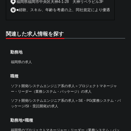
福岡県福岡市中央区天神4-1-28 天神リベラビル3F
■経験、スキル、年齢を考慮の上、同社規定により優遇
関連した求人情報を探す
勤務地
福岡県の求人
職種
ソフト開発/システムエンジニア系の求人
＞
プロジェクトマネージャ
ー・リーダー（業務システム・パッケージ）の求人
ソフト開発/システムエンジニア系の求人
＞
SE・PG(業務システム・パ
ッケージ/SI・受託開発)の求人
勤務地×職種
福岡県のプロジェクトマネージャー・リーダー（業務システム・パッ