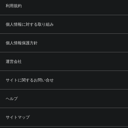
利用規約
個人情報に対する取り組み
個人情報保護方針
運営会社
サイトに関するお問い合せ
ヘルプ
サイトマップ