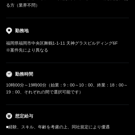
る方（業界不問）
勤務地
福岡県福岡市中央区舞鶴1-1-11 天神グラスビルディング6F
※案件先により異なる
勤務時間
10時00分～19時00分（始業：9：00～10：00、終業：18：00～
19：00、それぞれの間で選択可能です）
想定給与
■経験、スキル、年齢を考慮の上、同社規定により優遇