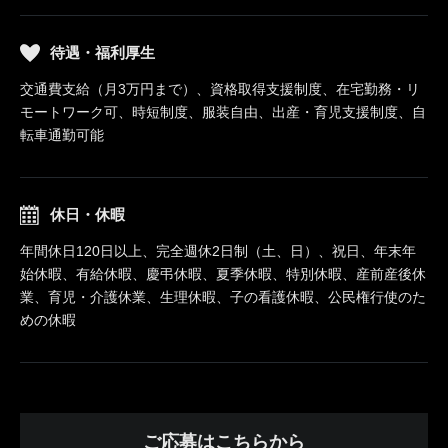
待遇・福利厚生
交通費支給（月3万円まで）、資格取得支援制度、在宅勤務・リ
モートワーク可、時短制度、服装自由、出産・育児支援制度、自
転車通勤可能
休日・休暇
年間休日120日以上、完全週休2日制（土、日）、祝日、年末年
始休暇、有給休暇、慶弔休暇、夏季休暇、特別休暇、産前産後休
業、育児・介護休業、生理休暇、子の看護休暇、公民権行使のた
めの休暇
ご応募はこちらから