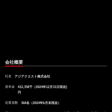
会社概要
社名
アジアクエスト株式会社
資本金
412,358千（2024年12月31日現在)
円
従業員数
368名（2024年6月末現在）