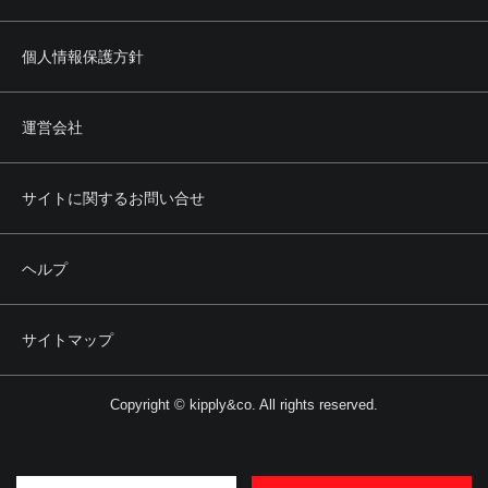
個人情報保護方針
運営会社
サイトに関するお問い合せ
ヘルプ
サイトマップ
Copyright © kipply&co. All rights reserved.