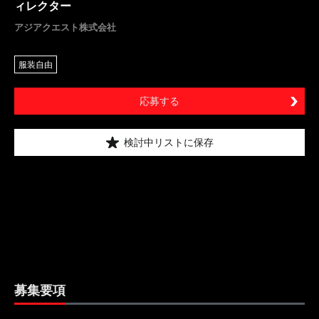
ィレクター
アジアクエスト株式会社
服装自由
応募する
検討中リストに保存
募集要項