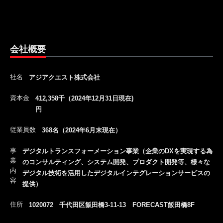
会社概要
社名
アジアクエスト株式会社
資本金
412,358千（2024年12月31日現在)
円
従業員数
368名（2024年6月末現在）
事
デジタルトランスフォーメーション事業（企業のDXを実現する為
業
のコンサルティング、システム開発、プロダクト開発等、様々な
内
デジタル技術を活用したデジタルインテグレーションサービスの
容
提供）
住所
1020072 千代田区飯田橋3-11-13 FORECAST飯田橋8F