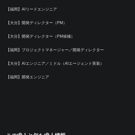
【福岡】AIリードエンジニア
【大分】開発ディレクター（PM）
【大分】開発ディレクター（PM候補）
【福岡】プロジェクトマネージャー／開発ディレクター
【大分】AIエンジニア／ミドル（AIエージェント実装）
【福岡】開発エンジニア