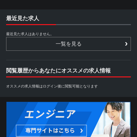
最近見た求人
最近見た求人はありません。
一覧を見る
閲覧履歴からあなたにオススメの求人情報
オススメの求人情報はログイン後に閲覧可能となります