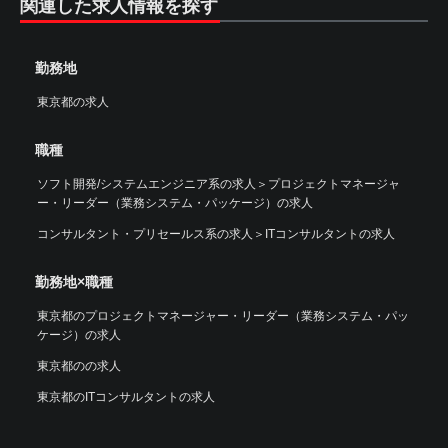
関連した求人情報を探す
勤務地
東京都の求人
職種
ソフト開発/システムエンジニア系の求人
＞
プロジェクトマネージャ
ー・リーダー（業務システム・パッケージ）の求人
コンサルタント・プリセールス系の求人
＞
ITコンサルタントの求人
勤務地×職種
東京都のプロジェクトマネージャー・リーダー（業務システム・パッ
ケージ）の求人
東京都のの求人
東京都のITコンサルタントの求人