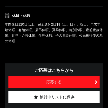
休日・休暇
年間休日120日以上、完全週休2日制（土、日）、祝日、年末年
始休暇、有給休暇、慶弔休暇、夏季休暇、特別休暇、産前産後休
業、育児・介護休業、生理休暇、子の看護休暇、公民権行使の為
の休暇
ご応募はこちらから
応募する
検討中リストに保存