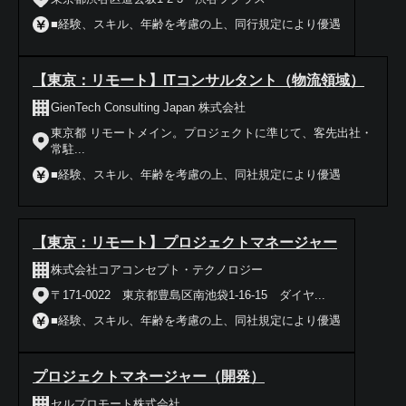
■経験、スキル、年齢を考慮の上、同行規定により優遇
【東京：リモート】ITコンサルタント（物流領域）
GienTech Consulting Japan 株式会社
東京都 リモートメイン。プロジェクトに準じて、客先出社・
常駐...
■経験、スキル、年齢を考慮の上、同社規定により優遇
【東京：リモート】プロジェクトマネージャー
株式会社コアコンセプト・テクノロジー
〒171-0022 東京都豊島区南池袋1-16-15 ダイヤ...
■経験、スキル、年齢を考慮の上、同社規定により優遇
プロジェクトマネージャー（開発）
セルプロモート株式会社