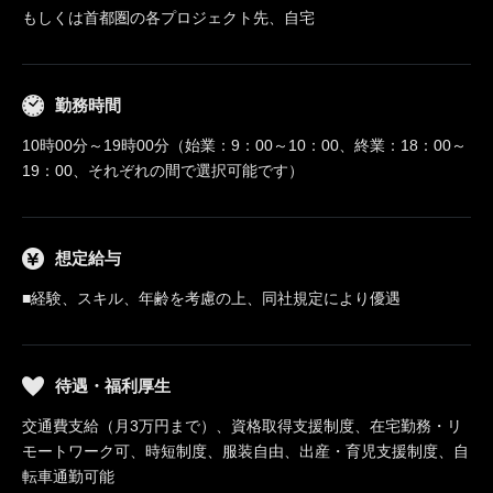
もしくは首都圏の各プロジェクト先、自宅
勤務時間
10時00分～19時00分（始業：9：00～10：00、終業：18：00～
19：00、それぞれの間で選択可能です）
想定給与
■経験、スキル、年齢を考慮の上、同社規定により優遇
待遇・福利厚生
交通費支給（月3万円まで）、資格取得支援制度、在宅勤務・リ
モートワーク可、時短制度、服装自由、出産・育児支援制度、自
転車通勤可能