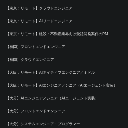
【東京：リモート】クラウドエンジニア
【東京：リモート】AIリードエンジニア
【東京：リモート】建設・不動産業界向け受託開発案件のPM
【福岡】フロントエンドエンジニア
【福岡】クラウドエンジニア
【大阪：リモート】AIネイティブエンジニア／ミドル
【大阪：リモート】AIエンジニア／シニア（AIエージェント実装）
【大分】AIエンジニア／シニア（AIエージェント実装）
【大分】フロントエンドエンジニア
【大分】システムエンジニア・プログラマー