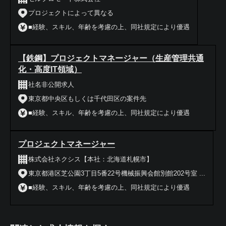
プロジェクトによって異なる
■経験、スキル、年齢を考慮の上、同社規定により優遇
【鉄鋼】プロジェクトマネージャー（生産管理共通
化・高度IT領域）
社名非公開求人
東京都中央区もしくは千代田区の案件先
■経験、スキル、年齢を考慮の上、同社規定により優遇
プロジェクトマネージャー
株式会社ネクシス【本社：北海道札幌市】
東京都港区芝公園3丁目5番22号機械振興会館別館202号室 ...
■経験、スキル、年齢を考慮の上、同社規定により優遇