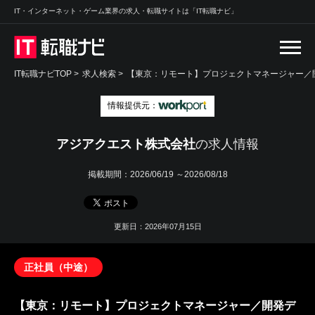
IT・インターネット・ゲーム業界の求人・転職サイトは「IT転職ナビ」
IT転職ナビTOP
>
求人検索
>
【東京：リモート】プロジェクトマネージャー／開
情報提供元：
アジアクエスト株式会社
の求人情報
掲載期間：
2026/06/19 ～2026/08/18
更新日：2026年07月15日
正社員（中途）
【東京：リモート】プロジェクトマネージャー／開発デ