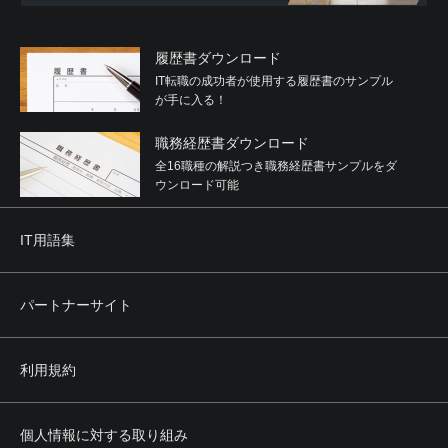
履歴書ダウンロード
IT転職の成功者が使用する履歴書のサンプル
が手に入る！
職務経歴書ダウンロード
全16職種の解説つき職務経歴書サンプルをダ
ウンロード可能
IT用語集
パートナーサイト
利用規約
個人情報に対する取り組み