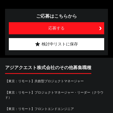
ご応募はこちらから
応募する
検討中リストに保存
アジアクエスト株式会社のその他募集職種
【東京：リモート】共創型プロジェクトマネージャー
【東京：リモート】プロジェクトマネージャー・リーダー（クラウ
ド）
【東京：リモート】フロントエンドエンジニア