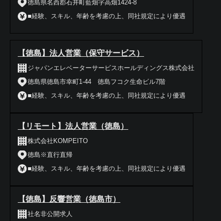
徳島県名西郡石井町藍畑字高畑1424-8
■経験、スキル、年齢を考慮の上、同社規定により優遇
【徳島】法人営業（保守サービス）
ジャパンエレベーターサービスホールディングス株式会社
徳島県徳島市幸町1-44 徳島フコク生命ビル7階
■経験、スキル、年齢を考慮の上、同社規定により優遇
【リモート】法人営業（徳島）
株式会社KOMPEITO
徳島※直行直帰
■経験、スキル、年齢を考慮の上、同社規定により優遇
【徳島】反響営業（徳島市）
社名非公開求人