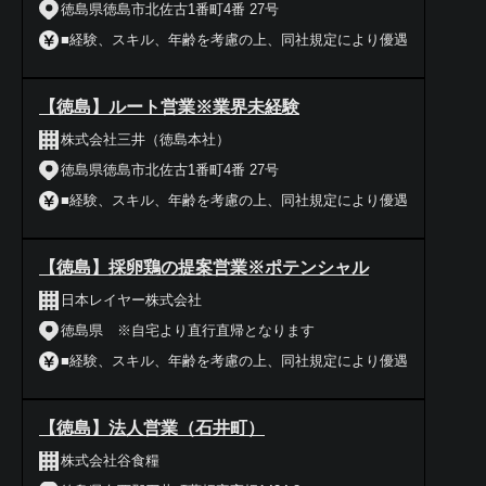
徳島県徳島市北佐古1番町4番 27号
■経験、スキル、年齢を考慮の上、同社規定により優遇
【徳島】ルート営業※業界未経験
株式会社三井（徳島本社）
徳島県徳島市北佐古1番町4番 27号
■経験、スキル、年齢を考慮の上、同社規定により優遇
【徳島】採卵鶏の提案営業※ポテンシャル
日本レイヤー株式会社
徳島県 ※自宅より直行直帰となります
■経験、スキル、年齢を考慮の上、同社規定により優遇
【徳島】法人営業（石井町）
株式会社谷食糧