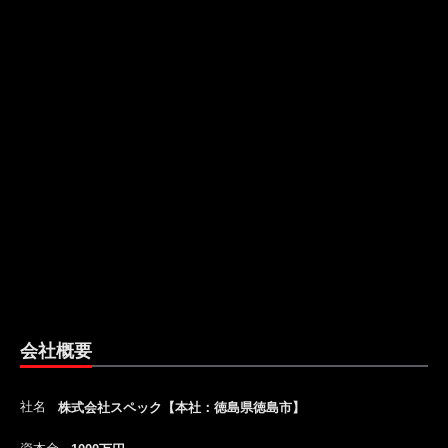
会社概要
社名
株式会社スペック【本社：徳島県徳島市】