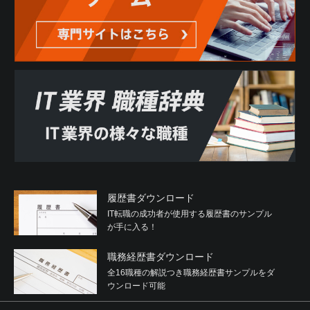
履歴書ダウンロード
IT転職の成功者が使用する履歴書のサンプル
が手に入る！
職務経歴書ダウンロード
全16職種の解説つき職務経歴書サンプルをダ
ウンロード可能