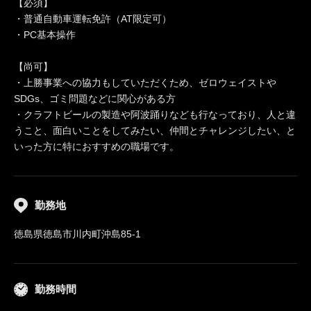
【必須】
・普通自動車運転免許（AT限定可）
・PC基本操作
【尚可】
・上勝事業への協力もしていただくため、ゼロウェイストや
SDGs、ゴミ問題などに関心がある方
・クラフトビールの製造や阿波踊りなども行なっており、人と違
うこと、面白いことをしてみたい、仲間とチャレンジしたい、と
いった方に特におすすめの職場です。
勤務地
徳島県徳島市川内町沖島85-1
勤務時間