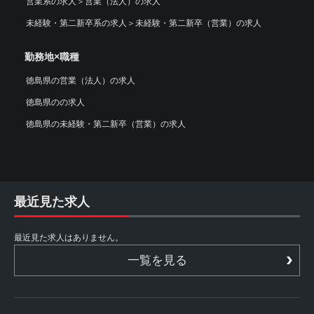
営業系の求人
＞
営業（法人）の求人
未経験・第二新卒系の求人
＞
未経験・第二新卒（営業）の求人
勤務地×職種
徳島県の営業（法人）の求人
徳島県のの求人
徳島県の未経験・第二新卒（営業）の求人
最近見た求人
最近見た求人はありません。
一覧を見る