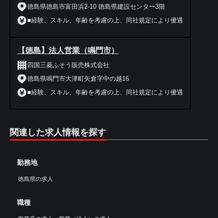
徳島県徳島市富田浜2-10 徳島県建設センター3階
■経験、スキル、年齢を考慮の上、同社規定により優遇
【徳島】法人営業（鳴門市）
四国三菱ふそう販売株式会社
徳島県鳴門市大津町矢倉字中の越16
■経験、スキル、年齢を考慮の上、同社規定により優遇
関連した求人情報を探す
勤務地
徳島県の求人
職種