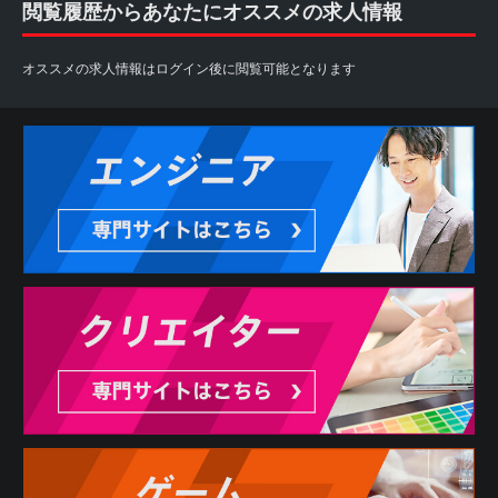
閲覧履歴からあなたにオススメの求人情報
オススメの求人情報はログイン後に閲覧可能となります