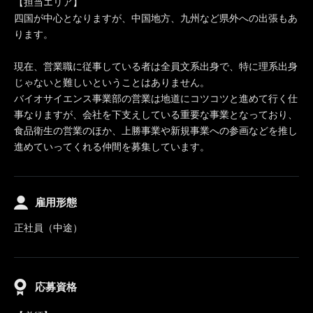
【担当エリア】
四国が中心となりますが、中国地方、九州など県外への出張もあ
ります。
現在、営業職に従事している者は全員文系出身で、特に理系出身
じゃないと難しいということはありません。
バイオサイエンス事業部の営業は地道にコツコツと進めて行く仕
事なりますが、会社を下支えしている重要な事業となっており、
食品衛生の営業のほか、上勝事業や新規事業への参画などを推し
進めていってくれる仲間を募集しています。
雇用形態
正社員（中途）
応募資格