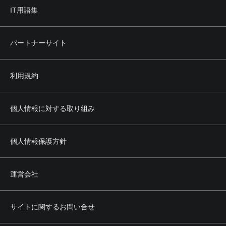
IT用語集
パートナーサイト
利用規約
個人情報に対する取り組み
個人情報保護方針
運営会社
サイトに関するお問い合せ