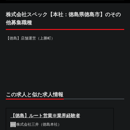
株式会社スペック【本社：徳島県徳島市】のその
他募集職種
【徳島】店舗運営（上勝町）
この求人と似た求人情報
【徳島】ルート営業※業界経験者
株式会社三井（徳島本社）