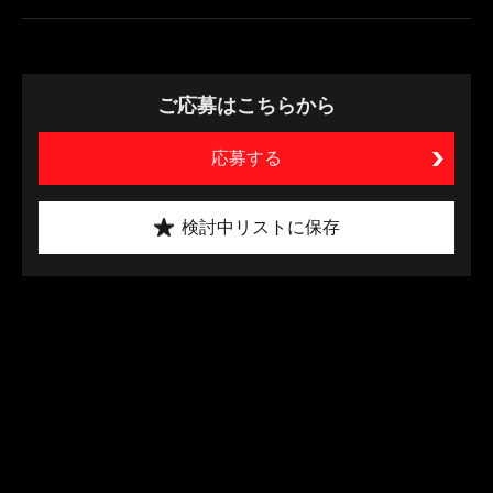
ご応募はこちらから
応募する
検討中リストに保存