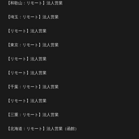
【和歌山：リモート】法人営業
【埼玉：リモート】法人営業
【リモート】法人営業
【東京：リモート】法人営業
【リモート】法人営業
【リモート】法人営業
【千葉：リモート】法人営業
【リモート】法人営業
【三重：リモート】法人営業
【北海道：リモート】法人営業（函館）