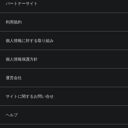
パートナーサイト
利用規約
個人情報に対する取り組み
個人情報保護方針
運営会社
サイトに関するお問い合せ
ヘルプ