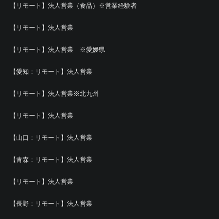
【リモート】法人営業（食品）※営業経験者
【リモート】法人営業
【リモート】法人営業 ※愛媛県
【愛知：リモート】法人営業
【リモート】法人営業※北九州
【リモート】法人営業
【山口：リモート】法人営業
【青森：リモート】法人営業
【リモート】法人営業
【長野：リモート】法人営業