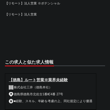
【リモート】法人営業 ※ポテンシャル
【リモート】法人営業
この求人と似た求人情報
【徳島】ルート営業※業界未経験
株式会社三井（徳島本社）
徳島県徳島市北佐古1番町4番 27号
■経験、スキル、年齢を考慮の上、同社規定により優遇