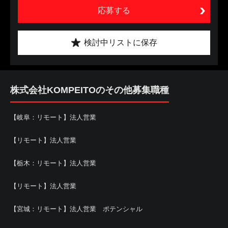
応募する
検討中リストに保存
株式会社KOMPEITOのその他募集職種
【岐阜：リモート】法人営業
【リモート】法人営業
【栃木：リモート】法人営業
【リモート】法人営業
【宮城：リモート】法人営業 ポテンシャル