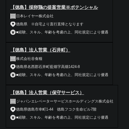
【徳島】採卵鶏の提案営業※ポテンシャル
日本レイヤー株式会社
徳島県 ※自宅より直行直帰となります
■経験、スキル、年齢を考慮の上、同社規定により優遇
【徳島】法人営業（石井町）
株式会社谷食糧
徳島県名西郡石井町藍畑字高畑1424-8
■経験、スキル、年齢を考慮の上、同社規定により優遇
【徳島】法人営業（保守サービス）
ジャパンエレベーターサービスホールディングス株式会社
徳島県徳島市幸町1-44 徳島フコク生命ビル7階
■経験、スキル、年齢を考慮の上、同社規定により優遇