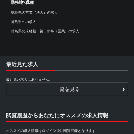
勤務地×職種
徳島県の営業（法人）の求人
徳島県のの求人
徳島県の未経験・第二新卒（営業）の求人
最近見た求人
最近見た求人はありません。
一覧を見る
閲覧履歴からあなたにオススメの求人情報
オススメの求人情報はログイン後に閲覧可能となります