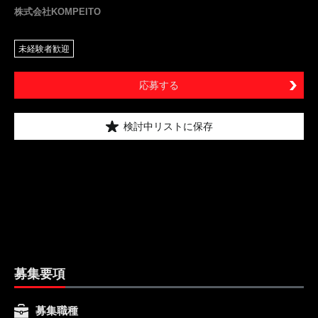
株式会社KOMPEITO
未経験者歓迎
応募する
検討中リストに保存
募集要項
募集職種