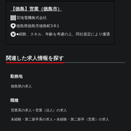
【徳島】営業（徳島市）
宮地電機株式会社
徳島県徳島市徳島町3-8-1
■経験、スキル、年齢を考慮の上、同社規定により優遇
関連した求人情報を探す
勤務地
徳島県の求人
職種
営業系の求人
＞
営業（法人）の求人
未経験・第二新卒系の求人
＞
未経験・第二新卒（営業）の求人