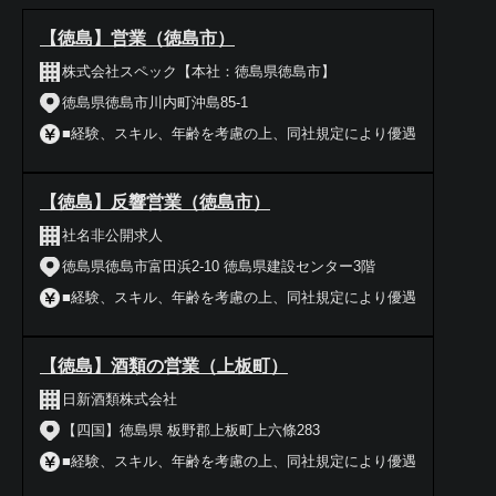
【徳島】営業（徳島市）
株式会社スペック【本社：徳島県徳島市】
徳島県徳島市川内町沖島85-1
■経験、スキル、年齢を考慮の上、同社規定により優遇
【徳島】反響営業（徳島市）
社名非公開求人
徳島県徳島市富田浜2-10 徳島県建設センター3階
■経験、スキル、年齢を考慮の上、同社規定により優遇
【徳島】酒類の営業（上板町）
日新酒類株式会社
【四国】徳島県 板野郡上板町上六條283
■経験、スキル、年齢を考慮の上、同社規定により優遇