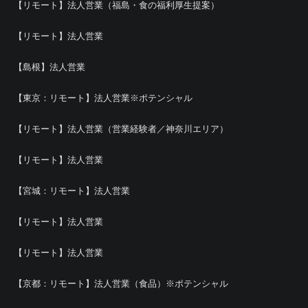
【リモート】法人営業（福島・食の福利厚生提案）
【リモート】法人営業
【島根】法人営業
【東京：リモート】法人営業※ポテンシャル
【リモート】法人営業（営業経験者／神奈川エリア）
【リモート】法人営業
【宮城：リモート】法人営業
【リモート】法人営業
【リモート】法人営業
【京都：リモート】法人営業（食品）※ポテンシャル