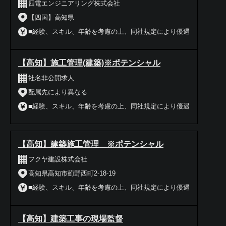
四電エンジニアリング株式会社
【四国】高知県
■経験、スキル、年齢を考慮の上、同社規定により優遇
【高知】施工管理(建築)※ポテンシャル
社名非公開求人
配属先により異なる
■経験、スキル、年齢を考慮の上、同社規定により優遇
【高知】建築施工管理 ※ポテンシャル
フクヤ建設株式会社
高知県高知市薊野西町2-18-19
■経験、スキル、年齢を考慮の上、同社規定により優遇
【高知】建築工事の現場監督