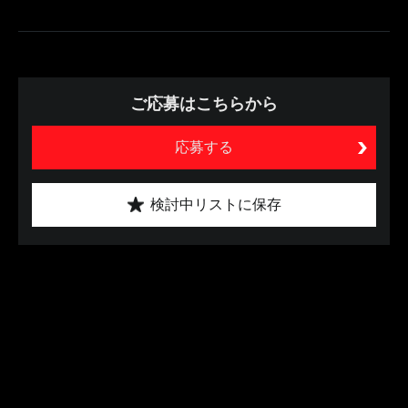
ご応募はこちらから
応募する
検討中リストに保存