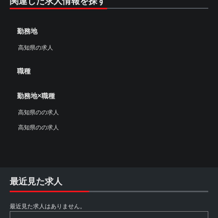
関連した求人情報を探す
勤務地
高知県の求人
職種
勤務地×職種
高知県のの求人
高知県のの求人
最近見た求人
最近見た求人はありません。