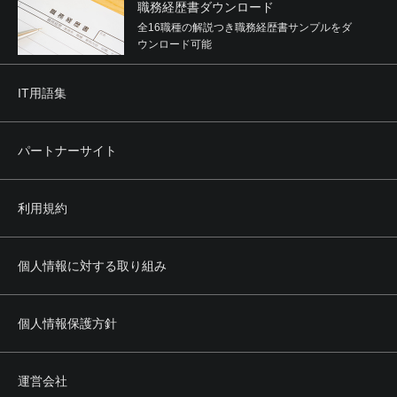
職務経歴書ダウンロード
全16職種の解説つき職務経歴書サンプルをダ
ウンロード可能
IT用語集
パートナーサイト
利用規約
個人情報に対する取り組み
個人情報保護方針
運営会社