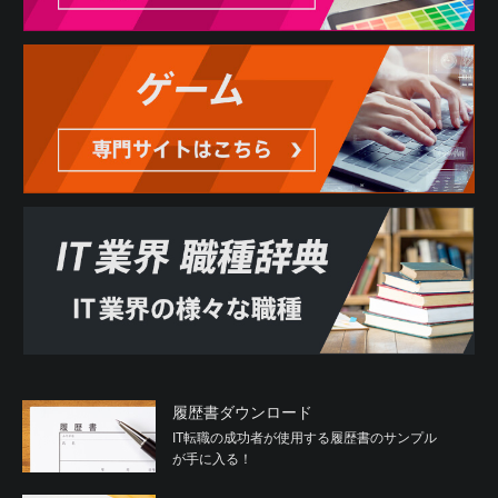
履歴書ダウンロード
IT転職の成功者が使用する履歴書のサンプル
が手に入る！