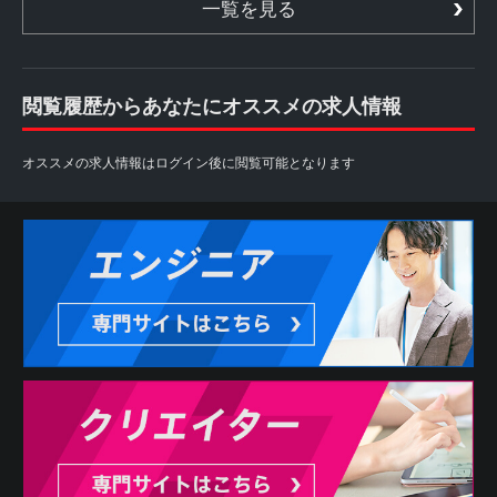
一覧を見る
閲覧履歴からあなたにオススメの求人情報
オススメの求人情報はログイン後に閲覧可能となります