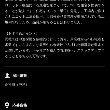
ロボット・機械による最適な家づくりで、均一な住宅を提供でき
ることが魅力です。住宅をユニット単位に分割し、工場内で作り
こむユニット工法を採用、大部分を品質管理が徹底されている工
場内で行うため、品質が落ちることはありません。
【おすすめポイント】
同社では中途採用を積極的に行っており、異業種からの転職者も
多数です。さまざまな業界から未経験で入社した転職者が数多く
活躍しています。キャリアを積んで管理職へとステップアップす
ることももちろん可能です。
雇用形態
正社員（中途）
応募資格