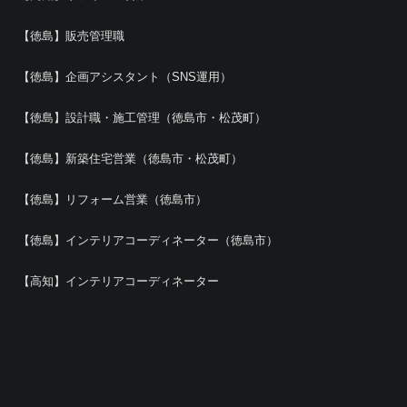
【徳島】販売管理職
【徳島】企画アシスタント（SNS運用）
【徳島】設計職・施工管理（徳島市・松茂町）
【徳島】新築住宅営業（徳島市・松茂町）
【徳島】リフォーム営業（徳島市）
【徳島】インテリアコーディネーター（徳島市）
【高知】インテリアコーディネーター