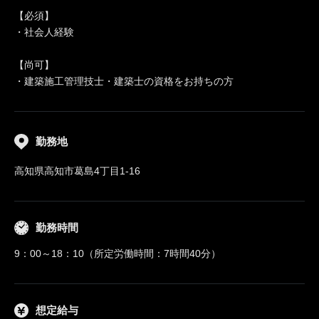
【必須】
・社会人経験
【尚可】
・建築施工管理技士・建築士の資格をお持ちの方
勤務地
高知県高知市葛島4丁目1-16
勤務時間
9：00～18：10（所定労働時間：7時間40分）
想定給与