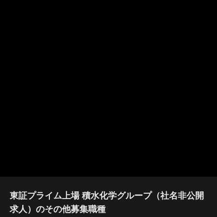
東証プライム上場 積水化学グループ（社名非公開
求人）のその他募集職種