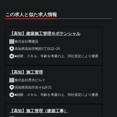
この求人と似た求人情報
【高知】建築施工管理※ポテンシャル
株式会社響建設
高知県高知市鴨部1丁目22−24
■経験、スキル、年齢を考慮の上、同社規定により優遇
【高知】施工管理
株式会社秀光ビルド
高知県高知市高そね9-21
■経験、スキル、年齢を考慮の上、同社規定により優遇
【高知】施工管理（建築工事）