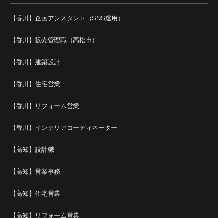
【香川】企画アシスタント（SNS運用）
【香川】販売管理職（高松市）
【香川】建築設計
【香川】住宅営業
【香川】リフォーム営業
【香川】インテリアコーディネーター
【高知】設計職
【高知】営業事務
【高知】住宅営業
【高知】リフォーム営業