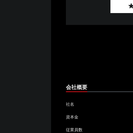
会社概要
社名
資本金
従業員数