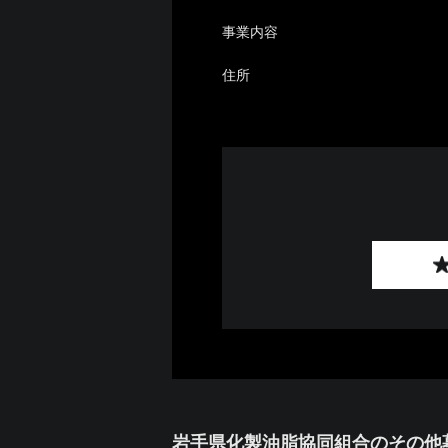
事業内容
住所
岩手県化製油脂協同組合のその他