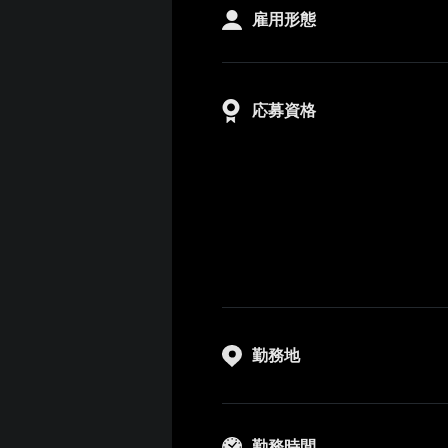
雇用形態
応募資格
勤務地
勤務時間