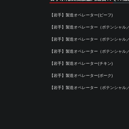
【岩手】製造オペレーター(ビーフ)
【岩手】製造オペレーター（ポテンシャル
【岩手】製造オペレーター（ポテンシャル
【岩手】製造オペレーター（ポテンシャル
【岩手】製造オペレーター(チキン)
【岩手】製造オペレーター(ポーク)
【岩手】製造オペレーター（ポテンシャル