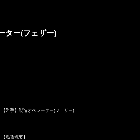
ーター(フェザー)
【岩手】製造オペレーター(フェザー)
【職務概要】