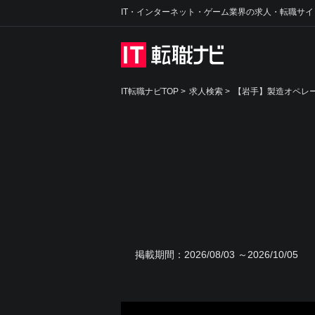
IT・インターネット・ゲーム業界の求人・転職サイ
IT転職ナビTOP
>
求人検索
>
【岩手】製造オペレー
掲載期間：
2026/08/03 ～2026/10/05