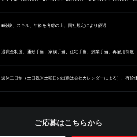
■経験、スキル、年齢を考慮の上、同社規定により優遇
退職金制度、通勤手当、家族手当、住宅手当、残業手当、再雇用制度（6
週休二日制（土日祝※土曜日の出勤は会社カレンダーによる）、有給休
ご応募はこちらから