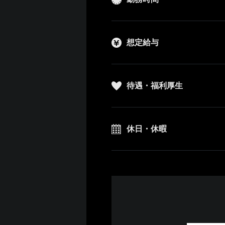
想定給与
待遇・福利厚生
休日・休暇