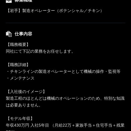
【岩手】製造オペレーター（ポテンシャル／チキン）
仕事内容
【職務概要】
同社にて下記の業務をお任せします。
【職務詳細】
・チキンラインの製造オペレーターとして機械の操作・監視等
・メンテナンス
【入社後のイメージ】
製造工程のほとんどは機械のオペレーションのため、特別な知識
は必要ありません。
【モデル年収】
年収430万円 入社5年目 （月給22万＋家族手当＋住宅手当＋残業