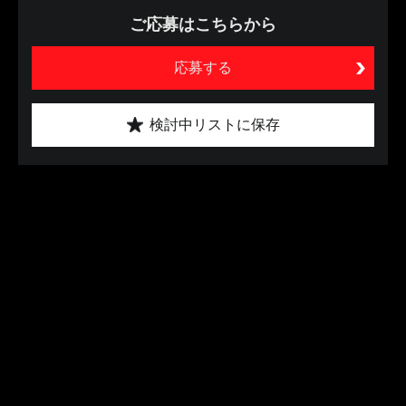
ご応募はこちらから
応募する
検討中リストに保存