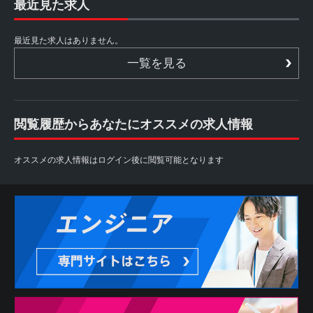
最近見た求人
最近見た求人はありません。
一覧を見る
閲覧履歴からあなたにオススメの求人情報
オススメの求人情報はログイン後に閲覧可能となります