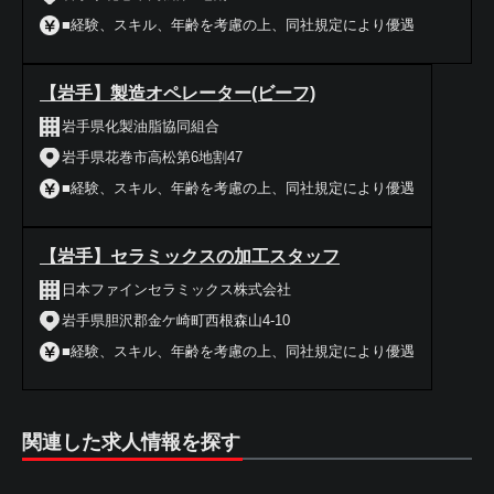
■経験、スキル、年齢を考慮の上、同社規定により優遇
【岩手】製造オペレーター(ビーフ)
岩手県化製油脂協同組合
岩手県花巻市高松第6地割47
■経験、スキル、年齢を考慮の上、同社規定により優遇
【岩手】セラミックスの加工スタッフ
日本ファインセラミックス株式会社
岩手県胆沢郡金ケ崎町西根森山4-10
■経験、スキル、年齢を考慮の上、同社規定により優遇
関連した求人情報を探す