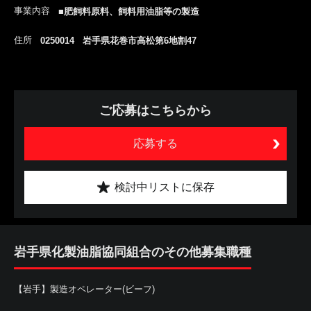
事業内容
■肥飼料原料、飼料用油脂等の製造
住所
0250014 岩手県花巻市高松第6地割47
ご応募はこちらから
応募する
検討中リストに保存
岩手県化製油脂協同組合のその他募集職種
【岩手】製造オペレーター(ビーフ)