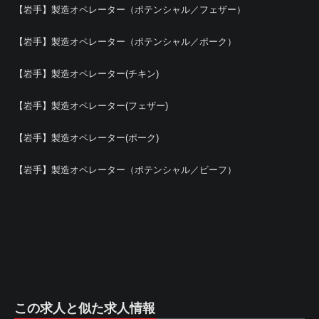
【岩手】製造オペレーター（ポテンシャル／フェザー）
【岩手】製造オペレーター（ポテンシャル／ポーク）
【岩手】製造オペレーター(チキン)
【岩手】製造オペレーター(フェザー)
【岩手】製造オペレーター(ポーク)
【岩手】製造オペレーター（ポテンシャル／ビーフ）
この求人と似た求人情報