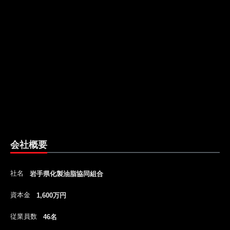
会社概要
社名
岩手県化製油脂協同組合
資本金
1,600万円
従業員数
46名