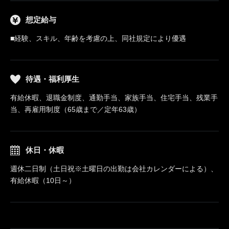
想定給与
■経験、スキル、年齢を考慮の上、同社規定により優遇
待遇・福利厚生
有給休暇、退職金制度、通勤手当、家族手当、住宅手当、残業手
当、再雇用制度（65歳まで／定年63歳）
休日・休暇
週休二日制（土日祝※土曜日の出勤は会社カレンダーによる）、
有給休暇（10日～）