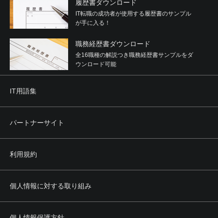
履歴書ダウンロード
IT転職の成功者が使用する履歴書のサンプル
が手に入る！
職務経歴書ダウンロード
全16職種の解説つき職務経歴書サンプルをダ
ウンロード可能
IT用語集
パートナーサイト
利用規約
個人情報に対する取り組み
個人情報保護方針