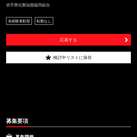
岩手県化製油脂協同組合
未経験者歓迎
転勤なし
応募する
検討中リストに保存
募集要項
募集職種