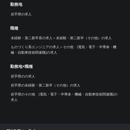
勤務地
岩手県の求人
職種
未経験・第二新卒系の求人
＞
未経験・第二新卒（その他）の求人
ものづくり系エンジニアの求人
＞
その他 (電気・電子・半導体・機
械・自動車技術関連職)の求人
勤務地×職種
岩手県のの求人
岩手県の未経験・第二新卒（その他）の求人
岩手県のその他 (電気・電子・半導体・機械・自動車技術関連職)の
求人