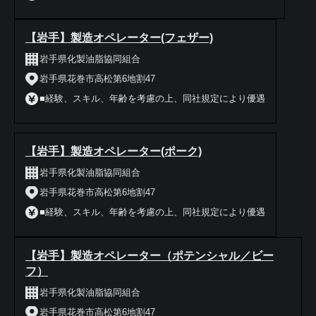
【岩手】製造オペレーター(フェザー)
岩手県化製油脂協同組合
岩手県花巻市高松第6地割47
■経験、スキル、年齢を考慮の上、同社規定により優遇
【岩手】製造オペレーター(ポーク)
岩手県化製油脂協同組合
岩手県花巻市高松第6地割47
■経験、スキル、年齢を考慮の上、同社規定により優遇
【岩手】製造オペレーター（ポテンシャル／ビー
フ）
岩手県化製油脂協同組合
岩手県花巻市高松第6地割47