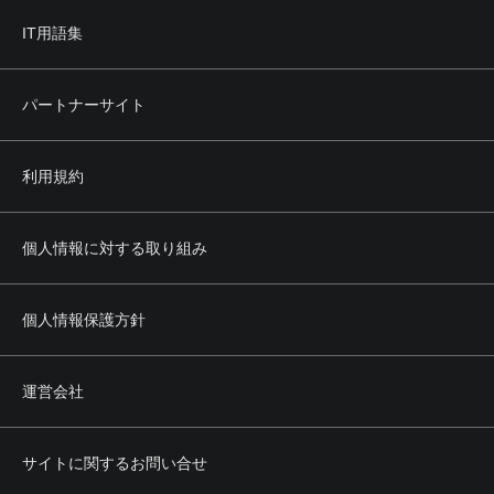
IT用語集
パートナーサイト
利用規約
個人情報に対する取り組み
個人情報保護方針
運営会社
サイトに関するお問い合せ