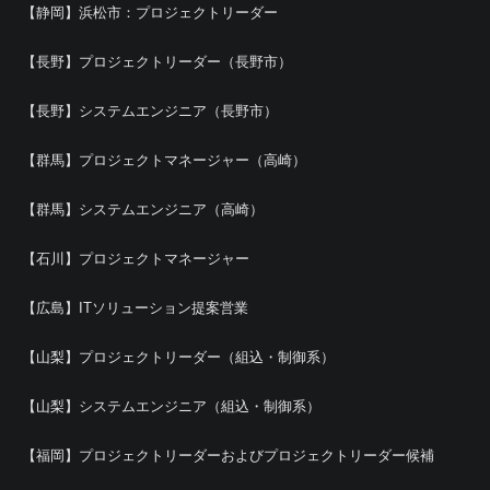
【静岡】浜松市：プロジェクトリーダー
【長野】プロジェクトリーダー（長野市）
【長野】システムエンジニア（長野市）
【群馬】プロジェクトマネージャー（高崎）
【群馬】システムエンジニア（高崎）
【石川】プロジェクトマネージャー
【広島】ITソリューション提案営業
【山梨】プロジェクトリーダー（組込・制御系）
【山梨】システムエンジニア（組込・制御系）
【福岡】プロジェクトリーダーおよびプロジェクトリーダー候補