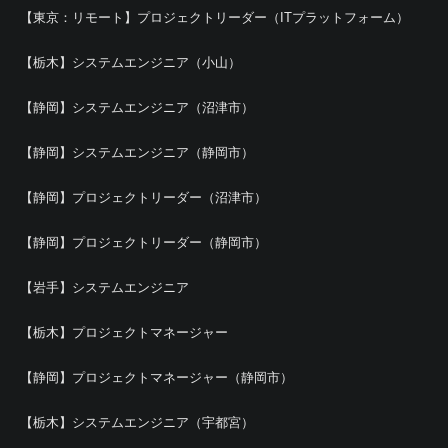
【東京：リモート】プロジェクトリーダー（ITプラットフォーム）
【栃木】システムエンジニア（小山）
【静岡】システムエンジニア（沼津市）
【静岡】システムエンジニア（静岡市）
【静岡】プロジェクトリーダー（沼津市）
【静岡】プロジェクトリーダー（静岡市）
【岩手】システムエンジニア
【栃木】プロジェクトマネージャー
【静岡】プロジェクトマネージャー（静岡市）
【栃木】システムエンジニア（宇都宮）