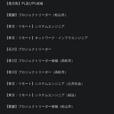
【鹿児島】PL及びPL候補
【愛媛】プロジェクトリーダー（松山市）
【東京：リモート】システムエンジニア
【東京：リモート】ネットワーク・インフラエンジニア
【石川】プロジェクトリーダー
【香川】プロジェクトリーダー候補（高松市）
【香川】プロジェクトリーダー（高松市）
【東京：リモート】システムエンジニア（公共社会）
【東京：リモート】システムエンジニア（組込）
【愛媛】プロジェクトリーダー候補（松山市）