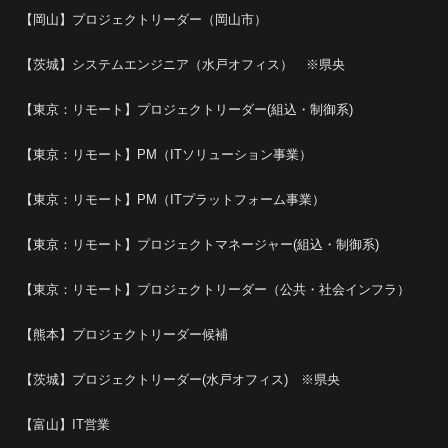
【岡山】プロジェクトリーダー（岡山市）
【茨城】システムエンジニア（水戸オフィス） ※県央
【東京：リモート】プロジェクトリーダー(組込・制御系)
【東京：リモート】PM（ITソリューション事業）
【東京：リモート】PM（ITプラットフォーム事業）
【東京：リモート】プロジェクトマネージャー(組込・制御系)
【東京：リモート】プロジェクトリーダー（公共・社会インフラ）
【熊本】プロジェクトリーダー候補
【茨城】プロジェクトリーダー(水戸オフィス) ※県央
【富山】IT営業