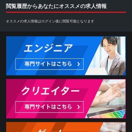
閲覧履歴からあなたにオススメの求人情報
オススメの求人情報はログイン後に閲覧可能となります