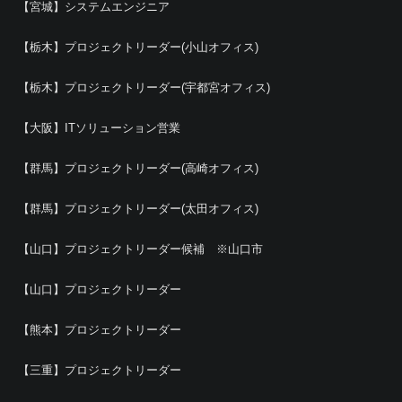
【宮城】システムエンジニア
【栃木】プロジェクトリーダー(小山オフィス)
【栃木】プロジェクトリーダー(宇都宮オフィス)
【大阪】ITソリューション営業
【群馬】プロジェクトリーダー(高崎オフィス)
【群馬】プロジェクトリーダー(太田オフィス)
【山口】プロジェクトリーダー候補 ※山口市
【山口】プロジェクトリーダー
【熊本】プロジェクトリーダー
【三重】プロジェクトリーダー