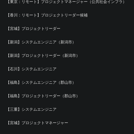
【東京：リモート】プロジェクトマネージャー（公共社会インフラ）
【香川：リモート】プロジェクトリーダー候補
【宮城】プロジェクトリーダー
【新潟】システムエンジニア（新潟市）
【新潟】プロジェクトリーダー（新潟市）
【石川】システムエンジニア
【福島】システムエンジニア（郡山市）
【福島】プロジェクトリーダー（郡山市）
【三重】システムエンジニア
【宮城】プロジェクトマネージャー