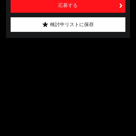
応募する
検討中リストに保存