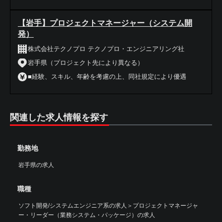
【岩手】プロジェクトマネージャー（システム開
発）
株式会社テクノプロ テクノプロ・エンジニアリング社
岩手県（プロジェクト先により異なる）
■経験、スキル、年齢を考慮の上、同社規定により優遇
関連した求人情報を探す
勤務地
岩手県の求人
職種
ソフト開発/システムエンジニア系の求人
＞
プロジェクトマネージャ
ー・リーダー（業務システム・パッケージ）の求人