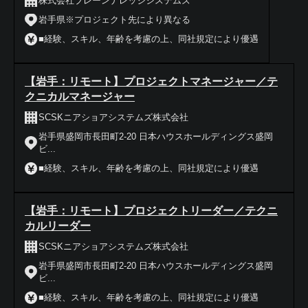
株式会社ブレーンナレッジシステムズ
岩手県※プロジェクト先により異なる
■経験、スキル、年齢を考慮の上、同社規定により優遇
【岩手：リモート】プロジェクトマネージャー／テ
クニカルマネージャー
SCSKニアショアシステムズ株式会社
岩手県盛岡市長田町2-20 日本ハウスホールディングス盛岡
ビ...
■経験、スキル、年齢を考慮の上、同社規定により優遇
【岩手：リモート】プロジェクトリーダー／テクニ
カルリーダー
SCSKニアショアシステムズ株式会社
岩手県盛岡市長田町2-20 日本ハウスホールディングス盛岡
ビ...
■経験、スキル、年齢を考慮の上、同社規定により優遇