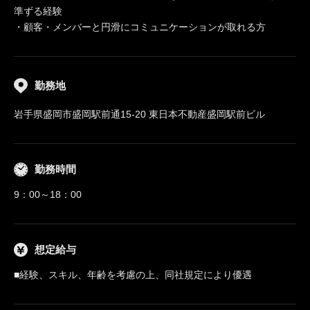
準ずる経験
・顧客・メンバーと円滑にコミュニケーションが取れる方
勤務地
岩手県盛岡市盛岡駅前通15-20 東日本不動産盛岡駅前ビル
勤務時間
9：00～18：00
想定給与
■経験、スキル、年齢を考慮の上、同社規定により優遇