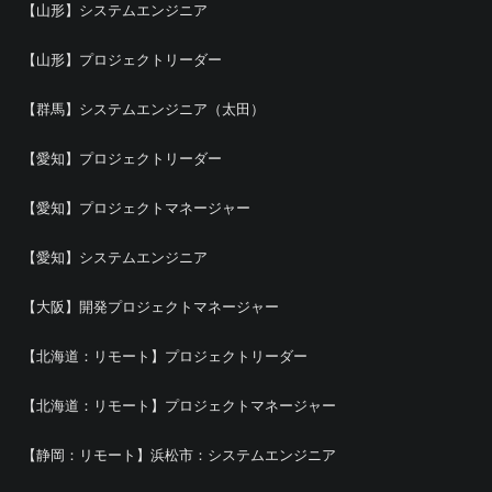
【山形】システムエンジニア
【山形】プロジェクトリーダー
【群馬】システムエンジニア（太田）
【愛知】プロジェクトリーダー
【愛知】プロジェクトマネージャー
【愛知】システムエンジニア
【大阪】開発プロジェクトマネージャー
【北海道：リモート】プロジェクトリーダー
【北海道：リモート】プロジェクトマネージャー
【静岡：リモート】浜松市：システムエンジニア