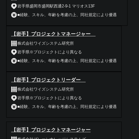
岩手県盛岡市盛岡駅西通2-9-1 マリオス13F
■経験、スキル、年齢を考慮の上、同社規定により優遇
【岩手】プロジェクトマネージャー
株式会社ワイズシステム研究所
岩手県※プロジェクトにより異なる
■経験、スキル、年齢を考慮の上、同社規定により優遇
【岩手】プロジェクトリーダー
株式会社ワイズシステム研究所
岩手県※プロジェクトにより異なる
■経験、スキル、年齢を考慮の上、同社規定により優遇
【岩手】プロジェクトマネージャー