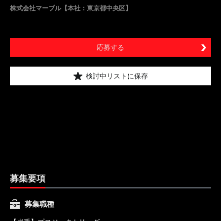
株式会社マーブル【本社：東京都中央区】
応募する
検討中リストに保存
募集要項
募集職種