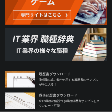
履歴書ダウンロード
IT転職の成功者が使用する履歴書のサンプル
が手に入る！
職務経歴書ダウンロード
全16職種の解説つき職務経歴書サンプルをダ
ウンロード可能