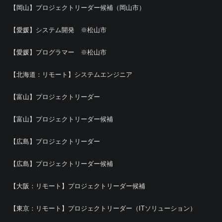
【岡山】プロジェクトリーダー候補（岡山市）
【愛媛】システム開発 ※松山市
【愛媛】プログラマー ※松山市
【北海道：リモート】システムエンジニア
【富山】プロジェクトリーダー
【富山】プロジェクトリーダー候補
【広島】プロジェクトリーダー
【広島】プロジェクトリーダー候補
【大阪：リモート】プロジェクトリーダー候補
【東京：リモート】プロジェクトリーダー（ITソリューション）