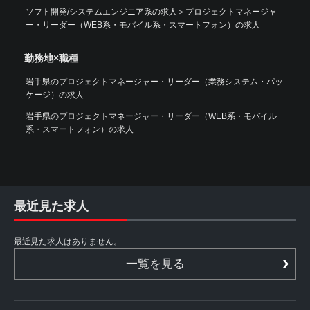
ソフト開発/システムエンジニア系の求人
＞
プロジェクトマネージャ
ー・リーダー（WEB系・モバイル系・スマートフォン）の求人
勤務地×職種
岩手県のプロジェクトマネージャー・リーダー（業務システム・パッ
ケージ）の求人
岩手県のプロジェクトマネージャー・リーダー（WEB系・モバイル
系・スマートフォン）の求人
最近見た求人
最近見た求人はありません。
一覧を見る