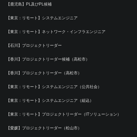
【鹿児島】PL及びPL候補
【東京：リモート】システムエンジニア
【東京：リモート】ネットワーク・インフラエンジニア
【石川】プロジェクトリーダー
【香川】プロジェクトリーダー候補（高松市）
【香川】プロジェクトリーダー（高松市）
【東京：リモート】システムエンジニア（公共社会）
【東京：リモート】システムエンジニア（組込）
【東京：リモート】プロジェクトリーダー（ITソリューション）
【愛媛】プロジェクトリーダー（松山市）