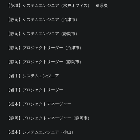
【茨城】システムエンジニア（水戸オフィス） ※県央
【静岡】システムエンジニア（沼津市）
【静岡】システムエンジニア（静岡市）
【静岡】プロジェクトリーダー（沼津市）
【静岡】プロジェクトリーダー（静岡市）
【岩手】システムエンジニア
【岩手】プロジェクトリーダー
【栃木】プロジェクトマネージャー
【静岡】プロジェクトマネージャー（静岡市）
【栃木】システムエンジニア（小山）