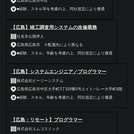
広島県広島市中区
■経験、スキル等を考慮の上、同社規定により優遇
【広島】竣工調査用システムの改修業務
社名非公開求人
広島県広島市 ※配属先により異なる
■経験、スキル、年齢を考慮の上、同社規定により優遇
【広島】システムエンジニア／プログラマー
株式会社ピージーシステム
広島県広島市中区大手町3丁目8番5号エイトバレー大手町6階
■経験、スキル、年齢を考慮の上、同社規定により優遇
【広島：リモート】プログラマー
株式会社エムコスミック