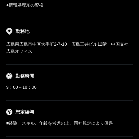
●情報処理系の資格
勤務地
広島県広島市中区大手町2-7-10 広島三井ビル12階 中国支社
広島オフィス
勤務時間
9：00～18：00
想定給与
■経験、スキル、年齢を考慮の上、同社規定により優遇