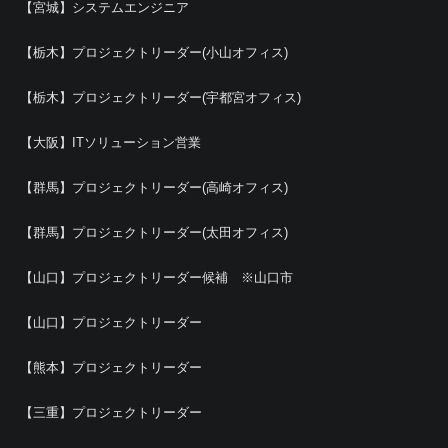
【宮城】システムエンジニア
【栃木】プロジェクトリーダー(小山オフィス)
【栃木】プロジェクトリーダー(宇都宮オフィス)
【大阪】ITソリューション営業
【群馬】プロジェクトリーダー(高崎オフィス)
【群馬】プロジェクトリーダー(太田オフィス)
【山口】プロジェクトリーダー候補 ※山口市
【山口】プロジェクトリーダー
【熊本】プロジェクトリーダー
【三重】プロジェクトリーダー