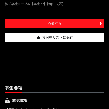
株式会社マーブル【本社：東京都中央区】
応募する
検討中リストに保存
募集要項
募集職種