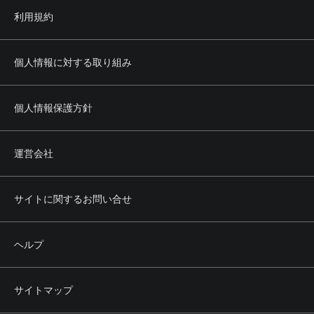
利用規約
個人情報に対する取り組み
個人情報保護方針
運営会社
サイトに関するお問い合せ
ヘルプ
サイトマップ