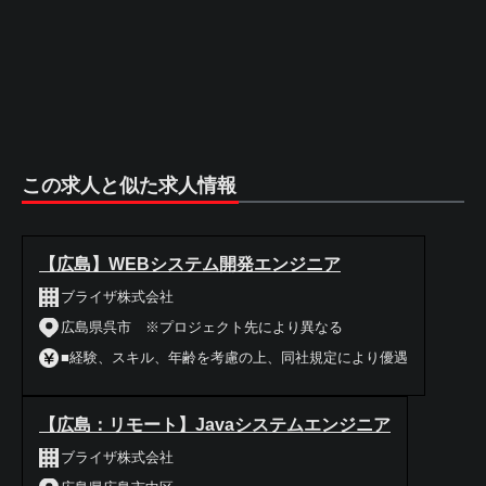
この求人と似た求人情報
【広島】WEBシステム開発エンジニア
ブライザ株式会社
広島県呉市 ※プロジェクト先により異なる
■経験、スキル、年齢を考慮の上、同社規定により優遇
【広島：リモート】Javaシステムエンジニア
ブライザ株式会社