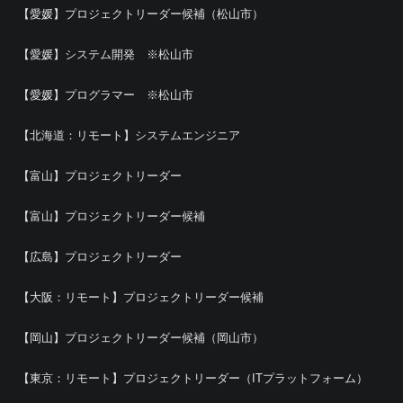
【愛媛】プロジェクトリーダー候補（松山市）
【愛媛】システム開発 ※松山市
【愛媛】プログラマー ※松山市
【北海道：リモート】システムエンジニア
【富山】プロジェクトリーダー
【富山】プロジェクトリーダー候補
【広島】プロジェクトリーダー
【大阪：リモート】プロジェクトリーダー候補
【岡山】プロジェクトリーダー候補（岡山市）
【東京：リモート】プロジェクトリーダー（ITプラットフォーム）