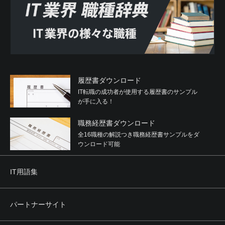
履歴書ダウンロード
IT転職の成功者が使用する履歴書のサンプル
が手に入る！
職務経歴書ダウンロード
全16職種の解説つき職務経歴書サンプルをダ
ウンロード可能
IT用語集
パートナーサイト