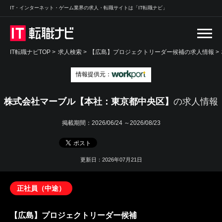
IT・インターネット・ゲーム業界の求人・転職サイトは「IT転職ナビ」
IT転職ナビTOP
>
求人検索
>
【広島】プロジェクトリーダー候補の求人情報 >
情報提供元：
株式会社マーブル【本社：東京都中央区】
の求人情報
掲載期間：
2026/06/24 ～2026/08/23
更新日：2026年07月21日
正社員（中途）
【広島】プロジェクトリーダー候補