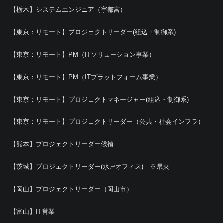
【栃木】システムエンジニア（宇都宮）
【東京：リモート】プロジェクトリーダー(組込・制御系)
【東京：リモート】PM（ITソリューション事業）
【東京：リモート】PM（ITプラットフォーム事業）
【東京：リモート】プロジェクトマネージャー(組込・制御系)
【東京：リモート】プロジェクトリーダー（公共・社会インフラ）
【熊本】プロジェクトリーダー候補
【茨城】プロジェクトリーダー(水戸オフィス) ※県央
【岡山】プロジェクトリーダー（岡山市）
【富山】IT営業