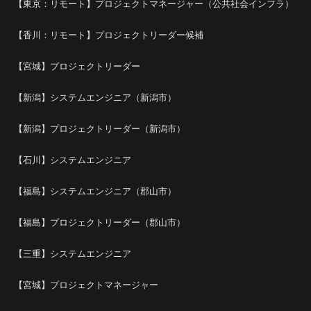
【東京：リモート】プロジェクトマネージャー（公共社会インフラ）
【香川：リモート】プロジェクトリーダー候補
【宮城】プロジェクトリーダー
【新潟】システムエンジニア（新潟市）
【新潟】プロジェクトリーダー（新潟市）
【石川】システムエンジニア
【福島】システムエンジニア（郡山市）
【福島】プロジェクトリーダー（郡山市）
【三重】システムエンジニア
【宮城】プロジェクトマネージャー