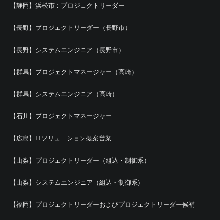
【静岡】浜松市：プロジェクトリーダー
【長野】プロジェクトリーダー（長野市）
【長野】システムエンジニア（長野市）
【群馬】プロジェクトマネージャー（高崎）
【群馬】システムエンジニア（高崎）
【石川】プロジェクトマネージャー
【広島】ITソリューション提案営業
【山梨】プロジェクトリーダー（組込・制御系）
【山梨】システムエンジニア（組込・制御系）
【福岡】プロジェクトリーダーおよびプロジェクトリーダー候補