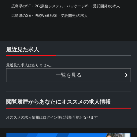
広島県のSE・PG(業務システム・パッケージ/SI・受託開発)の求人
広島県のSE・PG(WEB系/SI・受託開発)の求人
最近見た求人
最近見た求人はありません。
一覧を見る
閲覧履歴からあなたにオススメの求人情報
オススメの求人情報はログイン後に閲覧可能となります