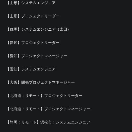
【山形】システムエンジニア
【山形】プロジェクトリーダー
【群馬】システムエンジニア（太田）
【愛知】プロジェクトリーダー
【愛知】プロジェクトマネージャー
【愛知】システムエンジニア
【大阪】開発プロジェクトマネージャー
【北海道：リモート】プロジェクトリーダー
【北海道：リモート】プロジェクトマネージャー
【静岡：リモート】浜松市：システムエンジニア