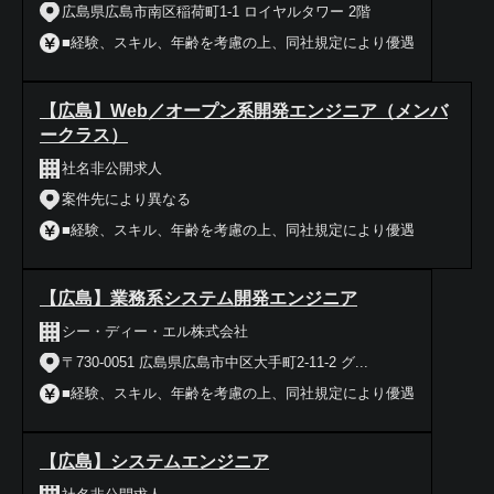
広島県広島市南区稲荷町1-1 ロイヤルタワー 2階
■経験、スキル、年齢を考慮の上、同社規定により優遇
【広島】Web／オープン系開発エンジニア（メンバ
ークラス）
社名非公開求人
案件先により異なる
■経験、スキル、年齢を考慮の上、同社規定により優遇
【広島】業務系システム開発エンジニア
シー・ディー・エル株式会社
〒730-0051 広島県広島市中区大手町2-11-2 グ...
■経験、スキル、年齢を考慮の上、同社規定により優遇
【広島】システムエンジニア