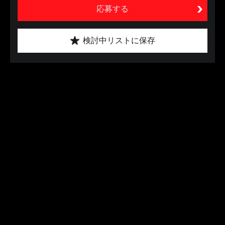
応募する
検討中リストに保存