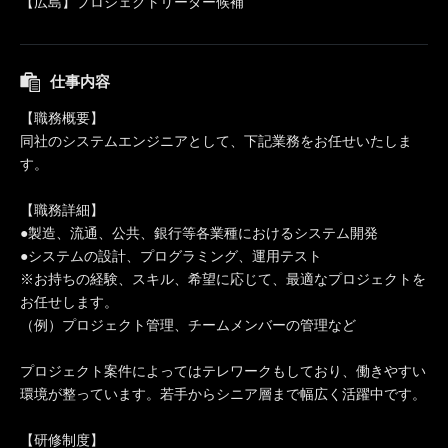
【広島】プロジェクトリーダー候補
仕事内容
【職務概要】
同社のシステムエンジニアとして、下記業務をお任せいたしま
す。
【職務詳細】
●製造、流通、公共、銀行等各業種におけるシステム開発
●システムの設計、プログラミング、運用テスト
※お持ちの経験、スキル、希望に応じて、最適なプロジェクトを
お任せします。
（例）プロジェクト管理、チームメンバーの管理など
プロジェクト案件によってはテレワークもしており、働きやすい
環境が整っています。若手からシニア層まで幅広く活躍中です。
【研修制度】