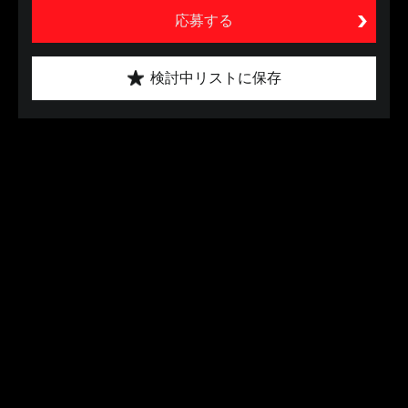
応募する
検討中リストに保存