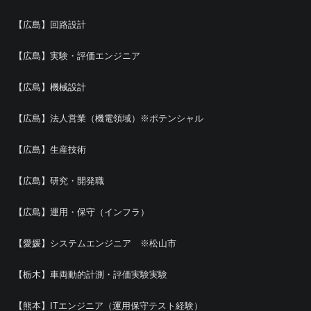
【広島】回路設計
【広島】実験・評価エンジニア
【広島】機械設計
【広島】法人営業（機電領域）※ポテンシャル
【広島】生産技術
【広島】研究・開発職
【広島】運用・保守（インフラ）
【愛媛】システムエンジニア ※松山市
【栃木】車両動的計測・評価実験実験
【熊本】ITエンジニア（運用保守テスト経験）