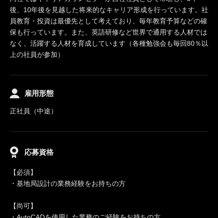
後、10年後を見越した将来的なキャリア形成を行っています。社
員教育・投資は最優先として考えており、毎年教育予算などの確
保も行っています。また、英語研修など世界で通用する人材では
なく、活躍する人材を育成しています（各種勉強会も毎回80％以
上の社員が参加）
雇用形態
正社員（中途）
応募資格
【必須】
・基地局設計の業務経験をお持ちの方
【尚可】
・AutoCADを使用した業務のご経験をお持ちの方