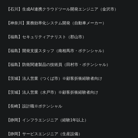
【石川】生成AI連携クラウドツール開発エンジニア（金沢市）
【神奈川】業務効率化システム開発（自動車メーカー）
【福島】セキュリティアナリスト（郡山市）
【福島】開発支援スタッフ（南相馬市・ポテンシャル）
【福島】防衛関連製品の技術員（田村市・ポテンシャル）
【茨城】法人営業（つくば市）※顧客折衝経験者向け
【茨城】法人営業（水戸市）※顧客折衝経験者向け
【長崎】設計職※ポテンシャル
【静岡】インフラエンジニア（経験1年以上）
【静岡】サービスエンジニア（生産設備）