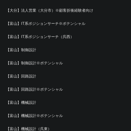
【大分】法人営業（大分市）※顧客折衝経験者向け
【富山】IT系ポジションサーチ※ポテンシャル
【富山】IT系ポジションサーチ（呉西）
【富山】制御設計
【富山】制御設計※ポテンシャル
【富山】回路設計
【富山】回路設計※ポテンシャル
【富山】機械設計
【富山】機械設計※ポテンシャル
【富山】機械設計（呉東）