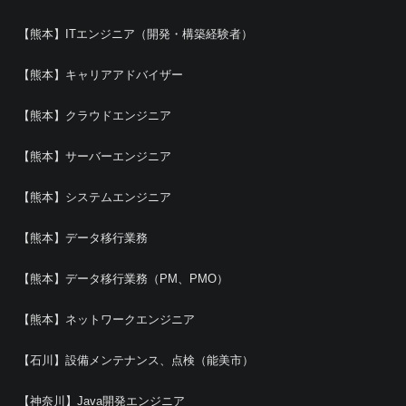
【熊本】ITエンジニア（開発・構築経験者）
【熊本】キャリアアドバイザー
【熊本】クラウドエンジニア
【熊本】サーバーエンジニア
【熊本】システムエンジニア
【熊本】データ移行業務
【熊本】データ移行業務（PM、PMO）
【熊本】ネットワークエンジニア
【石川】設備メンテナンス、点検（能美市）
【神奈川】Java開発エンジニア