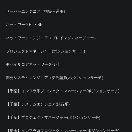
サーバーエンジニア（構築～運用）
ネットワークPL・SE
ネットワークエンジニア（プレイングマネージャー）
プロジェクトマネージャー(ポジションサーチ)
モバイルコアネットワーク設計
開発システムエンジニア（受託請負／ポジションサーチ）
【千葉】インフラ系プロジェクトマネージャー(ポジションサーチ)
【千葉】システムエンジニア(銀行系)
【千葉】プロジェクトマネージャー(ポジションサーチ)
【埼玉】インフラ系プロジェクトマネージャー(ポジションサーチ)