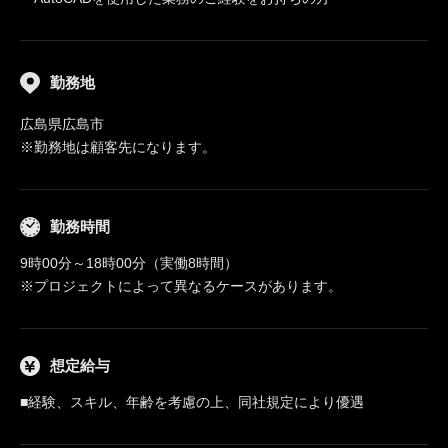
勤務地
広島県広島市
※勤務地は顧客先になります。
勤務時間
9時00分～18時00分（実働8時間）
※プロジェクトによって異なるケースがあります。
想定給与
■経験、スキル、年齢を考慮の上、同社規定により優遇