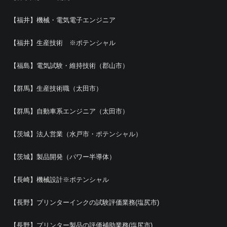
【福井】機械・電気電子エンジニア
【福井】生産技術 ※ポテンシャル
【福島】電気試験・維持技術（郡山市）
【群馬】生産技術職（太田市）
【群馬】自動車系エンジニア（太田市）
【茨城】法人営業（水戸市・ポテンシャル）
【茨城】製品開発（パワー半導体）
【長崎】機械設計※ポテンシャル
【長野】プリンターインクの試験評価業務(塩尻市)
【長野】プリンター製品の評価補助業務(塩尻市)