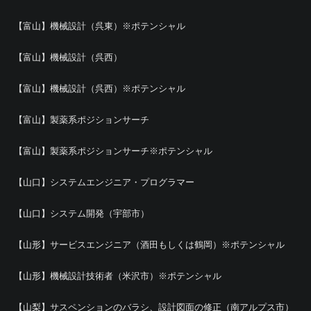
【富山】機械設計（呉東）※ポテンシャル
【富山】機械設計（呉西）
【富山】機械設計（呉西）※ポテンシャル
【富山】製薬系ポジションサーチ
【富山】製薬系ポジションサーチ※ポテンシャル
【山口】システムエンジニア・プログラマー
【山口】システム開発（宇部市）
【山形】サービスエンジニア（酒田もしくは鶴岡）※ポテンシャル
【山形】機械設計技術者（米沢市）※ポテンシャル
【山梨】サスペンションのバラシ、設計図面の修正（南アルプス市）