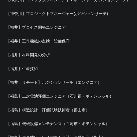
【神奈川】プロジェクトマネージャー(ポジションサーチ)
【福井】プロセス開発エンジニア
【福井】工作機械の点検・設備保守
【福井】材料開発の分析
【福井】生産技術
【福井：リモート】ポジションサーチ（エンジニア）
【福島】二次電池評価エンジニア（石川郡・ポテンシャル）
【福島】構造設計・評価試験技術者（郡山市）
【福島】機械設備メンテナンス（白河市・ポテンシャル）