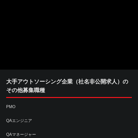
大手アウトソーシング企業（社名非公開求人）の
その他募集職種
PMO
QAエンジニア
QAマネージャー