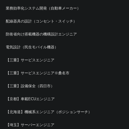
業務効率化システム開発（自動車メーカー）
配線器具の設計（コンセント・スイッチ）
防衛省向け搭載機器の機構設計エンジニア
電気設計（民生モバイル機器）
【三重】サービスエンジニア
【三重】サービスエンジニア※桑名市
【三重】設備保全（四日市）
【京都】車載ECUエンジニア
【北海道】機械系エンジニア（ポジションサーチ）
【埼玉】サーバーエンジニア