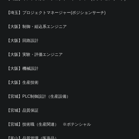
【埼玉】プロジェクトマネージャー(ポジションサーチ)
【大阪】制御・組込系エンジニア
【大阪】回路設計
【大阪】実験・評価エンジニア
【大阪】機械設計
【大阪】生産技術
【宮城】PLC制御設計（生産設備）
【宮城】品質保証
【宮城】技術職（生産関連） ※ポテンシャル
【富山】品質管理（医薬品）