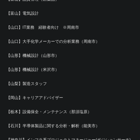
【富山】電気設計
【山口】IT業務 経験者向け ※周南市
【山口】大手化学メーカーでの分析業務（周南市）
【山形】機械設計（山形市）
【山形】機械設計（米沢市）
【山梨】製造スタッフ
【岡山】キャリアアドバイザー
【栃木】設備保全・メンテナンス（那須塩原）
【石川】半導体製品に関する分析・解析（能美市）
【神奈川】インフラ系プロジェクトマネージャー(ポジションサーチ)