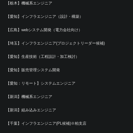
【栃木】機械系エンジニア
【愛知】インフラエンジニア（設計・構築）
【広島】webシステム開発（電力会社向け）
【埼玉】インフラエンジニア(プロジェクトリーダー候補)
【愛知】生産技術（工程設計・加工検討）
【愛知】販売管理システム開発
【愛知：リモート】システムエンジニア
【新潟】機械系エンジニア
【新潟】組み込みエンジニア
【千葉】インフラエンジニア(PL候補)※柏支店