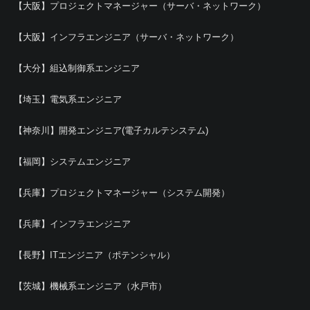
【大阪】プロジェクトマネージャー（サーバ・ネットワーク）
【大阪】インフラエンジニア（サーバ・ネットワーク）
【大分】組込制御系エンジニア
【埼玉】電気系エンジニア
【神奈川】開発エンジニア(電子カルテシステム)
【福岡】システムエンジニア
【兵庫】プロジェクトマネージャー（システム開発）
【兵庫】インフラエンジニア
【長野】ITエンジニア（ポテンシャル）
【茨城】機械系エンジニア（水戸市）