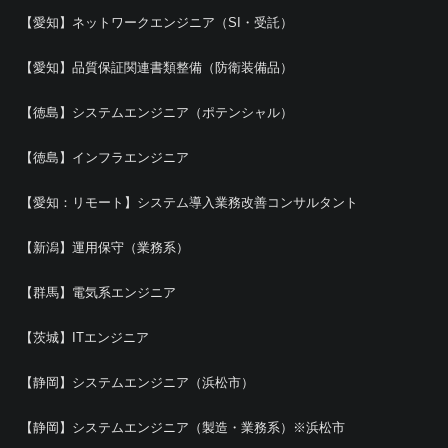
【愛知】ネットワークエンジニア（SI・受託）
【愛知】品質保証関連書類整備（防衛装備品）
【徳島】システムエンジニア（ポテンシャル）
【徳島】インフラエンジニア
【愛知：リモート】システム導入業務改善コンサルタント
【新潟】運用保守（業務系）
【群馬】電気系エンジニア
【茨城】ITエンジニア
【静岡】システムエンジニア（浜松市）
【静岡】システムエンジニア（製造・業務系）※浜松市