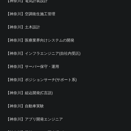
【神奈川】電気計装設計
【神奈川】空調衛生施工管理
【神奈川】土木設計
【神奈川】医療業界向けシステムの開発
【神奈川】インフラエンジニア(自社内受託)
【神奈川】サーバー保守・運用
【神奈川】ポジションサーチ(サポート系)
【神奈川】組込開発(C言語)
【神奈川】自動車実験
【神奈川】アプリ開発エンジニア