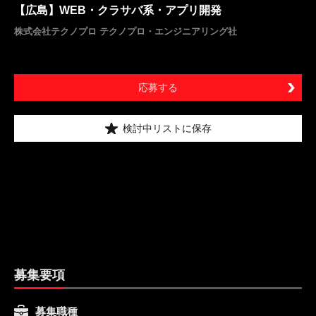
【広島】WEB・クラサバ系・アプリ開発
株式会社テクノプロ テクノプロ・エンジニアリング社
応募する
検討中リストに保存
募集要項
募集職種