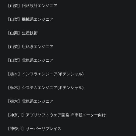
【山梨】回路設計エンジニア
【山梨】機械系エンジニア
【山梨】生産技術
【山梨】組込系エンジニア
【山梨】電気系エンジニア
【栃木】インフラエンジニア(ポテンシャル)
【栃木】システムエンジニア(ポテンシャル)
【栃木】電気系エンジニア
【神奈川】アプリソフトウェア開発 ※車載メーター向け
【神奈川】サーバーリプレイス