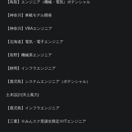
【鳥取】エンジニア（機械・電気）ポテンシャル
【神奈川】車載モデル開発
【神奈川】VBAエンジニア
【北海道】電気・電子エンジニア
【長野】機械系エンジニア
【静岡】インフラエンジニア
【鹿児島】システムエンジニア（ポテンシャル）
土木設計(洋上風力)
【鹿児島】インフラエンジニア
【三重】※みんスク受講生限定※ITエンジニア