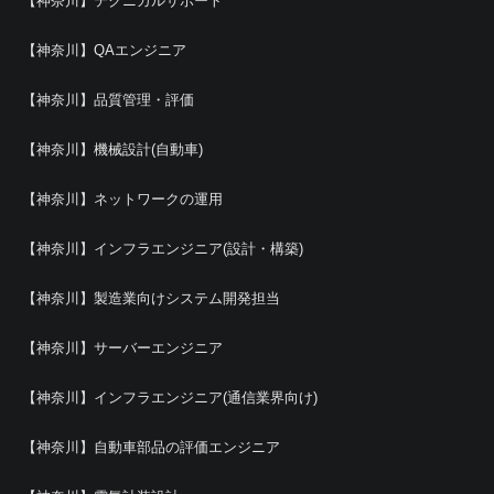
【神奈川】テクニカルサポート
【神奈川】QAエンジニア
【神奈川】品質管理・評価
【神奈川】機械設計(自動車)
【神奈川】ネットワークの運用
【神奈川】インフラエンジニア(設計・構築)
【神奈川】製造業向けシステム開発担当
【神奈川】サーバーエンジニア
【神奈川】インフラエンジニア(通信業界向け)
【神奈川】自動車部品の評価エンジニア