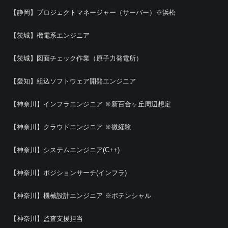
【静岡】プロジェクトマネージャー（サーバー）※浜松
【茨城】機電系エンジニア
【茨城】図面チェック作業（原子力発電所）
【愛知】組込ソフトウェア開発エンジニア
【神奈川】インフラエンジニア ※新百合ヶ丘周辺想定
【神奈川】クラウドエンジニア ※微経験
【神奈川】システムエンジニア(C++)
【神奈川】ポジションサーチ(インフラ)
【神奈川】機械設計エンジニア ※ポテンシャル
【神奈川】監査支援担当