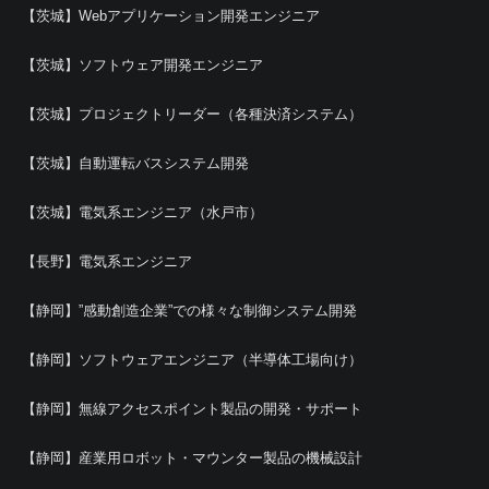
【茨城】Webアプリケーション開発エンジニア
【茨城】ソフトウェア開発エンジニア
【茨城】プロジェクトリーダー（各種決済システム）
【茨城】自動運転バスシステム開発
【茨城】電気系エンジニア（水戸市）
【長野】電気系エンジニア
【静岡】”感動創造企業”での様々な制御システム開発
【静岡】ソフトウェアエンジニア（半導体工場向け）
【静岡】無線アクセスポイント製品の開発・サポート
【静岡】産業用ロボット・マウンター製品の機械設計