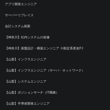
アプリ開発エンジニア
サーバーリプレイス
会計システム刷新
【神奈川】社内システムの改修
【神奈川】基盤設計・構築エンジニア ※勘定系更改PJ
【山梨】インフラエンジニア
【山梨】インフラエンジニア（サーバ・ネットワーク）
【山梨】システムエンジニア
【山梨】ポジションサーチ（IT職種）
【山梨】半導体開発エンジニア