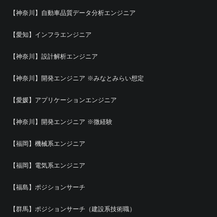
【神奈川】自動車品質データ分析エンジニア
【愛知】インフラエンジニア
【神奈川】設計解析エンジニア
【神奈川】開発エンジニア ※みなとみらい想定
【愛媛】アプリケーションエンジニア
【神奈川】開発エンジニア ※微経験
【福岡】機械系エンジニア
【福岡】電気系エンジニア
【福島】ポジションサーチ
【群馬】ポジションサーチ（建設系技術職）