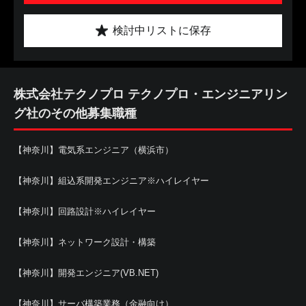
検討中リストに保存
株式会社テクノプロ テクノプロ・エンジニアリン
グ社のその他募集職種
【神奈川】電気系エンジニア（横浜市）
【神奈川】組込系開発エンジニア※ハイレイヤー
【神奈川】回路設計※ハイレイヤー
【神奈川】ネットワーク設計・構築
【神奈川】開発エンジニア(VB.NET)
【神奈川】サーバ構築業務（金融向け）