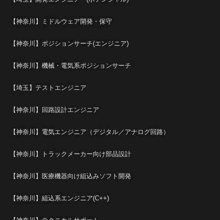
【神奈川】ミドルウェア開発・保守
【神奈川】ポジションサーチ(エンジニア)
【神奈川】機械・電気系ポジションサーチ
【埼玉】テストエンジニア
【神奈川】回路設計エンジニア
【神奈川】電気エンジニア（デジタル／アナログ回路）
【神奈川】トラックメーカー向け部品設計
【神奈川】医療機器向け組込みソフト開発
【神奈川】組込系エンジニア(C++)