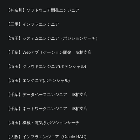
【神奈川】ソフトウェア開発エンジニア
【三重】インフラエンジニア
【埼玉】システムエンジニア（ポジションサーチ）
【千葉】Webアプリケーション開発 ※柏支店
【埼玉】クラウドエンジニア(ポテンシャル)
【埼玉】エンジニア(ポテンシャル)
【千葉】データベースエンジニア ※柏支店
【千葉】ネットワークエンジニア ※柏支店
【埼玉】機械・電気系ポジションサーチ
【大阪】インフラエンジニア（Oracle RAC）