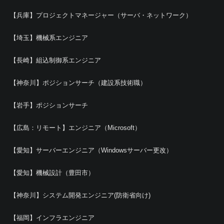
【兵庫】プロジェクトマネージャー（サーバ・ネットワーク）
【埼玉】機械系エンジニア
【長崎】組込制御系エンジニア
【神奈川】ポジションサーチ（建設系技術職）
【岩手】ポジションサーチ
【広島：リモート】エンジニア（Microsoft）
【愛知】サーバーエンジニア（Windowsサーバー更改）
【愛知】機械設計（豊田市）
【神奈川】システム開発エンジニア(防衛省向け)
【福岡】インフラエンジニア