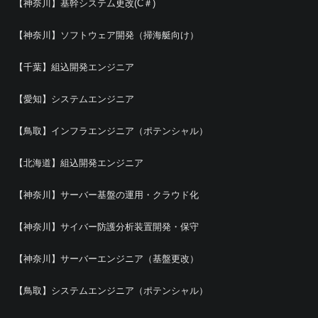
【神奈川】基幹システム更改(C＃)
【神奈川】ソフトウェア開発（掃海艇向け）
【千葉】組込開発エンジニア
【愛知】システムエンジニア
【鳥取】インフラエンジニア（ポテンシャル）
【北海道】組込開発エンジニア
【神奈川】サーバー基盤の運用・クラウド化
【神奈川】サイバー防護分析装置開発・保守
【神奈川】サーバーエンジニア（基盤更改）
【鳥取】システムエンジニア（ポテンシャル）