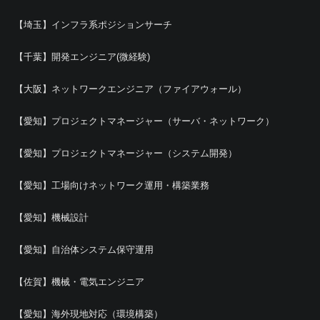
【埼玉】インフラ系ポジションサーチ
【千葉】開発エンジニア(微経験)
【大阪】ネットワークエンジニア（ファイアウォール）
【愛知】プロジェクトマネージャー（サーバ・ネットワーク）
【愛知】プロジェクトマネージャー（システム開発）
【愛知】工場向けネットワーク運用・構築業務
【愛知】機械設計
【愛知】自治体システム保守運用
【佐賀】機械・電気エンジニア
【愛知】海外現地対応（環境構築）