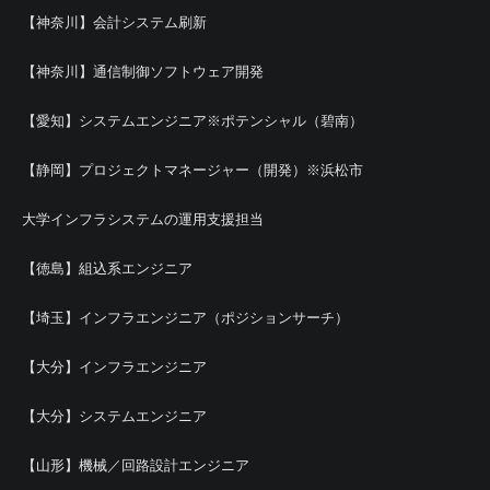
【神奈川】会計システム刷新
【神奈川】通信制御ソフトウェア開発
【愛知】システムエンジニア※ポテンシャル（碧南）
【静岡】プロジェクトマネージャー（開発）※浜松市
大学インフラシステムの運用支援担当
【徳島】組込系エンジニア
【埼玉】インフラエンジニア（ポジションサーチ）
【大分】インフラエンジニア
【大分】システムエンジニア
【山形】機械／回路設計エンジニア