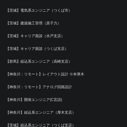
【茨城】電気系エンジニア（つくば市）
【茨城】建築施工管理（原子力）
【茨城】キャリア面談（水戸支店）
【茨城】キャリア面談（つくば支店）
【群馬】組込系エンジニア（高崎支店）
【神奈川：リモート】レイアウト設計 ※本厚木
【神奈川：リモート】アナログ回路設計
【神奈川】開発エンジニア(C言語)
【神奈川】組込系エンジニア（厚木支店）
【茨城】組込系エンジニア（つくば支店）