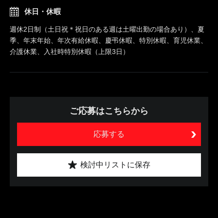
休日・休暇
週休2日制（土日祝＊祝日のある週は土曜出勤の場合あり）、夏
季、年末年始、年次有給休暇、慶弔休暇、特別休暇、育児休業、
介護休業、入社時特別休暇（上限3日）
ご応募はこちらから
応募する
検討中リストに保存