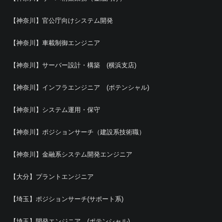
【神奈川】官公庁向けシステム開発
【神奈川】車載制御エンジニア
【神奈川】サーバー設計・構築 (横浜支店)
【神奈川】インフラエンジニア (ポテンシャル)
【神奈川】システム運用・保守
【神奈川】ポジションサーチ（建設系技術職）
【神奈川】金融系システム開発エンジニア
【大分】プラントエンジニア
【埼玉】ポジションサーチ(サポート系)
【埼玉】開発エンジニア (ポテンシャル)