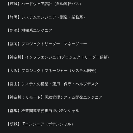
【茨城】ハードウェア設計（自動運転バス）
【静岡】システムエンジニア（製造・業務系）
【新潟】機械系エンジニア
【福岡】プロジェクトリーダー・マネージャー
【神奈川】インフラエンジニア(プロジェクトリーダー候補)
【大阪】プロジェクトマネージャー（システム開発）
【富山】システムの構築・運用・保守・ヘルプデスク
【神奈川：リモート】需給管理システム開発エンジニア
【群馬】検査関連業務担当※ポテンシャル
【茨城】ITエンジニア（ポテンシャル）