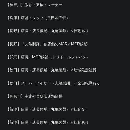
【神奈川】教育・支援トレーナー
【兵庫】店舗スタッフ（長田本庄軒）
【長野】店長・店長候補（丸亀製麺）※転勤あり
【長野】「丸亀製麺」各店舗のMGR／MGR候補
【群馬】店長／MGR候補（トリドールジャパン）
【秋田】店長・店長候補（丸亀製麺）※地域限定社員
【秋田】スーパーバイザー（丸亀製麺）※全国転勤あり
【神奈川】中途社員研修店舗店長
【新潟】店長・店長候補（丸亀製麺）※転勤なし
【新潟】店長・店長候補（丸亀製麺）※転勤あり