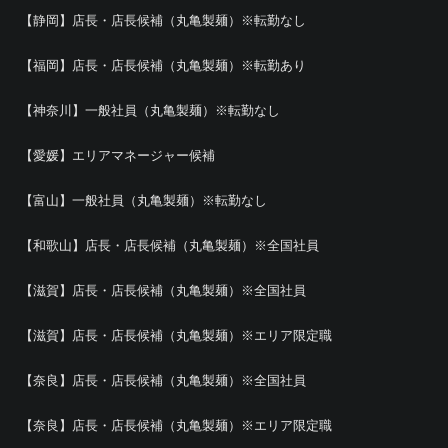
【静岡】店長・店長候補（丸亀製麺）※転勤なし
【福岡】店長・店長候補（丸亀製麺）※転勤あり
【神奈川】一般社員（丸亀製麺）※転勤なし
【愛媛】エリアマネージャー候補
【富山】一般社員（丸亀製麺）※転勤なし
【和歌山】店長・店長候補（丸亀製麺）※全国社員
【滋賀】店長・店長候補（丸亀製麺）※全国社員
【滋賀】店長・店長候補（丸亀製麺）※エリア限定職
【奈良】店長・店長候補（丸亀製麺）※全国社員
【奈良】店長・店長候補（丸亀製麺）※エリア限定職