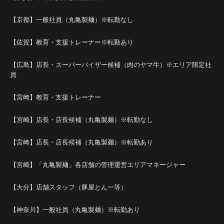
【京都】一般社員（丸亀製麺）※転勤なし
【佐賀】教育・支援トレーナー※転勤あり
【広島】店長・スーパーバイザー候補（肉のヤマ牛）※エリア限定社
員
【宮崎】教育・支援トレーナー
【宮崎】店長・店長候補（丸亀製麺）※転勤なし
【宮崎】店長・店長候補（丸亀製麺）※転勤あり
【宮崎】「丸亀製麺」各店舗の管理運営エリアマネージャー
【大分】店舗スタッフ（豚屋とん一等）
【神奈川】一般社員（丸亀製麺）※転勤あり