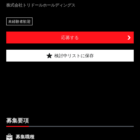
株式会社トリドールホールディングス
未経験者歓迎
応募する
検討中リストに保存
募集要項
募集職種