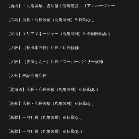
【新潟】「丸亀製麺」各店舗の管理運営エリアマネージャー
【広島】店長・店長候補（丸亀製麺）※転勤なし
【富山】エリアマネージャー（丸亀製麺）※全国転勤あり
【大阪】（長田本庄軒）店長／店長候補
【大阪】（豚屋とん一）店長／スーパーバイザー候補
【大分】検証店舗店長
【北海道】店長・店長候補（丸亀製麺）※転勤あり
【高知】店長・店長候補（丸亀製麺）※転勤なし
【鳥取】一般社員（丸亀製麺）※転勤なし
【鳥取】一般社員（丸亀製麺）※転勤あり