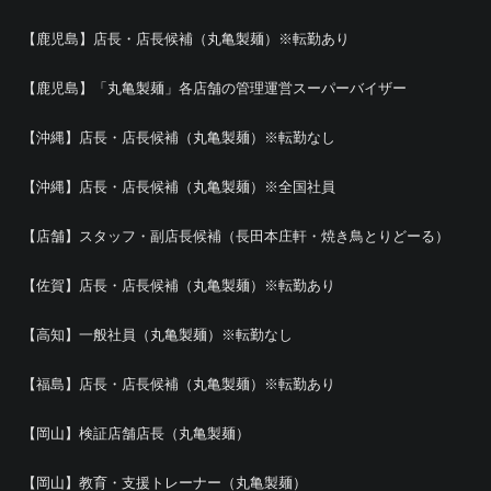
【鹿児島】店長・店長候補（丸亀製麺）※転勤あり
【鹿児島】「丸亀製麺」各店舗の管理運営スーパーバイザー
【沖縄】店長・店長候補（丸亀製麺）※転勤なし
【沖縄】店長・店長候補（丸亀製麺）※全国社員
【店舗】スタッフ・副店長候補（長田本庄軒・焼き鳥とりどーる）
【佐賀】店長・店長候補（丸亀製麺）※転勤あり
【高知】一般社員（丸亀製麺）※転勤なし
【福島】店長・店長候補（丸亀製麺）※転勤あり
【岡山】検証店舗店長（丸亀製麺）
【岡山】教育・支援トレーナー（丸亀製麺）