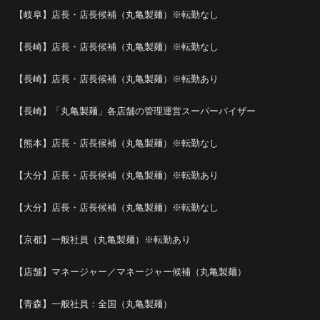
【岐阜】店長・店長候補（丸亀製麺）※転勤なし
【長崎】店長・店長候補（丸亀製麺）※転勤なし
【長崎】店長・店長候補（丸亀製麺）※転勤あり
【長崎】「丸亀製麺」各店舗の管理運営スーパーバイザー
【熊本】店長・店長候補（丸亀製麺）※転勤なし
【大分】店長・店長候補（丸亀製麺）※転勤あり
【大分】店長・店長候補（丸亀製麺）※転勤なし
【京都】一般社員（丸亀製麺）※転勤あり
【店舗】マネージャー／マネージャー候補（丸亀製麺）
【青森】一般社員：全国（丸亀製麺）