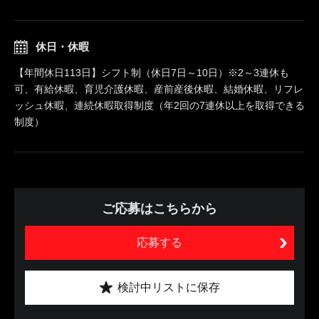
休日・休暇
【年間休日113日】シフト制（休日7日～10日）※2～3連休も
可、有給休暇、育児介護休暇、産前産後休暇、結婚休暇、リフレ
ッシュ休暇、連続休暇取得制度（年2回の7連休以上を取得できる
制度）
ご応募はこちらから
応募する
検討中リストに保存