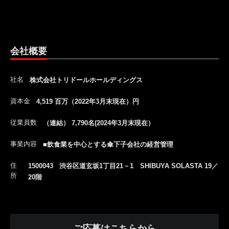
会社概要
社名
株式会社トリドールホールディングス
資本金
4,519 百万（2022年3月末現在）円
従業員数
（連結） 7,790名(2024年3月末現在）
事業内容
■飲食業を中心とする傘下子会社の経営管理
住
1500043 渋谷区道玄坂1丁目21－1 SHIBUYA SOLASTA 19／
所
20階
ご応募はこちらから