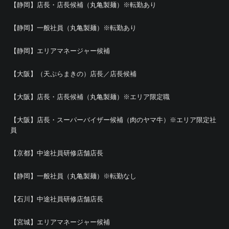
【静岡】店長・店長候補（丸亀製麺）※転勤あり
【静岡】一般社員（丸亀製麺）※転勤あり
【静岡】エリアマネージャー候補
【大阪】（天ぷらまきの）店長／店長候補
【大阪】店長・店長候補（丸亀製麺）※エリア限定職
【大阪】店長・スーパーバイザー候補（肉のヤマ牛）※エリア限定社
員
【京都】中途社員研修店舗店長
【静岡】一般社員（丸亀製麺）※転勤なし
【石川】中途社員研修店舗店長
【宮城】エリアマネージャー候補