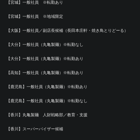
【宮城】一般社員 ※転勤あり
【宮城】一般社員 ※地域限定
【大阪】一般社員／副店長候補（長田本庄軒・焼き鳥とりどーる）
【大分】一般社員（丸亀製麺）※転勤なし
【大分】一般社員（丸亀製麺）※転勤あり
【高知】一般社員（丸亀製麺）※転勤あり
【鹿児島】一般社員（丸亀製麺）※転勤あり
【鹿児島】一般社員（丸亀製麺）※転勤なし
【香川】丸亀製麺 人財戦略部／教育・支援
【香川】スーパーバイザー候補