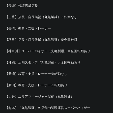
【長崎】検証店舗店長
【三重】店長・店長候補（丸亀製麺）※転勤なし
【長崎】教育・支援トレーナー
【秋田】店長・店長候補（丸亀製麺）※全国社員
【神奈川】スーパーバイザー（丸亀製麺）※全国転勤あり
【沖縄】店舗スタッフ（丸亀製麺）／全国転勤あり
【新潟】教育・支援トレーナー※転勤なし
【新潟】教育・支援トレーナー※転勤あり
【大分】エリアマネージャー候補（丸亀製麺）
【熊本】「丸亀製麺」各店舗の管理運営スーパーバイザー