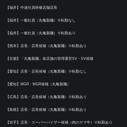
【福井】中途社員研修店舗店長
【福井】一般社員（丸亀製麺）※転勤なし
【福井】一般社員（丸亀製麺）※転勤あり
【熊本】店長・店長候補（丸亀製麺）※転勤あり
【京都】「丸亀製麺」各店舗の管理運営SV・SV候補
【愛知】店長・店長候補（丸亀製麺）※転勤なし
【愛知】MGR・MGR候補（丸亀製麺）
【広島】店長・店長候補（丸亀製麺）※転勤あり
【島根】店長・店長候補（丸亀製麺）※転勤あり
【岩手】店長・スーパーバイザー候補（肉のヤマ牛）※転勤あり