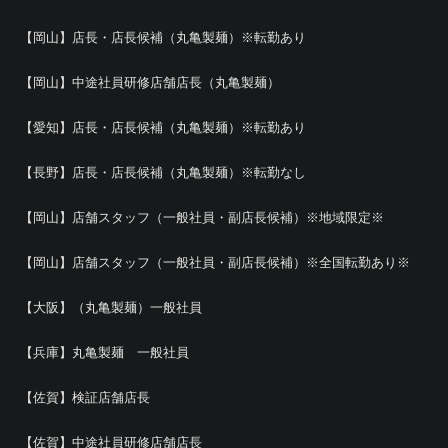
【岡山】店長・店長候補（丸亀製麺）※転勤あり
【岡山】中途社員研修店舗店長（丸亀製麺）
【愛知】店長・店長候補（丸亀製麺）※転勤あり
【長野】店長・店長候補（丸亀製麺）※転勤なし
【岡山】店舗スタッフ（一般社員・副店長候補）※地域限定※
【岡山】店舗スタッフ（一般社員・副店長候補）※全国転勤あり※
【大阪】（丸亀製麺）一般社員
【兵庫】丸亀製麺 一般社員
【佐賀】検証店舗店長
【佐賀】中途社員研修店舗店長