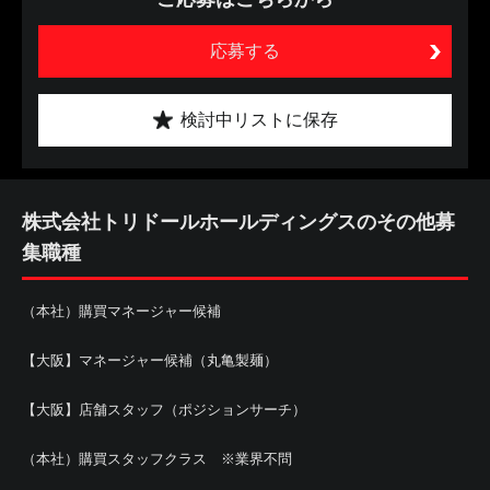
応募する
検討中リストに保存
株式会社トリドールホールディングスのその他募
集職種
（本社）購買マネージャー候補
【大阪】マネージャー候補（丸亀製麺）
【大阪】店舗スタッフ（ポジションサーチ）
（本社）購買スタッフクラス ※業界不問