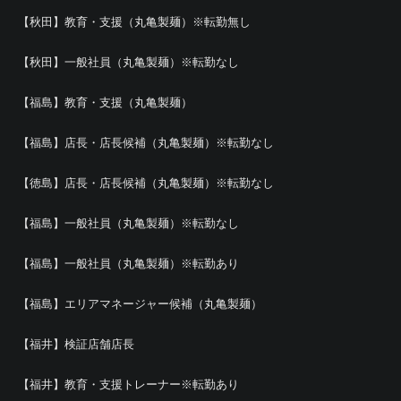
【秋田】教育・支援（丸亀製麺）※転勤無し
【秋田】一般社員（丸亀製麺）※転勤なし
【福島】教育・支援（丸亀製麺）
【福島】店長・店長候補（丸亀製麺）※転勤なし
【徳島】店長・店長候補（丸亀製麺）※転勤なし
【福島】一般社員（丸亀製麺）※転勤なし
【福島】一般社員（丸亀製麺）※転勤あり
【福島】エリアマネージャー候補（丸亀製麺）
【福井】検証店舗店長
【福井】教育・支援トレーナー※転勤あり