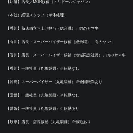
【店舗】店長／MGR候補（トリドールジャパン）
（本社）経理スタッフ（単体経理）
【香川】新店舗立ち上げ担当（総合職）、肉のヤマ牛
【香川】店長・スーパーバイザー候補（総合職）、肉のヤマ牛
【香川】店長・スーパーバイザー候補（地域限定社員）、肉のヤマ牛
【香川】一般社員（丸亀製麺）※転勤なし
【沖縄】スーパーバイザー（丸亀製麺）※全国転勤あり
【愛媛】一般社員（丸亀製麺）※転勤なし
【愛媛】一般社員（丸亀製麺）※転勤あり
【岐阜】店長・店長候補（丸亀製麺）※転勤あり