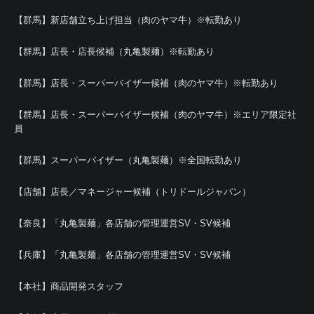
【群馬】新店舗立ち上げ担当（肉のヤマ牛）※転勤あり
【群馬】店長・店長候補（丸亀製麺）※転勤あり
【群馬】店長・スーパーバイザー候補（肉のヤマ牛）※転勤あり
【群馬】店長・スーパーバイザー候補（肉のヤマ牛）※エリア限定社
員
【群馬】スーパーバイザー（丸亀製麺）※全国転勤あり
【店舗】店長／マネージャー候補（トリドールジャパン）
【奈良】「丸亀製麺」各店舗の管理運営SV・SV候補
【兵庫】「丸亀製麺」各店舗の管理運営SV・SV候補
【本社】商品開発スタッフ