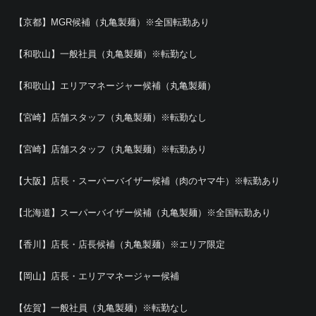
【京都】MGR候補（丸亀製麺）※全国転勤あり
【和歌山】一般社員（丸亀製麺）※転勤なし
【和歌山】エリアマネージャー候補（丸亀製麺）
【宮崎】店舗スタッフ（丸亀製麺）※転勤なし
【宮崎】店舗スタッフ（丸亀製麺）※転勤あり
【大阪】店長・スーパーバイザー候補（肉のヤマ牛）※転勤あり
【北海道】スーパーバイザー候補（丸亀製麺）※全国転勤あり
【香川】店長・店長候補（丸亀製麺）※エリア限定
【岡山】店長・エリアマネージャー候補
【佐賀】一般社員（丸亀製麺）※転勤なし