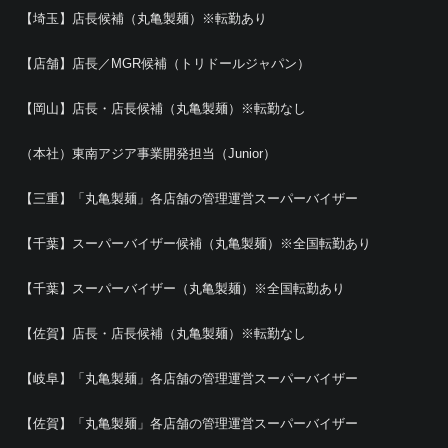
【埼玉】店長候補（丸亀製麺）※転勤あり
【店舗】店長／MGR候補（トリドールジャパン）
【岡山】店長・店長候補（丸亀製麺）※転勤なし
（本社）東南アジア事業開発担当（Junior）
【三重】「丸亀製麺」各店舗の管理運営スーパーバイザー
【千葉】スーパーバイザー候補（丸亀製麺）※全国転勤あり
【千葉】スーパーバイザー（丸亀製麺）※全国転勤あり
【佐賀】店長・店長候補（丸亀製麺）※転勤なし
【岐阜】「丸亀製麺」各店舗の管理運営スーパーバイザー
【佐賀】「丸亀製麺」各店舗の管理運営スーパーバイザー