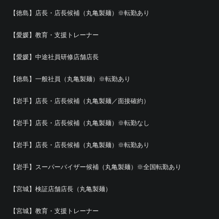
【徳島】店長・店長候補（丸亀製麺）※転勤あり
【愛媛】教育・支援トレーナー
【愛媛】中途社員研修店舗店長
【徳島】一般社員（丸亀製麺）※転勤あり
【岩手】店長・店長候補（丸亀製麺／面接確約）
【岩手】店長・店長候補（丸亀製麺）※転勤なし
【岩手】店長・店長候補（丸亀製麺）※転勤あり
【岩手】スーパーバイザー候補（丸亀製麺）※全国転勤あり
【宮城】検証店舗店長（丸亀製麺）
【宮城】教育・支援トレーナー