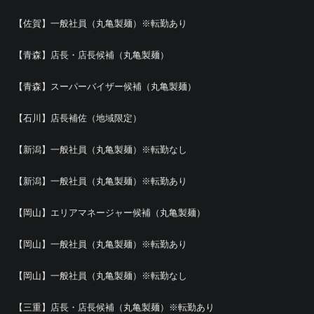
【佐賀】一般社員（丸亀製麺）※転勤あり
【青森】店長・店長候補（丸亀製麺）
【青森】スーパーバイザー候補（丸亀製麺）
【石川】店長補佐（地域限定）
【新潟】一般社員（丸亀製麺）※転勤なし
【新潟】一般社員（丸亀製麺）※転勤あり
【岡山】エリアマネージャー候補（丸亀製麺）
【岡山】一般社員（丸亀製麺）※転勤あり
【岡山】一般社員（丸亀製麺）※転勤なし
【三重】店長・店長候補（丸亀製麺）※転勤あり