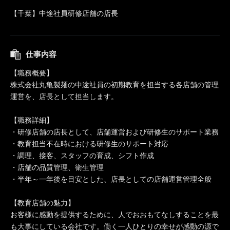
【千葉】中途社員研修店舗の店長
仕事内容
【職務概要】
株式会社丸亀製麺の中途社員の初期教育を担当する各店舗の管理
運営を、店長として担当します。
【職務詳細】
・研修店舗の店長として、店舗運営および研修生のサポート業務
・教育担当不在時における研修生のサポート対応
・調理、接客、スタッフの育成、シフト作成
・店舗の品質管理、衛生管理
・半年～一年後を目安とした、店長としての店舗運営管理全般
【教育店舗の魅力】
お客様に感動を提供するために、人でおおもてなしすることを最
も大事にしている会社です。働く一人ひとりの幸せが感動の源で