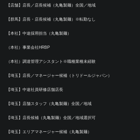
【店舗】店長／店長候補（丸亀製麺）全国／地域
【群馬】店長・店長候補（丸亀製麺）※転勤なし
【本社】中途採用担当（丸亀製麺）
（本社）事業会社HRBP
（本社）調達管理アシスタント※職種業種未経験
【埼玉】店長／マネージャー候補（トリドールジャパン）
【埼玉】中途社員研修店舗店長
【埼玉】店舗スタッフ（丸亀製麺）全国／地域
【埼玉】店長候補（丸亀製麺）全国／地域選択可
【埼玉】エリアマネージャー候補（丸亀製麺）