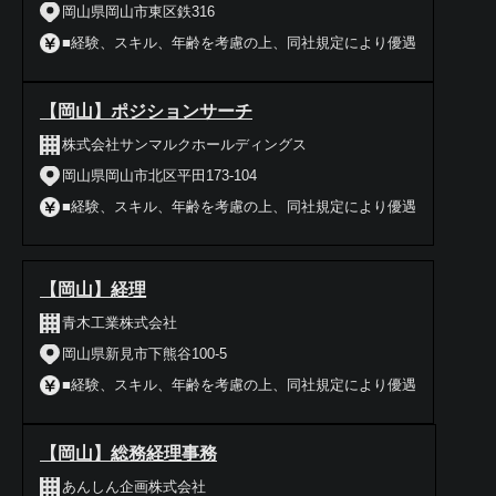
岡山県岡山市東区鉄316
■経験、スキル、年齢を考慮の上、同社規定により優遇
【岡山】ポジションサーチ
株式会社サンマルクホールディングス
岡山県岡山市北区平田173-104
■経験、スキル、年齢を考慮の上、同社規定により優遇
【岡山】経理
青木工業株式会社
岡山県新見市下熊谷100-5
■経験、スキル、年齢を考慮の上、同社規定により優遇
【岡山】総務経理事務
あんしん企画株式会社