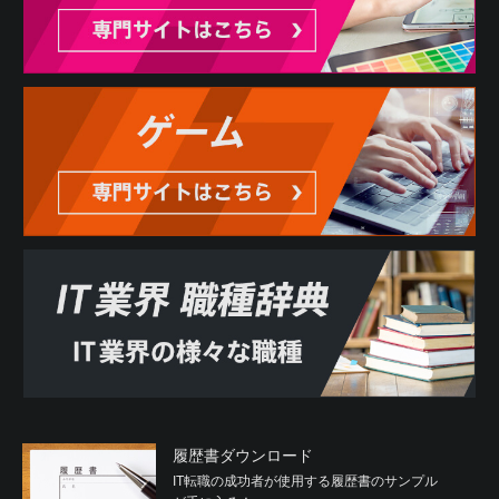
履歴書ダウンロード
IT転職の成功者が使用する履歴書のサンプル