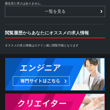
最近見た求人はありません。
一覧を見る
閲覧履歴からあなたにオススメの求人情報
オススメの求人情報はログイン後に閲覧可能となります