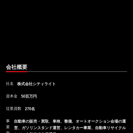
会社概要
社名
株式会社シティライト
資本金
50百万円
従業員数
270名
事
自動車の販売・買取、車検、整備、オートオークション会場の運
業
営、ガソリンスタンド運営、レンタカー事業、自動車リサイクル
内