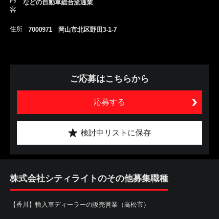
などの自動車総合流通業
容
住所
7000971 岡山市北区野田3-1-7
ご応募はこちらから
応募する
検討中リストに保存
株式会社シティライトのその他募集職種
【香川】輸入車ディーラーの販売営業（高松市）