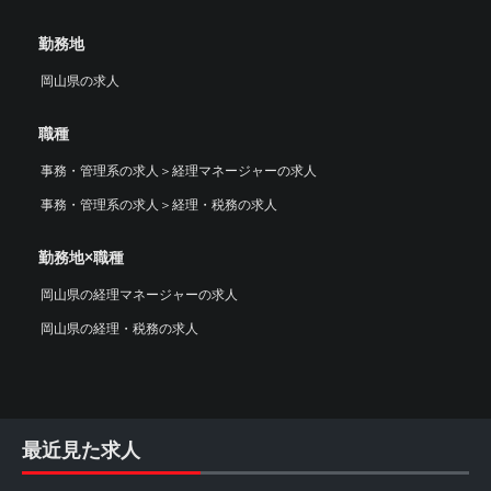
勤務地
岡山県の求人
職種
事務・管理系の求人
＞
経理マネージャーの求人
事務・管理系の求人
＞
経理・税務の求人
勤務地×職種
岡山県の経理マネージャーの求人
岡山県の経理・税務の求人
最近見た求人