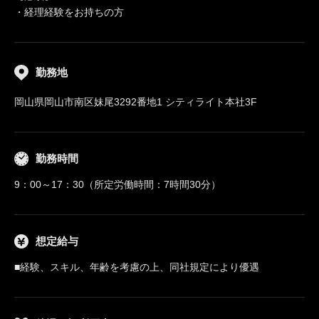
・経理経験をお持ちの方
勤務地
岡山県岡山市南区妹尾3292番地1 シティライト本社3F
勤務時間
9：00～17：30（所定労働時間：7時間30分）
想定給与
■経験、スキル、年齢を考慮の上、同社規定により優遇