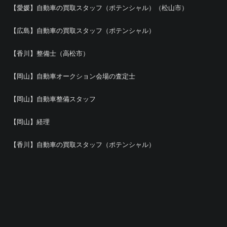
【愛媛】自動車の買取スタッフ（ポテンシャル）（松山市）
【広島】自動車の買取スタッフ（ポテンシャル）
【香川】整備士（高松市）
【岡山】自動車オークション会場の査定士
【岡山】自動車整備スタッフ
【岡山】経理
【香川】自動車の買取スタッフ（ポテンシャル）