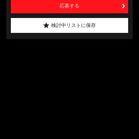
応募する
検討中リストに保存