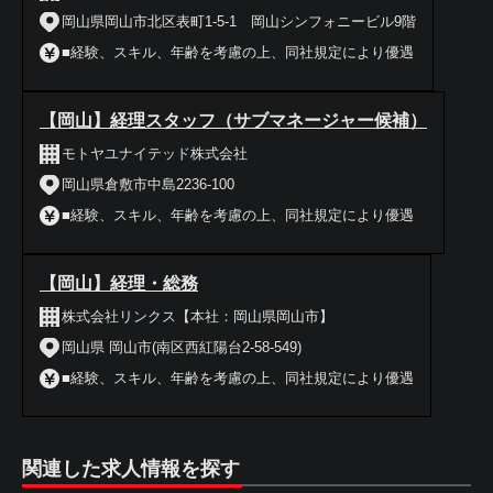
岡山県岡山市北区表町1-5-1 岡山シンフォニービル9階
■経験、スキル、年齢を考慮の上、同社規定により優遇
【岡山】経理スタッフ（サブマネージャー候補）
モトヤユナイテッド株式会社
岡山県倉敷市中島2236-100
■経験、スキル、年齢を考慮の上、同社規定により優遇
【岡山】経理・総務
株式会社リンクス【本社：岡山県岡山市】
岡山県 岡山市(南区西紅陽台2-58-549)
■経験、スキル、年齢を考慮の上、同社規定により優遇
関連した求人情報を探す