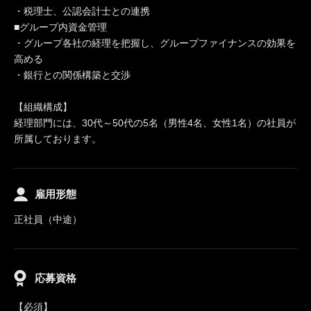
・税理士、公認会計士との連携
■グループ内資金管理
・グループ各社の経理を把握し、グループファイナンスの効果を
高める
・銀行との関係構築と交渉
【組織構成】
経理部門には、30代～50代の5名（男性4名、女性1名）の社員が
所属しております。
雇用形態
正社員（中途）
応募資格
【必須】