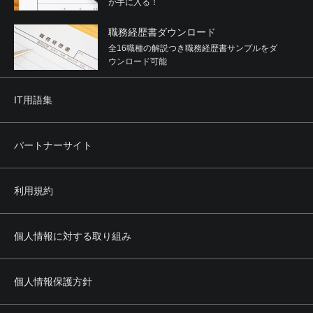
が手に入る！
職務経歴書ダウンロード
全16職種の解説つき職務経歴書サンプルをダ
ウンロード可能
IT用語集
パートナーサイト
利用規約
個人情報に対する取り組み
個人情報保護方針