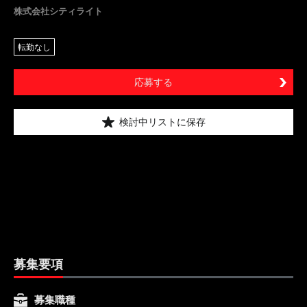
株式会社シティライト
転勤なし
応募する
検討中リストに保存
募集要項
募集職種