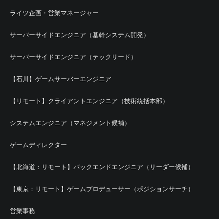
ライツ企画・営業マネージャー
サーバーサイドエンジニア（基幹システム開発）
サーバーサイドエンジニア（テックリード）
【石川】ゲームサーバーエンジニア
【リモート】クライアントエンジニア（技術統括本部）
システムエンジニア（マネジメント候補）
ゲームディレクター
【北海道：リモート】バックエンドエンジニア（リーダー候補）
【東京：リモート】ゲームプロデューサー（ポジションサーチ）
営業事務