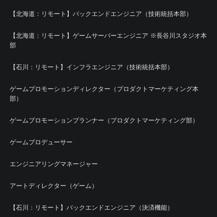
【北海道：リモート】バックエンドエンジニア（技術統括本部）
【北海道：リモート】ゲームサーバーエンジニア ※長谷川スタジオ本
部
【石川：リモート】インフラエンジニア（技術統括本部）
ゲームプロモーションディレクター（プロダクトマーケティング本
部）
ゲームプロモーションプランナー（プロダクトマーケティング部）
ゲームプロデューサー
エンジニアリングマネージャー
アートディレクター（ゲーム）
【石川：リモート】バックエンドエンジニア（決済機能）