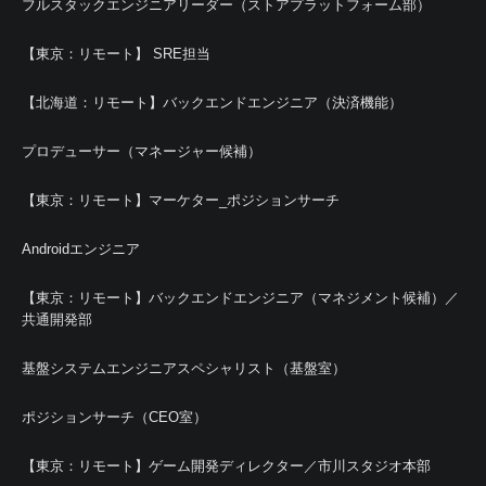
フルスタックエンジニアリーダー（ストアプラットフォーム部）
【東京：リモート】 SRE担当
【北海道：リモート】バックエンドエンジニア（決済機能）
プロデューサー（マネージャー候補）
【東京：リモート】マーケター_ポジションサーチ
Androidエンジニア
【東京：リモート】バックエンドエンジニア（マネジメント候補）／
共通開発部
基盤システムエンジニアスペシャリスト（基盤室）
ポジションサーチ（CEO室）
【東京：リモート】ゲーム開発ディレクター／市川スタジオ本部