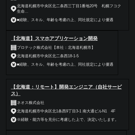
北海道札幌市中央区北二条西三丁目1番地20号 札幌フコク
生命...
■経験、スキル、年齢を考慮の上、同社規定により優遇
【北海道】スマホアプリケーション開発
プロテック株式会社【本社：北海道札幌市】
北海道札幌市中央区北二条西18-1-5
■経験、スキル、年齢を考慮の上、同社規定により優遇
【北海道：リモート】開発エンジニア（自社サービ
ス）
ネオス株式会社
北海道札幌市中央区北1条西9丁目3-1 南大通ビルN1 4F
※経験・能力等を充分に考慮した上で、決定いたします。