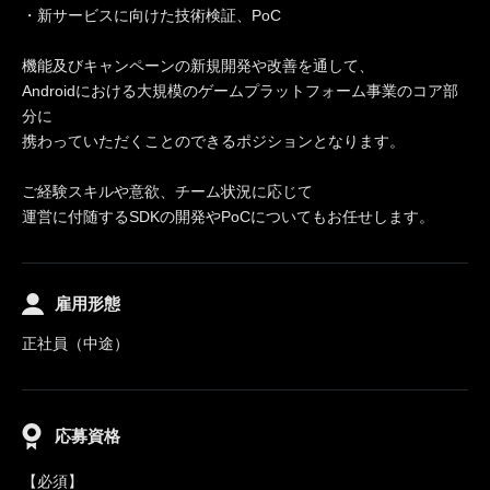
・新サービスに向けた技術検証、PoC
機能及びキャンペーンの新規開発や改善を通して、
Androidにおける大規模のゲームプラットフォーム事業のコア部
分に
携わっていただくことのできるポジションとなります。
ご経験スキルや意欲、チーム状況に応じて
運営に付随するSDKの開発やPoCについてもお任せします。
雇用形態
正社員（中途）
応募資格
【必須】