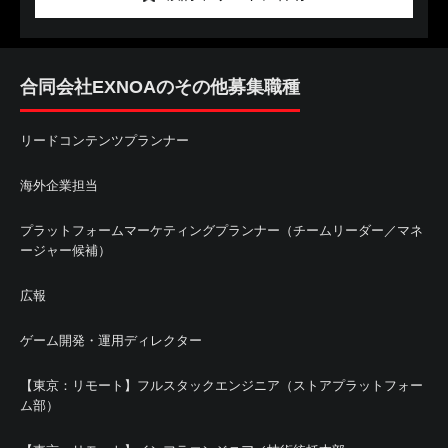
合同会社EXNOAのその他募集職種
リードコンテンツプランナー
海外企業担当
プラットフォームマーケティングプランナー（チームリーダー／マネ
ージャー候補）
広報
ゲーム開発・運用ディレクター
【東京：リモート】フルスタックエンジニア（ストアプラットフォー
ム部）