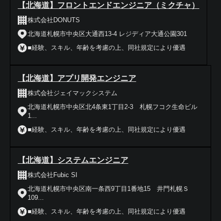
【北海道】フロントエンドエンジニア（ミクチャ）
株式会社DONUTS
北海道札幌市中央区大通西13-4 レジディア大通公園301
■経験、スキル、年齢を考慮の上、同社規定により優遇
【北海道】アプリ開発エンジニア
株式会社ジェイマックシステム
北海道札幌市中央区北4条東1丁目2-3 札幌フコク生命ビル
1...
■経験、スキル、年齢を考慮の上、同社規定により優遇
【北海道】システムエンジニア
株式会社Fubic SI
北海道札幌市中央区南一条西9丁目1番地15 井門札幌Ｓ
109...
■経験、スキル、年齢を考慮の上、同社規定により優遇