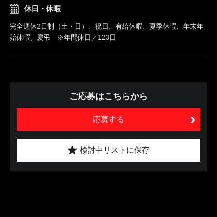
休日・休暇
完全週休2日制（土・日）、祝日、有給休暇、夏季休暇、年末年
始休暇、慶弔 ※年間休日／123日
ご応募はこちらから
応募する
検討中リストに保存