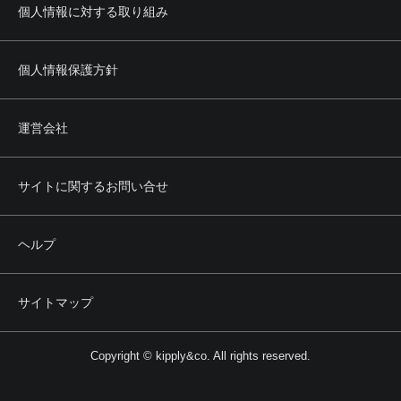
個人情報に対する取り組み
個人情報保護方針
運営会社
サイトに関するお問い合せ
ヘルプ
サイトマップ
Copyright © kipply&co. All rights reserved.