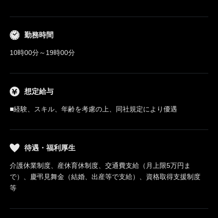
勤務時間
10時00分～19時00分
想定給与
■経験、スキル、年齢を考慮の上、同社規定により優遇
待遇・福利厚生
介護休業制度、産休育休制度、交通費支給（月上限5万円ま
で）、慶弔見舞金（結婚、出産等で支給）、資格取得支援制度
等