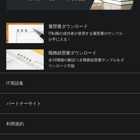
履歴書ダウンロード
IT転職の成功者が使用する履歴書のサンプル
が手に入る！
職務経歴書ダウンロード
全16職種の解説つき職務経歴書サンプルをダ
ウンロード可能
IT用語集
パートナーサイト
利用規約