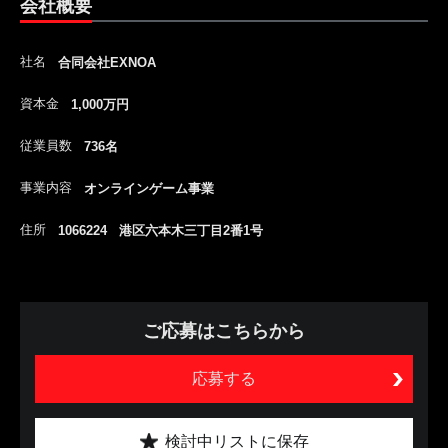
会社概要
社名
合同会社EXNOA
資本金
1,000万円
従業員数
736名
事業内容
オンラインゲーム事業
住所
1066224 港区六本木三丁目2番1号
ご応募はこちらから
応募する
検討中リストに保存