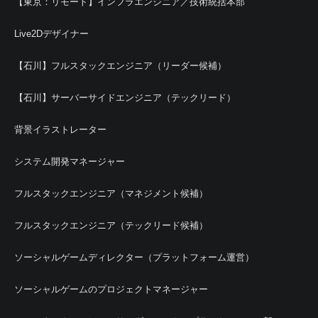
【東京：リモート】インフラエンジニア／技術統括本部
Live2Dデザイナー
【石川】フルスタックエンジニア（リーダー候補）
【石川】サーバーサイドエンジニア（テックリード）
背景イラストレーター
システム開発マネージャー
フルスタックエンジニア（マネジメント候補）
フルスタックエンジニア（テックリード候補）
ソーシャルゲームディレクター（プラットフォーム運営）
ソーシャルゲームのプロジェクトマネージャー