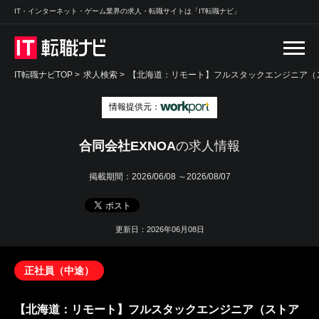
IT・インターネット・ゲーム業界の求人・転職サイトは「IT転職ナビ」
IT転職ナビTOP
>
求人検索
>
【北海道：リモート】フルスタックエンジニア（
情報提供元：
合同会社EXNOA
の求人情報
掲載期間：
2026/06/08 ～2026/08/07
更新日：2026年06月08日
正社員（中途）
【北海道：リモート】フルスタックエンジニア（ストア