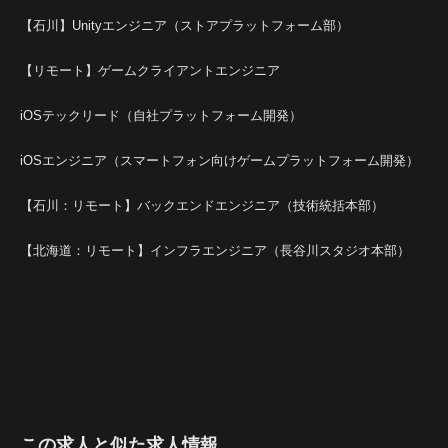
【石川】Unityエンジニア（ストアプラットフォーム部）
【リモート】ゲームクライアントエンジニア
iOSテックリード（自社プラットフォーム開発）
iOSエンジニア（スマートフォン向けゲームプラットフォーム開発）
【石川：リモート】バックエンドエンジニア（技術統括本部）
【北海道：リモート】インフラエンジニア（長谷川スタジオ本部）
この求人と似た求人情報