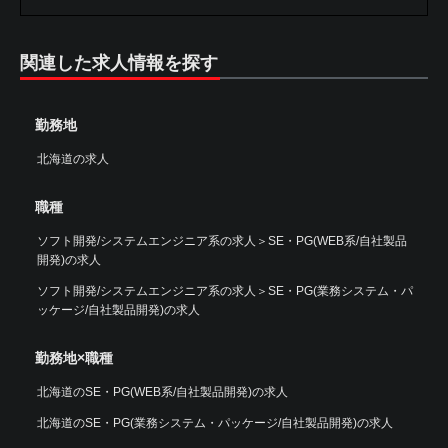
関連した求人情報を探す
勤務地
北海道の求人
職種
ソフト開発/システムエンジニア系の求人
＞
SE・PG(WEB系/自社製品
開発)の求人
ソフト開発/システムエンジニア系の求人
＞
SE・PG(業務システム・パ
ッケージ/自社製品開発)の求人
勤務地×職種
北海道のSE・PG(WEB系/自社製品開発)の求人
北海道のSE・PG(業務システム・パッケージ/自社製品開発)の求人