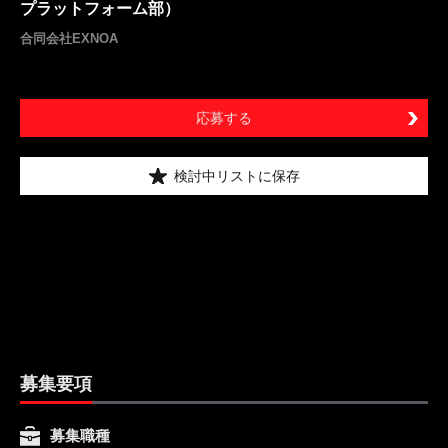
プラットフォーム部）
合同会社EXNOA
応募する
検討中リストに保存
募集要項
募集職種