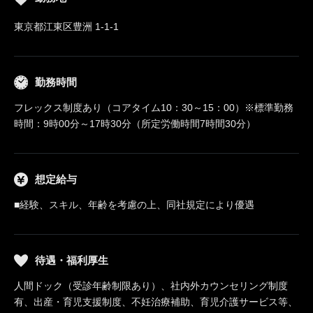
東京都江東区豊洲 1-1-1
勤務時間
フレックス制度あり（コアタイム10：30～15：00）※標準勤務
時間：9時00分～17時30分（所定労働時間7時間30分）
想定給与
■経験、スキル、年齢を考慮の上、同社規定により優遇
待遇・福利厚生
人間ドック（受診年齢制限あり）、社内外カウンセリング制度
有、出産・育児支援制度、不妊治療補助、育児介護サービス等、