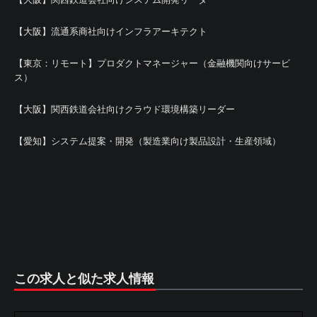
【大阪】流通系商社向けインフラアーキテクト
【東京：リモート】プロダクトマネージャー（金融機関向けサービ
ス）
【大阪】関西鉄道会社向けクラウド環境構築リーダー
【愛知】システム提案・開発（製造業向け製品設計・生産領域）
この求人と似た求人情報