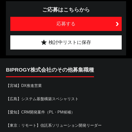
ご応募はこちらから
応募する
検討中リストに保存
BIPROGY株式会社のその他募集職種
【宮城】DX推進営業
【広島】システム基盤構築スペシャリスト
【愛知】CRM開発案件（PL・PM候補）
【東京：リモート】信託系ソリューション開発リーダー