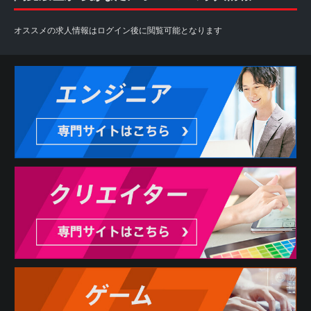
オススメの求人情報はログイン後に閲覧可能となります