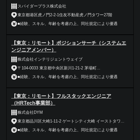
スパイダープラス株式会社
東京都港区虎ノ門2-2-1住友不動産虎ノ門タワー27階
■経験、スキル、年齢を考慮の上、同社規定により優遇
【東京：リモート】ポジションサーチ（システムエ
ンジニアメンバー）
株式会社インテリジェントウェイブ
〒104-0033 東京都中央区新川1-21-2 茅場町...
■経験、スキル、年齢を考慮の上、同社規定により優遇
【東京：リモート】フルスタックエンジニア
（HRTech事業部）
株式会社DYM
東京都品川区大崎1-11-2 ゲートシティ大崎 イーストタワ...
■経験、スキル、年齢を考慮の上、同社規定により優遇