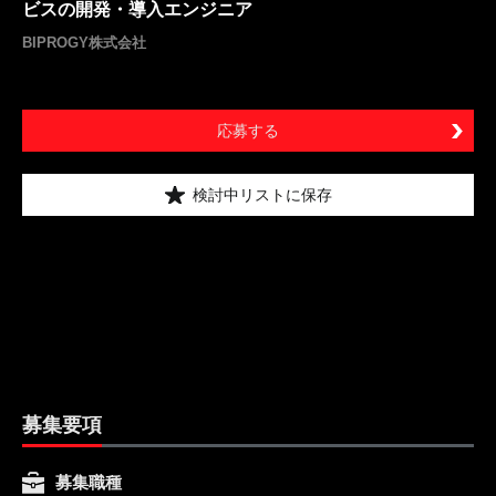
ビスの開発・導入エンジニア
BIPROGY株式会社
応募する
検討中リストに保存
募集要項
募集職種