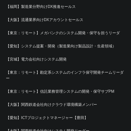
【福岡】製造業分野向けDX推進セールス
【大阪】流通業界向けDXアカウントセールス
【東京：リモート】メガバンクのシステム開発・保守を担うリーダ
【愛知】システム提案・開発（製造業向け製品設計・生産領域）
【宮城】電力会社向けシステム開発
【東京：リモート】勘定系システムのインフラ保守開発チームリーダ
ー
【東京：リモート】信託業務管理システムの開発・保守サブPM
【大阪】関西鉄道会社向けクラウド環境構築メンバー
【愛知】ICTプロジェクトマネージャー【豊田】
【大阪】関西鉄道会社向けシステム開発リーダー