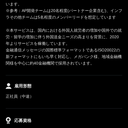
います。
※参考：AP開発チームは20名程度(パートナー企業含む)、インフ
ラその他チームは5名程度のメンバーリードを想定しています
※本サービスは、国内における外国人就労者の増加や国外での就
労・留学の増加に伴う外国送金ニーズの高まりを背景に、2020
年よりサービスを稼働しています。
金融通信メッセージの国際標準フォーマットであるISO20022の
新フォーマットにもいち早く対応し、メガバンク様、地域金融機
関様を中心に約40金融機関で採用されています。
雇用形態
正社員（中途）
応募資格