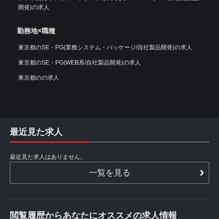
開発)の求人
勤務地×職種
東京都のSE・PG(業務システム・パッケージ/自社製品開発)の求人
東京都のSE・PG(WEB系/自社製品開発)の求人
東京都のの求人
最近見た求人
最近見た求人はありません。
一覧を見る
閲覧履歴からあなたにオススメの求人情報