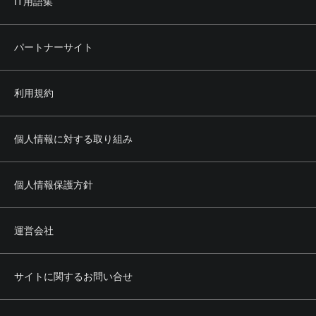
IT用語集
パートナーサイト
利用規約
個人情報に対する取り組み
個人情報保護方針
運営会社
サイトに関するお問い合せ