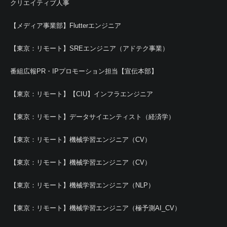
クリエイティブ人事
【メディア事業部】Flutterエンジニア
【東京：リモート】SREエンジニア（アドテク事業）
番組広報PR・IPプロモーション担当【宣伝本部】
【東京：リモート】【CIU】インフラエンジニア
【東京：リモート】データサイエンティスト（経済学）
【東京：リモート】機械学習エンジニア（CV）
【東京：リモート】機械学習エンジニア（CV）
【東京：リモート】機械学習エンジニア（NLP）
【東京：リモート】機械学習エンジニア（極予測AI_CV）