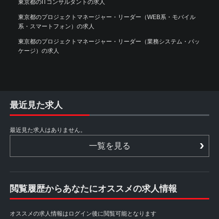
東京都のITコンサルタントの求人
東京都のプロジェクトマネージャー・リーダー（WEB系・モバイル
系・スマートフォン）の求人
東京都のプロジェクトマネージャー・リーダー（業務システム・パッ
ケージ）の求人
最近見た求人
最近見た求人はありません。
一覧を見る
閲覧履歴からあなたにオススメの求人情報
オススメの求人情報はログイン後に閲覧可能となります