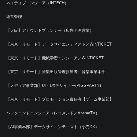
ネイティブエンジニア（INTECH）
経営管理
【大阪】アカウントプランナー（広告企画営業）
【東京：リモート】データサイエンティスト／WINTICKET
【東京：リモート】機械学習エンジニア／WINTICKET
【東京：リモート】音楽出版管理担当者／音楽事業本部
【メディア事業部】UI・UXデザイナー(PIGGPARTY)
【東京：リモート】プロモーション責任者【ゲーム事業部】
バックエンドエンジニア（レコメンド／AbemaTV）
【AI事業本部】データサイエンティスト（小売DX）