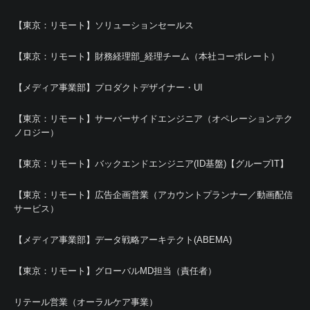
【東京：リモート】ソリューションセールス
【東京：リモート】財務経理部_経理チーム（本社コーポレート）
【メディア事業部】プロダクトデザイナー・UI
【東京：リモート】サーバーサイドエンジニア（オペレーションテク
ノロジー）
【東京：リモート】バックエンドエンジニア(ID基盤)【グループIT】
【東京：リモート】広告企画営業（アカウントプランナー／動画配信
サービス）
【メディア事業部】データ戦略アーキテクト(ABEMA)
【東京：リモート】グローバルMD担当（責任者）
リテール営業（オーラルケア事業）