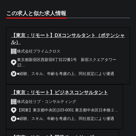
この求人と似た求人情報
【東京：リモート】DXコンサルタント（ポテンシャ
ル）
株式会社プライムクロス
東京都新宿区西新宿6丁目22番1号 新宿スクエアタワー
12...
■経験、スキル、年齢を考慮の上、同社規定により優遇
【東京：リモート】ビジネスコンサルタント
株式会社リブ・コンサルティング
【関東】東京都中央区(103-6001 東京都中央区日本橋２...
■経験、スキル、年齢を考慮の上、同社規定により優遇