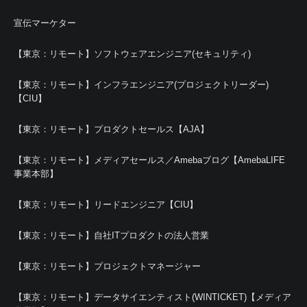
宣伝マーケター
【東京：リモート】ソフトウェアエンジニア(セキュリティ)
【東京：リモート】インフラエンジニア(プロジェクトリーダー)
【CIU】
【東京：リモート】プロダクトセールス【AJA】
【東京：リモート】メディアセールス／Amebaブログ【AmebaLIFE
事業本部】
【東京：リモート】リードエンジニア【CIU】
【東京：リモート】自社ITプロダクトの法人営業
【東京：リモート】プロジェクトマネージャー
【東京：リモート】データサイエンティスト(WINTICKET)【メディア