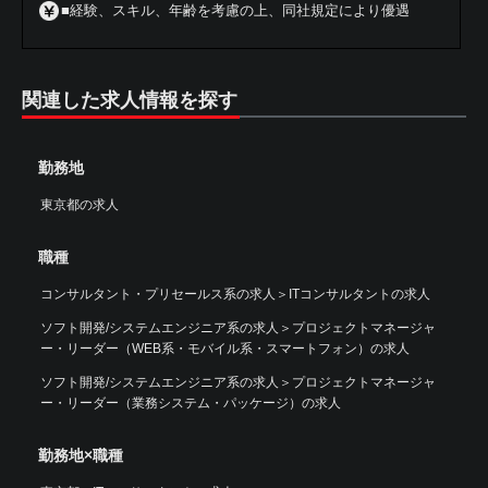
■経験、スキル、年齢を考慮の上、同社規定により優遇
関連した求人情報を探す
勤務地
東京都の求人
職種
コンサルタント・プリセールス系の求人
＞
ITコンサルタントの求人
ソフト開発/システムエンジニア系の求人
＞
プロジェクトマネージャ
ー・リーダー（WEB系・モバイル系・スマートフォン）の求人
ソフト開発/システムエンジニア系の求人
＞
プロジェクトマネージャ
ー・リーダー（業務システム・パッケージ）の求人
勤務地×職種