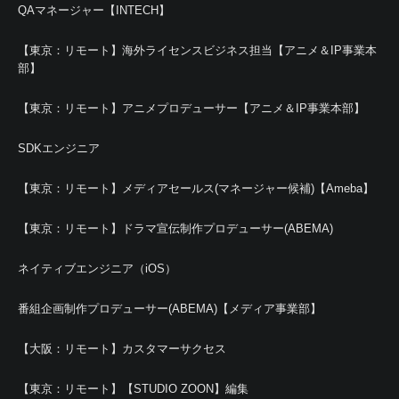
QAマネージャー【INTECH】
【東京：リモート】海外ライセンスビジネス担当【アニメ＆IP事業本
部】
【東京：リモート】アニメプロデューサー【アニメ＆IP事業本部】
SDKエンジニア
【東京：リモート】メディアセールス(マネージャー候補)【Ameba】
【東京：リモート】ドラマ宣伝制作プロデューサー(ABEMA)
ネイティブエンジニア（iOS）
番組企画制作プロデューサー(ABEMA)【メディア事業部】
【大阪：リモート】カスタマーサクセス
【東京：リモート】【STUDIO ZOON】編集