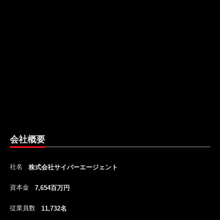
会社概要
社名
株式会社サイバーエージェント
資本金
7,654百万円
従業員数
11,732名