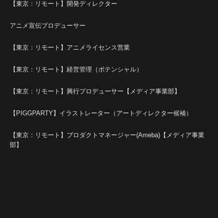
【東京：リモート】開発ディレクター
アニメ宣伝プロデューサー
【東京：リモート】アニメライセンス営業
【東京：リモート】経営管理（ポテンシャル）
【東京：リモート】興行プロデューサー【メディア事業部】
【PIGGPARTY】イラストレーター（アートディレクター候補）
【東京：リモート】プロダクトマネージャー(Ameba)【メディア事業
部】