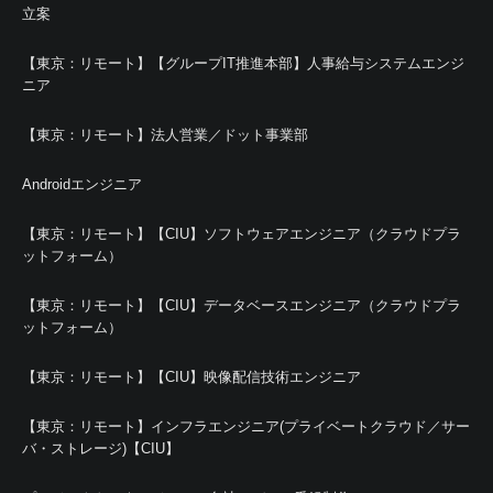
立案
【東京：リモート】【グループIT推進本部】人事給与システムエンジ
ニア
【東京：リモート】法人営業／ドット事業部
Androidエンジニア
【東京：リモート】【CIU】ソフトウェアエンジニア（クラウドプラ
ットフォーム）
【東京：リモート】【CIU】データベースエンジニア（クラウドプラ
ットフォーム）
【東京：リモート】【CIU】映像配信技術エンジニア
【東京：リモート】インフラエンジニア(プライベートクラウド／サー
バ・ストレージ)【CIU】