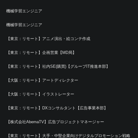
機械学習エンジニア
機械学習エンジニア
【東京：リモート】アニメ演出・絵コンテ作成
【東京：リモート】企画営業【MD局】
【東京：リモート】社内SE(購買)【グループIT推進本部】
【大阪：リモート】アートディレクター
【大阪：リモート】イラストレーター
【東京：リモート】DXコンサルタント【広告事業本部】
【株式会社AbemaTV】広告プロジェクトマネージャー
【東京：リモート】大手・中堅企業向けデジタルプロモーション戦略