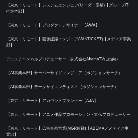
【東京：リモート】システムエンジニア(リーダー候補)【グループIT
推進本部】
【東京：リモート】プロダクトデザイナー【AWA】
【東京：リモート】画像認識エンジニア(WINTICKET)【メディア事業
部】
アニメチャンネルプロデューサー（株式会社AbemaTVに出向）
【AI事業本部】サーバーサイドエンジニア（ポジションサーチ）
【AI事業本部】データサイエンティスト（ポジションサーチ）
【東京：リモート】アカウントプランナー【AJA】
【東京：リモート】アニメ作品プロモーション・宣伝プロデューサー
【東京：リモート】広告企画営業(MGR候補)【ABEMA／メディア事
業部】