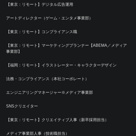
【東京：リモート】デジタル広告運用
アートディレクター（ゲーム・エンタメ事業部）
【東京：リモート】コンプライアンス職
【東京：リモート】マーケティングプランナー【ABEMA／メディア
事業部】
【福岡：リモート】イラストレーター・キャラクターデザイン
法務・コンプライアンス（本社コーポレート）
エンジニアリングマネージャー※メディア事業部
SNSクリエイター
【東京：リモート】クリエイティブ人事（新卒採用担当）
メディア事業部人事（技術職担当）