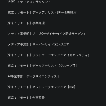
【大阪】メディアコンサルタント
【東京：リモート】データアナリスト(データ戦略局)
【東京：リモート】事業経理
【メディア事業部】UI・UXデザイナー(ピグ新規サービス)
【メディア事業部】サーバーサイドエンジニア
【東京：リモート】ソフトウェアエンジニア（セキュリティ）
【東京：リモート】データアナリスト【グループIT】
【AI事業本部】データサイエンティスト
【東京：リモート】ネットワークエンジニア【Nic】
【東京：リモート】作画監督