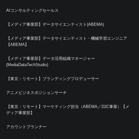
AIコンサルティングセールス
【メディア事業部】データサイエンティスト(ABEMA)
【メディア事業部】データサイエンティスト・機械学習エンジニア
【ABEMA】
【メディア事業部】データ活用組織マネージャー
(MediaDataTechStudio)
【東京：リモート】ブランディングプロデューサー
アニメビジネスポジションサーチ
【東京：リモート】マーケティング担当（ABEMA／D2C事業）【メ
ディア事業部】
アカウントプランナー