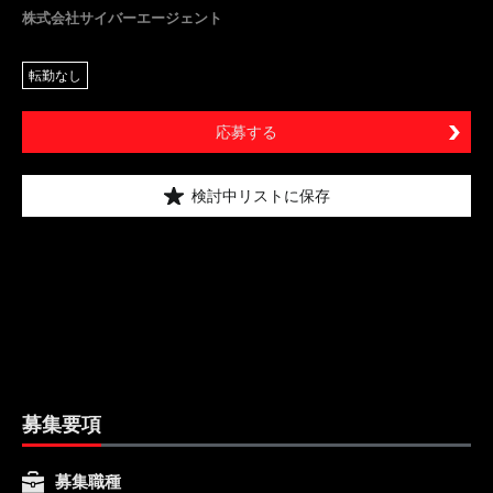
株式会社サイバーエージェント
転勤なし
応募する
検討中リストに保存
募集要項
募集職種