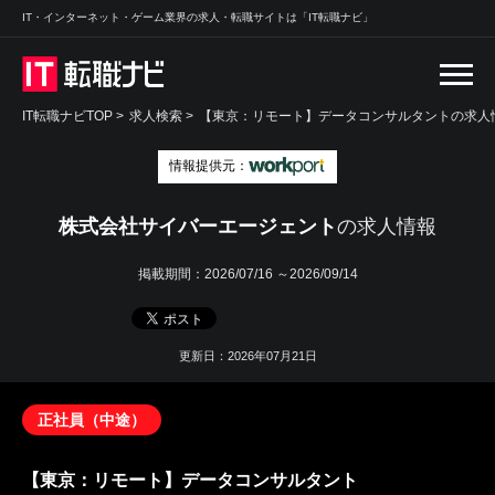
IT・インターネット・ゲーム業界の求人・転職サイトは「IT転職ナビ」
IT転職ナビTOP
>
求人検索
>
【東京：リモート】データコンサルタントの求人情
情報提供元：
株式会社サイバーエージェント
の求人情報
掲載期間：
2026/07/16 ～2026/09/14
更新日：2026年07月21日
正社員（中途）
【東京：リモート】データコンサルタント