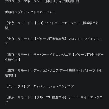
プロジェクトマネージャー（自社メディア番組制作）
番組制作プロジェクトマネージャー
【東京：リモート】【CIU】ソフトウェアエンジニア（機械学習基
盤）
【東京：リモート】【グループIT推進本部】フロントエンドエンジニ
ア
【東京：リモート】サーバーサイドエンジニア【グループIT(全社デー
タ技術局)】
【東京：リモート】データエンジニア(データ戦略局)【グループIT推
進本部】
【グループIT】データオペレーションエンジニア
【東京：リモート】【グループIT推進本部】サーバーサイドエンジニ
ア