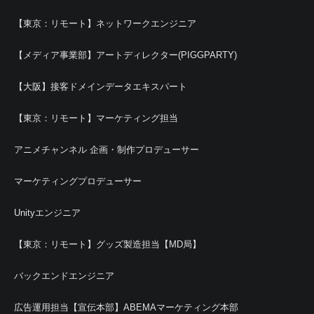
【東京：リモート】ネットワークエンジニア
【メディア事業部】アートディレクター(PIGGPARTY)
【大阪】接客ドメインデータエキスパート
【東京：リモート】マーケティング担当
アニメチャンネル 企画・制作プロデューサー
マーケティングプロデューサー
Unityエンジニア
【東京：リモート】グッズ製造担当【MD局】
バックエンドエンジニア
広告運用担当【宣伝本部】ABEMAマーケティング本部