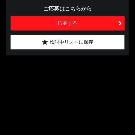
ご応募はこちらから
応募する
検討中リストに保存