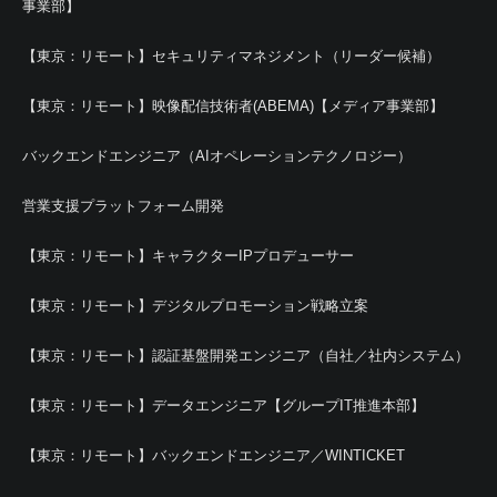
事業部】
【東京：リモート】セキュリティマネジメント（リーダー候補）
【東京：リモート】映像配信技術者(ABEMA)【メディア事業部】
バックエンドエンジニア（AIオペレーションテクノロジー）
営業支援プラットフォーム開発
【東京：リモート】キャラクターIPプロデューサー
【東京：リモート】デジタルプロモーション戦略立案
【東京：リモート】認証基盤開発エンジニア（自社／社内システム）
【東京：リモート】データエンジニア【グループIT推進本部】
【東京：リモート】バックエンドエンジニア／WINTICKET