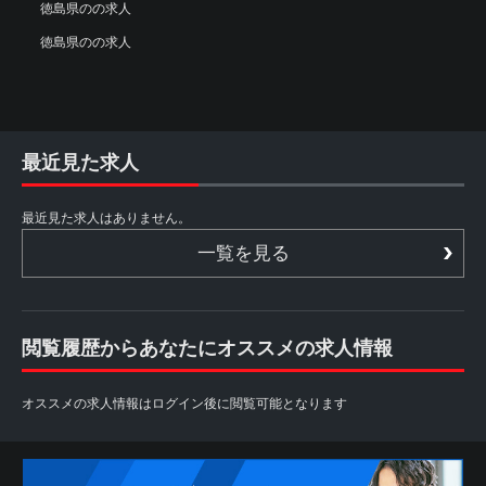
徳島県のの求人
徳島県のの求人
最近見た求人
最近見た求人はありません。
一覧を見る
閲覧履歴からあなたにオススメの求人情報
オススメの求人情報はログイン後に閲覧可能となります