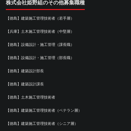
株式会社姫野組のその他募集職種
【徳島】建築施工管理技術者（若手層）
【兵庫】土木施工管理技術者（中堅層）
【徳島】設備設計・施工管理（課長職）
【徳島】設備設計・施工管理（部長職）
【徳島】建築設計部長
【徳島】建築設計課長
【徳島】土木施工管理技術者
【徳島】建築施工管理技術者（ベテラン層）
【徳島】建築施工管理技術者（シニア層）