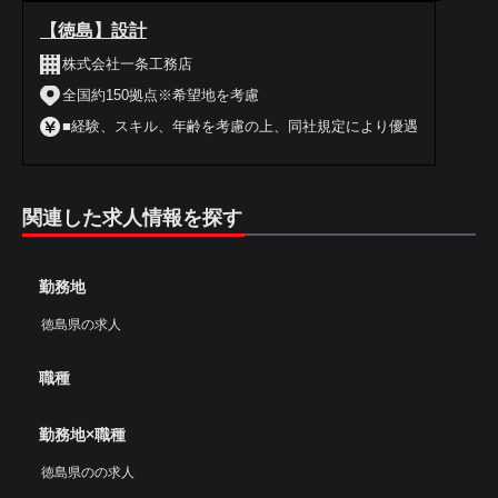
【徳島】設計
株式会社一条工務店
全国約150拠点※希望地を考慮
■経験、スキル、年齢を考慮の上、同社規定により優遇
関連した求人情報を探す
勤務地
徳島県の求人
職種
勤務地×職種
徳島県のの求人