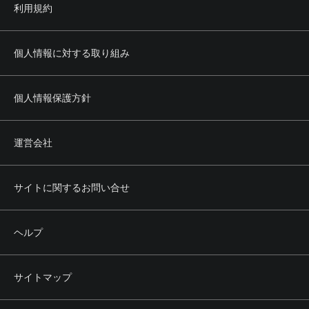
利用規約
個人情報に対する取り組み
個人情報保護方針
運営会社
サイトに関するお問い合せ
ヘルプ
サイトマップ