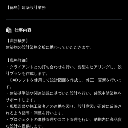
【徳島】建築設計業務
仕事内容
【職務概要】
建築物の設計業務全般に携わっていただきます。
【職務詳細】
・クライアントとの打ち合わせを行い、要望をヒアリングし、設
計プランを作成します。
・CADソフトを使用して設計図面を作成し、修正・更新を行いま
す。
・建築基準法や関連法規に基づいた設計を行い、確認申請業務を
サポートします。
・現場監督や施工業者との連携を図り、設計意図が正確に反映さ
れるよう指導・調整を行います。
・プロジェクトの進捗管理やコスト管理を行い、納期内に高品質
な設計を提供します。