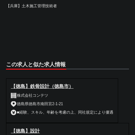
【兵庫】土木施工管理技術者
この求人と似た求人情報
【徳島】鉄骨設計（徳島市）
株式会社コンテツ
徳島県徳島市南田宮2-1-21
■経験、スキル、年齢を考慮の上、同社規定により優遇
【徳島】設計