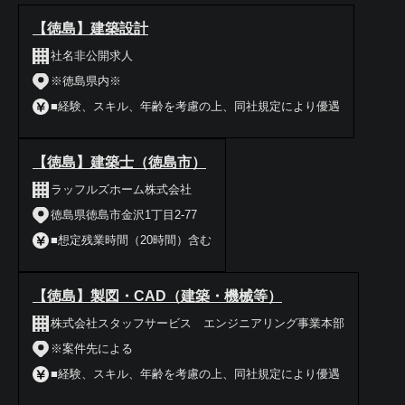
【徳島】建築設計
社名非公開求人
※徳島県内※
■経験、スキル、年齢を考慮の上、同社規定により優遇
【徳島】建築士（徳島市）
ラッフルズホーム株式会社
徳島県徳島市金沢1丁目2-77
■想定残業時間（20時間）含む
【徳島】製図・CAD（建築・機械等）
株式会社スタッフサービス エンジニアリング事業本部
※案件先による
■経験、スキル、年齢を考慮の上、同社規定により優遇