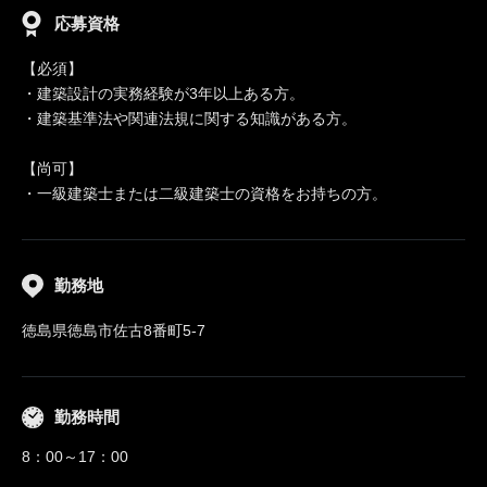
応募資格
【必須】
・建築設計の実務経験が3年以上ある方。
・建築基準法や関連法規に関する知識がある方。
【尚可】
・一級建築士または二級建築士の資格をお持ちの方。
勤務地
徳島県徳島市佐古8番町5-7
勤務時間
8：00～17：00