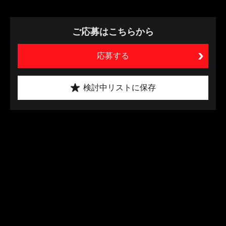
ご応募はこちらから
応募する
検討中リストに保存