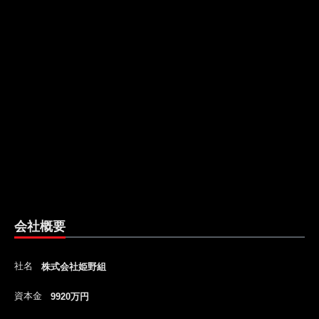
会社概要
社名
株式会社姫野組
資本金
9920万円