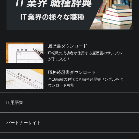
履歴書ダウンロード
IT転職の成功者が使用する履歴書のサンプル
が手に入る！
職務経歴書ダウンロード
全16職種の解説つき職務経歴書サンプルをダ
ウンロード可能
IT用語集
パートナーサイト