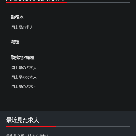
勤務地
岡山県の求人
職種
勤務地×職種
岡山県のの求人
岡山県のの求人
岡山県のの求人
最近見た求人
最近見た求人はありません。