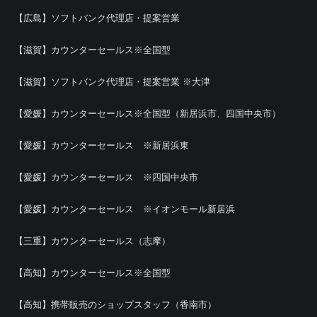
【広島】ソフトバンク代理店・提案営業
【滋賀】カウンターセールス※全国型
【滋賀】ソフトバンク代理店・提案営業 ※大津
【愛媛】カウンターセールス※全国型（新居浜市、四国中央市）
【愛媛】カウンターセールス ※新居浜東
【愛媛】カウンターセールス ※四国中央市
【愛媛】カウンターセールス ※イオンモール新居浜
【三重】カウンターセールス（志摩）
【高知】カウンターセールス※全国型
【高知】携帯販売のショップスタッフ（香南市）