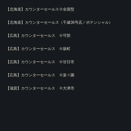
【北海道】カウンターセールス※全国型
【北海道】カウンターセールス（千歳36号店／ポテンシャル）
【広島】カウンターセールス ※可部
【広島】カウンターセールス ※坂町
【広島】カウンターセールス ※廿日市
【広島】カウンターセールス ※楽々園
【滋賀】カウンターセールス ※大津市