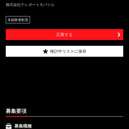
株式会社テレポートモバイル
未経験者歓迎
応募する
検討中リストに保存
募集要項
募集職種