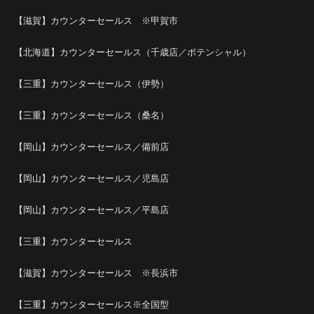
【滋賀】カウンターセールス ※甲賀市
【北海道】カウンターセールス（千歳店／ポテンシャル）
【三重】カウンターセールス（伊勢）
【三重】カウンターセールス（桑名）
【岡山】カウンターセールス／備前店
【岡山】カウンターセールス／児島店
【岡山】カウンターセールス／平島店
【三重】カウンターセールス
【滋賀】カウンターセールス ※長浜市
【三重】カウンターセールス※全国型