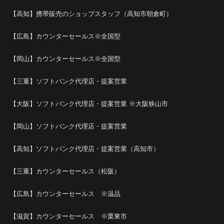
【高知】携帯販売のショップスタッフ（高知市朝倉町）
【広島】カウンターセールス※全国型
【岡山】カウンターセールス※全国型
【三重】ソフトバンク代理店・提案営業
【大阪】ソフトバンク代理店・提案営業 ※大阪狭山市
【岡山】ソフトバンク代理店・提案営業
【高知】ソフトバンク代理店・提案営業（高知市）
【三重】カウンターセールス（松阪）
【広島】カウンターセールス ※温品
【滋賀】カウンターセールス ※栗東市