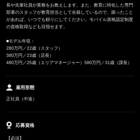
長や先輩社員が業務をお教えします。また、教育に特化した専門
部署のスタッフが教育担当として在籍しているので、困ったこと
があれば、いつでも頼りにしてください。モバイル資格認定制度
の資格取得なども目指せます。
■モデル年収：
280万円／22歳（スタッフ）
380万円／23歳（店長）
480万円／25歳（エリアマネージャー）580万円／31歳（課長）
雇用形態
正社員（中途）
応募資格
【必須】