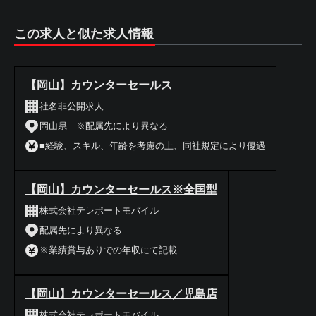
この求人と似た求人情報
【岡山】カウンターセールス
社名非公開求人
岡山県 ※配属先により異なる
■経験、スキル、年齢を考慮の上、同社規定により優遇
【岡山】カウンターセールス※全国型
株式会社テレポートモバイル
配属先により異なる
※業績賞与ありでの年収にて記載
【岡山】カウンターセールス／児島店
株式会社テレポートモバイル