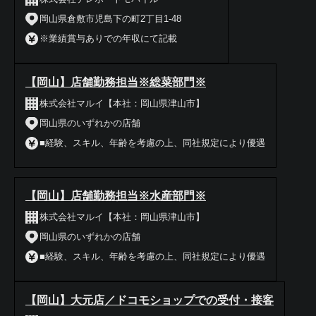
岡山県倉敷市児島下の町2丁目1-48
※業績賞与ありでの年収にて記載
【岡山】店舗勤務担当※総菜部門※
株式会社マルイ【本社：岡山県津山市】
岡山県のいずれかの店舗
■経験、スキル、年齢を考慮の上、同社規定により優遇
【岡山】店舗勤務担当※水産部門※
株式会社マルイ【本社：岡山県津山市】
岡山県のいずれかの店舗
■経験、スキル、年齢を考慮の上、同社規定により優遇
【岡山】大元店／ドコモショップでの受付・接客