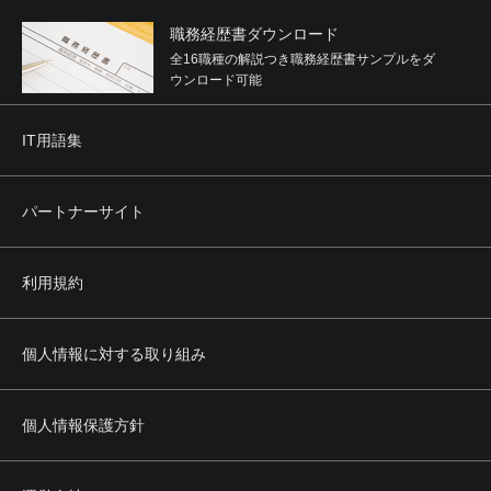
職務経歴書ダウンロード
全16職種の解説つき職務経歴書サンプルをダ
ウンロード可能
IT用語集
パートナーサイト
利用規約
個人情報に対する取り組み
個人情報保護方針