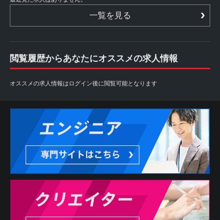
一覧を見る
閲覧履歴からあなたにオススメの求人情報
オススメの求人情報はログイン後に閲覧可能となります