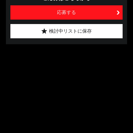
応募する
検討中リストに保存