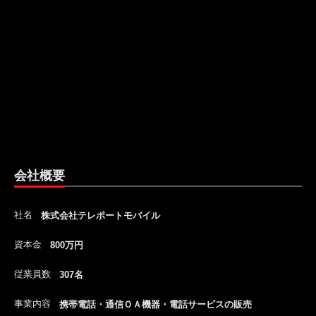
会社概要
社名
株式会社テレポートモバイル
資本金
800万円
従業員数
307名
事業内容
携帯電話・通信ＯＡ機器・電話サービスの販売