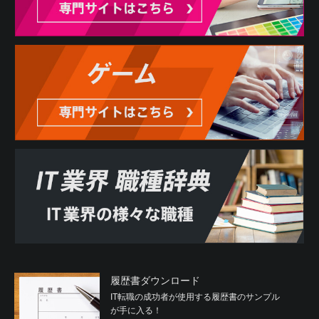
履歴書ダウンロード
IT転職の成功者が使用する履歴書のサンプル
が手に入る！