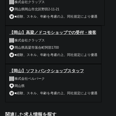
株式会社クラップス
岡山県岡山市北区野田2-11-21
■経験、スキル、年齢を考慮の上、同社規定により優遇
【岡山】高梁／ドコモショップでの受付・接客
株式会社クラップス
岡山県高梁市落合町阿部1700
■経験、スキル、年齢を考慮の上、同社規定により優遇
【岡山】ソフトバンクショップスタッフ
株式会社ベルパーク
岡山県
■経験、スキル、年齢を考慮の上、同社規定により優遇
関連した求人情報を探す