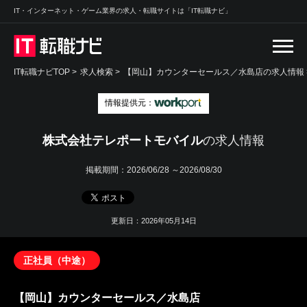
IT・インターネット・ゲーム業界の求人・転職サイトは「IT転職ナビ」
IT転職ナビTOP
>
求人検索
>
【岡山】カウンターセールス／水島店の求人情報 
情報提供元：
株式会社テレポートモバイル
の求人情報
掲載期間：
2026/06/28 ～2026/08/30
更新日：2026年05月14日
正社員（中途）
【岡山】カウンターセールス／水島店