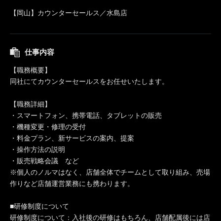
【岡山】カウンターセールス／水島店
仕事内容
【職務概要】
同社にてカウンターセールスをお任せいたします。
【職務詳細】
・スマートフォン、携帯電話、タブレットの販売
・機種変更・修理の受付
・料金プラン、新サービスの案内、提案
・操作方法の説明
・販売戦略会議 など
※個人のノルマはなく、店舗全体でチームとして取り組み、売場
作りなど店舗運営業務にも携わります。
■研修制度について
研修制度について：入社後の研修はもちろん、店舗配属後には店