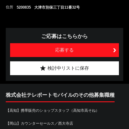
住所
5200835 大津市別保三丁目11番32号
ご応募はこちらから
応募する
検討中リストに保存
株式会社テレポートモバイルのその他募集職種
【高知】携帯販売のショップスタッフ（高知市高そね）
【岡山】カウンターセールス／西大寺店