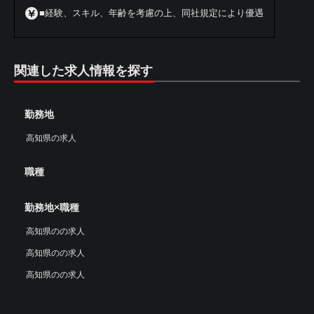
■経験、スキル、年齢を考慮の上、同社規定により優遇
関連した求人情報を探す
勤務地
高知県の求人
職種
勤務地×職種
高知県のの求人
高知県のの求人
高知県のの求人