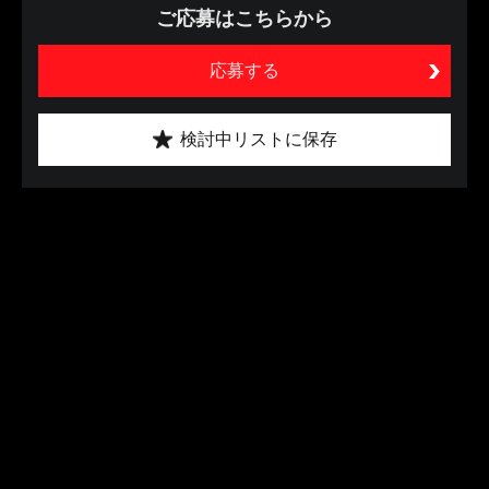
ご応募はこちらから
応募する
検討中リストに保存