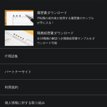
履歴書ダウンロード
IT転職の成功者が使用する履歴書のサンプル
が手に入る！
職務経歴書ダウンロード
全16職種の解説つき職務経歴書サンプルをダ
ウンロード可能
IT用語集
パートナーサイト
利用規約
個人情報に対する取り組み