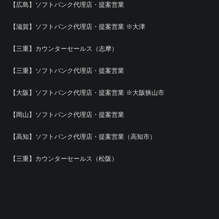
【広島】ソフトバンク代理店・提案営業
【滋賀】ソフトバンク代理店・提案営業 ※大津
【三重】カウンターセールス（志摩）
【三重】ソフトバンク代理店・提案営業
【大阪】ソフトバンク代理店・提案営業 ※大阪狭山市
【岡山】ソフトバンク代理店・提案営業
【高知】ソフトバンク代理店・提案営業（高知市）
【三重】カウンターセールス（松阪）