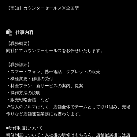
【高知】カウンターセールス※全国型
仕事内容
【職務概要】
同社にてカウンターセールスをお任せいたします。
【職務詳細】
・スマートフォン、携帯電話、タブレットの販売
・機種変更・修理の受付
・料金プラン、新サービスの案内、提案
・操作方法の説明
・販売戦略会議 など
※個人のノルマはなく、店舗全体でチームとして取り組み、売場
作りなど店舗運営業務にも携わります。
■研修制度について
研修制度について：入社後の研修はもちろん、店舗配属後には店