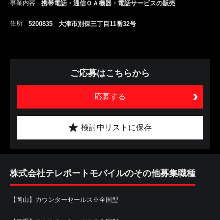
事業内容
携帯電話・通信ＯＡ機器・電話サービスの販売
住所
5200835 大津市別保三丁目11番32号
ご応募はこちらから
応募する
検討中リストに保存
株式会社テレポートモバイルのその他募集職種
【岡山】カウンターセールス※全国型