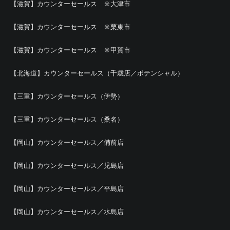
【滋賀】カウンターセールス ※大津市
【滋賀】カウンターセールス ※栗東市
【滋賀】カウンターセールス ※甲賀市
【北海道】カウンターセールス（千歳店／ポテンシャル）
【三重】カウンターセールス（伊勢）
【三重】カウンターセールス（桑名）
【岡山】カウンターセールス／備前店
【岡山】カウンターセールス／児島店
【岡山】カウンターセールス／平島店
【岡山】カウンターセールス／水島店