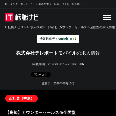
IT・インターネット・ゲーム業界の求人・転職サイトは「IT転職ナビ」
IT転職ナビTOP
>
求人検索
>
【高知】カウンターセールス※全国型の求人情報 
情報提供元：
株式会社テレポートモバイル
の求人情報
掲載期間：
2026/08/07 ～2026/10/06
更新日：2026年08月10日
正社員（中途）
【高知】カウンターセールス※全国型