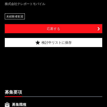
株式会社テレポートモバイル
未経験者歓迎
応募する
検討中リストに保存
募集要項
募集職種