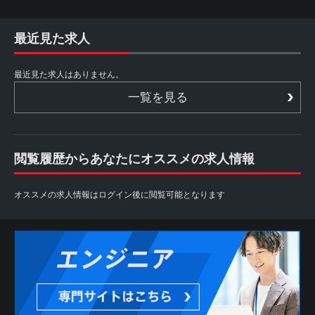
最近見た求人
最近見た求人はありません。
一覧を見る
閲覧履歴からあなたにオススメの求人情報
オススメの求人情報はログイン後に閲覧可能となります