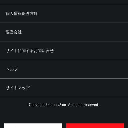
個人情報保護方針
運営会社
サイトに関するお問い合せ
ヘルプ
サイトマップ
Copyright © kipply&co. All rights reserved.