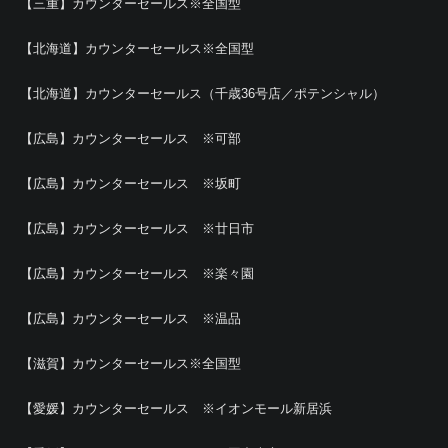
【三重】カウンターセールス※全国型
【北海道】カウンターセールス※全国型
【北海道】カウンターセールス（千歳36号店／ポテンシャル）
【広島】カウンターセールス ※可部
【広島】カウンターセールス ※坂町
【広島】カウンターセールス ※廿日市
【広島】カウンターセールス ※楽々園
【広島】カウンターセールス ※温品
【滋賀】カウンターセールス※全国型
【愛媛】カウンターセールス ※イオンモール新居浜