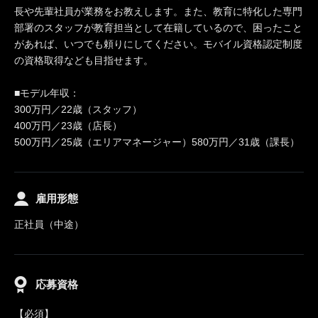
長や先輩社員が業務をお教えします。また、教育に特化した専門
部署のスタッフが教育担当として在籍しているので、困ったこと
があれば、いつでも頼りにしてください。モバイル資格認定制度
の資格取得なども目指せます。
■モデル年収：
300万円／22歳（スタッフ）
400万円／23歳（店長）
500万円／25歳（エリアマネージャー）580万円／31歳（課長）
雇用形態
正社員（中途）
応募資格
【必須】