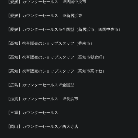
【愛媛】カウンターセールス ※四国中央市
【愛媛】カウンターセールス ※新居浜東
【愛媛】カウンターセールス※全国型（新居浜市、四国中央市）
【高知】携帯販売のショップスタッフ（香南市）
【高知】携帯販売のショップスタッフ（高知市朝倉町）
【高知】携帯販売のショップスタッフ（高知市高そね）
【広島】カウンターセールス※全国型
【滋賀】カウンターセールス ※長浜市
【三重】カウンターセールス
【岡山】カウンターセールス／西大寺店