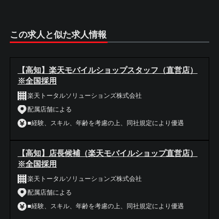
この求人と似た求人情報
【高知】楽天モバイルショップスタッフ（直営店）
※全国採用
楽天トータルソリューションズ株式会社
配属店舗による
■経験、スキル、年齢を考慮の上、同社規定により優遇
【高知】店長候補（楽天モバイルショップ直営店）
※全国採用
楽天トータルソリューションズ株式会社
配属店舗による
■経験、スキル、年齢を考慮の上、同社規定により優遇