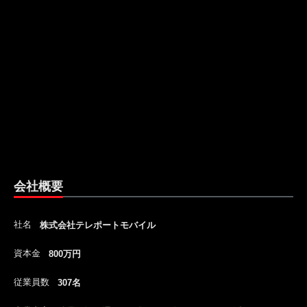
会社概要
社名
株式会社テレポートモバイル
資本金
800万円
従業員数
307名