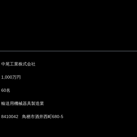
中尾工業株式会社
1,000万円
60名
輸送用機械器具製造業
8410042 鳥栖市酒井西町680-5