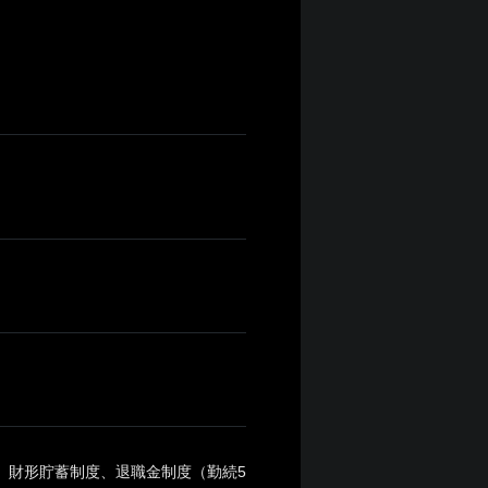
月）財形貯蓄制度、退職金制度（勤続5