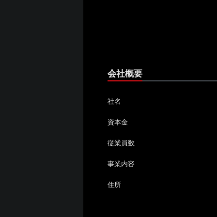
会社概要
社名
資本金
従業員数
事業内容
住所