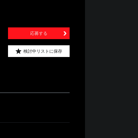
応募する
検討中リストに保存