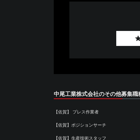
中尾工業株式会社のその他募集職
【佐賀】 プレス作業者
【佐賀】ポジションサーチ
【佐賀】生産技術スタッフ