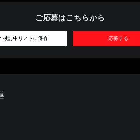
ご応募はこちらから
検討中リストに保存
応募する
種