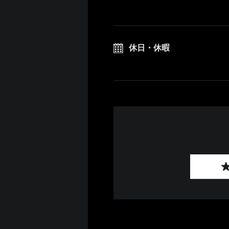
休日・休暇