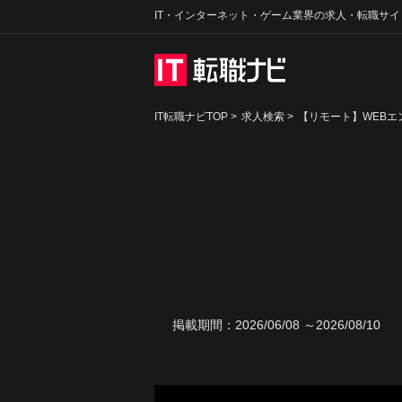
IT・インターネット・ゲーム業界の求人・転職サイ
IT転職ナビTOP
>
求人検索
>
【リモート】WEBエ
掲載期間：
2026/06/08 ～2026/08/10