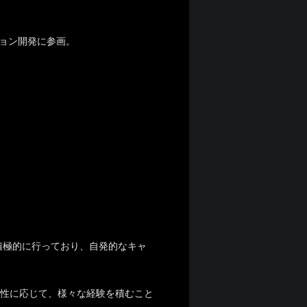
ション開発に参画。
積極的に行っており、自発的なキャ
向性に応じて、様々な経験を積むこと