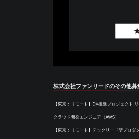
株式会社ファンリードのその他募
【東京：リモート】DX推進プロジェクト 
クラウド開発エンジニア（AWS）
【東京：リモート】テックリード型プロダ