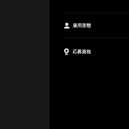
雇用形態
応募資格