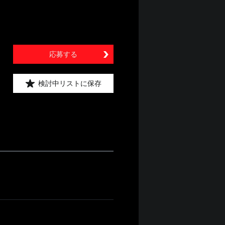
応募する
検討中リストに保存