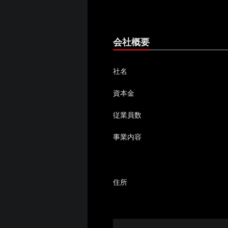
会社概要
社名
資本金
従業員数
事業内容
住所