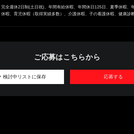
完全週休2日制(土日祝)、年間有給休暇、年間休日125日、夏季休暇
休暇、育児休暇（取得実績多数）、介護休暇、子の看護休暇、健康診
ご応募はこちらから
検討中リストに保存
応募する