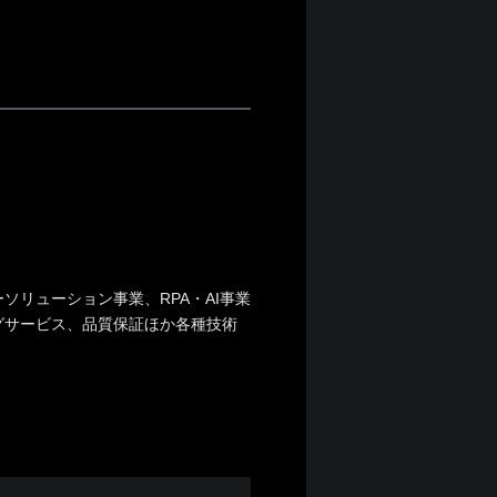
リューション事業、RPA・AI事業
グサービス、品質保証ほか各種技術