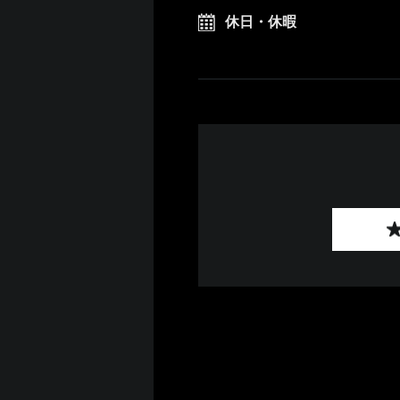
休日・休暇