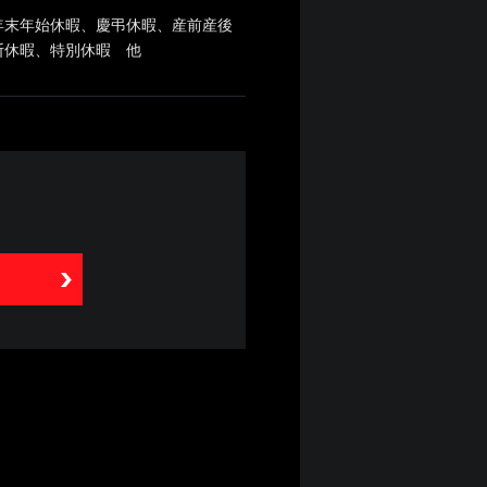
、年末年始休暇、慶弔休暇、産前産後
断休暇、特別休暇 他