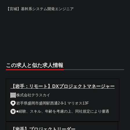
【宮城】基幹系システム開発エンジニア
この求人と似た求人情報
【岩手：リモート】DXプロジェクトマネージャー
株式会社テラスカイ
岩手県盛岡市盛岡駅西通2-9-1 マリオス13F
■経験、スキル、年齢を考慮の上、同社規定により優遇
【岩手】プロジェクトリーダー