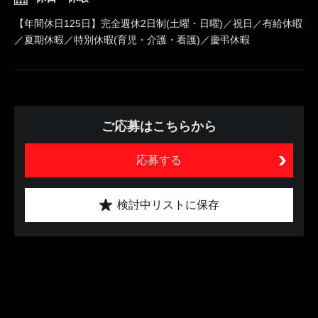
【年間休日125日】完全週休2日制(土曜・日曜)／祝日／有給休暇
／夏期休暇／特別休暇(育児・介護・看護)／慶弔休暇
ご応募はこちらから
応募する
検討中リストに保存