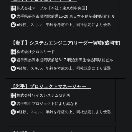
株式会社マーブル【本社：東京都中央区】
岩手県盛岡市盛岡駅前通15-20 東日本不動産盛岡駅前ビル
■経験、スキル、年齢を考慮の上、同社規定により優遇
【岩手】システムエンジニア(リーダー候補)(盛岡市)
株式会社クロスリード
岩手県盛岡市盛岡駅前通8-17 明治安田生命盛岡駅前ビル
■経験、スキル、年齢を考慮の上、同社規定により優遇
【岩手】プロジェクトマネージャー
株式会社ワイズシステム研究所
岩手県※プロジェクトにより異なる
■経験、スキル、年齢を考慮の上、同社規定により優遇