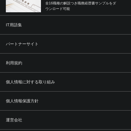
全16職種の解説つき職務経歴書サンプルをダ
ウンロード可能
IT用語集
パートナーサイト
利用規約
個人情報に対する取り組み
個人情報保護方針
運営会社