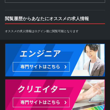
閲覧履歴からあなたにオススメの求人情報
オススメの求人情報はログイン後に閲覧可能となります