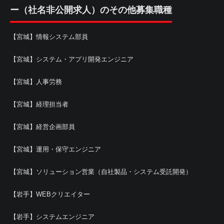
ー（社名非公開求人）のその他募集職種
【宮城】情報システム部員
【宮城】システム・アプリ開発エンジニア
【宮城】人事労務
【宮城】経理担当者
【宮城】経営企画部員
【宮城】運用・保守エンジニア
【宮城】ソリューション営業（自社製品・システム受託開発）
【岩手】WEBクリエイター
【岩手】システムエンジニア