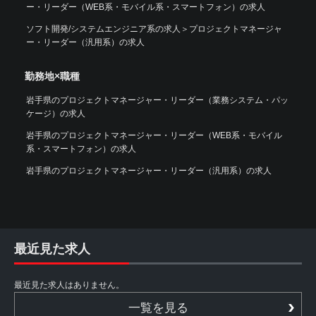
ー・リーダー（WEB系・モバイル系・スマートフォン）の求人
ソフト開発/システムエンジニア系の求人
＞
プロジェクトマネージャ
ー・リーダー（汎用系）の求人
勤務地×職種
岩手県のプロジェクトマネージャー・リーダー（業務システム・パッ
ケージ）の求人
岩手県のプロジェクトマネージャー・リーダー（WEB系・モバイル
系・スマートフォン）の求人
岩手県のプロジェクトマネージャー・リーダー（汎用系）の求人
最近見た求人
最近見た求人はありません。
一覧を見る