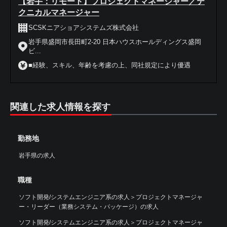
【岩手：リモート】プロジェクトマネージャー／テ
クニカルマネージャー
SCSKニアショアシステムズ株式会社
岩手県盛岡市長田町2-20 日本ハウスホールディングス盛岡
ビ...
■経験、スキル、年齢を考慮の上、同社規定により優遇
関連した求人情報を探す
勤務地
岩手県の求人
職種
ソフト開発/システムエンジニア系の求人
＞
プロジェクトマネージャ
ー・リーダー（業務システム・パッケージ）の求人
ソフト開発/システムエンジニア系の求人
＞
プロジェクトマネージャ