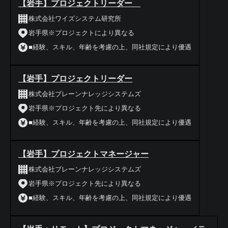
【岩手】プロジェクトリーダー
株式会社ワイズシステム研究所
岩手県※プロジェクトにより異なる
■経験、スキル、年齢を考慮の上、同社規定により優遇
【岩手】プロジェクトリーダー
株式会社ブレーンナレッジシステムズ
岩手県※プロジェクト先により異なる
■経験、スキル、年齢を考慮の上、同社規定により優遇
【岩手】プロジェクトマネージャー
株式会社ブレーンナレッジシステムズ
岩手県※プロジェクト先により異なる
■経験、スキル、年齢を考慮の上、同社規定により優遇