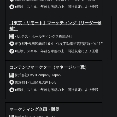
■経験、スキル、年齢を考慮の上、同社規定により優遇
【東京：リモート】マーケティング（リーダー候
補）
バルテス・ホールディングス株式会社
東京都千代田区麹町1-6-4 住友不動産半蔵門駅前ビル11F
■経験、スキル、年齢を考慮の上、同社規定により優遇
コンテンツマーケター（マネージャー職）
株式会社Day1Company Japan
東京都千代田区丸の内1-6-5
■経験、スキル、年齢を考慮の上、同社規定により優遇
マーケティング企画・販促