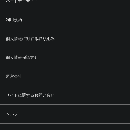
パートナーサイト
利用規約
個人情報に対する取り組み
個人情報保護方針
運営会社
サイトに関するお問い合せ
ヘルプ