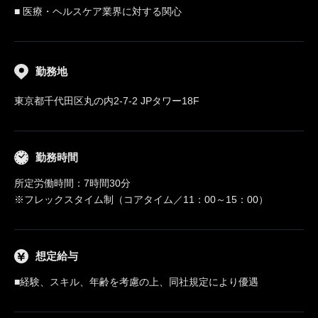
■ 医療・ヘルスケア業界に対する関心
勤務地
東京都千代田区丸の内2-7-2 JPタワー18F
勤務時間
所定労働時間：7時間30分
※フレックスタイム制（コアタイム／11：00～15：00）
想定給与
■経験、スキル、年齢を考慮の上、同社規定により優遇