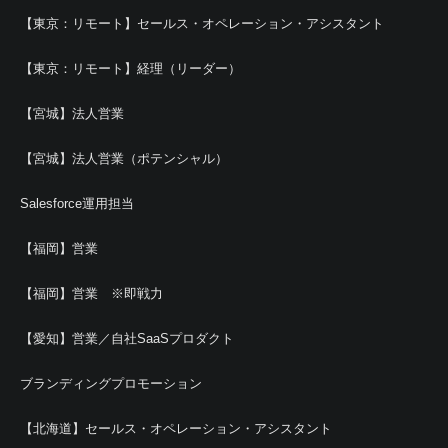
【東京：リモート】セールス・オペレーション・アシスタント
【東京：リモート】経理（リーダー）
【宮城】法人営業
【宮城】法人営業（ポテンシャル）
Salesforce運用担当
【福岡】営業
【福岡】営業 ※即戦力
【愛知】営業／自社SaaSプロダクト
ブランディングプロモーション
【北海道】セールス・オペレーション・アシスタント