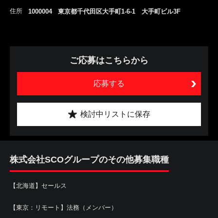
住所
1000004 東京都千代田区大手町1-6-1 大手町ビル3F
ご応募はこちらから
応募する
検討中リストに保存
株式会社SCOグループのその他募集職種
【北海道】セールス
【東京：リモート】法務（メンバー）