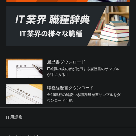
履歴書ダウンロード
IT転職の成功者が使用する履歴書のサンプル
が手に入る！
職務経歴書ダウンロード
全16職種の解説つき職務経歴書サンプルをダ
ウンロード可能
IT用語集