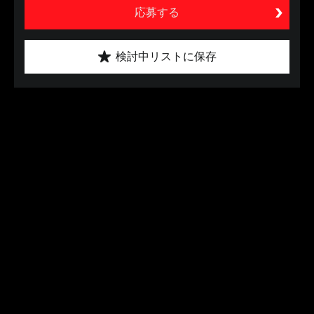
応募する
検討中リストに保存