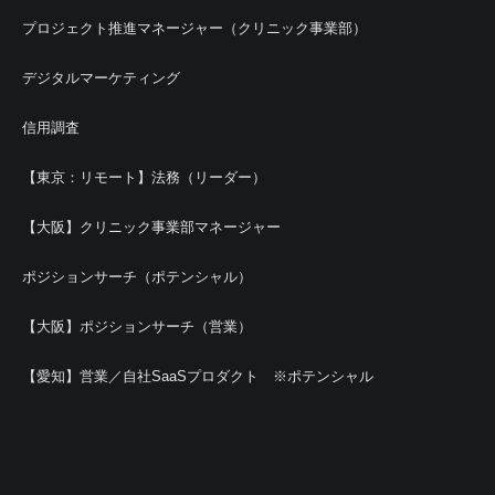
プロジェクト推進マネージャー（クリニック事業部）
デジタルマーケティング
信用調査
【東京：リモート】法務（リーダー）
【大阪】クリニック事業部マネージャー
ポジションサーチ（ポテンシャル）
【大阪】ポジションサーチ（営業）
【愛知】営業／自社SaaSプロダクト ※ポテンシャル