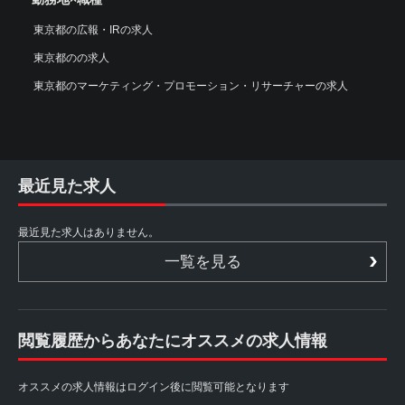
東京都の広報・IRの求人
東京都のの求人
東京都のマーケティング・プロモーション・リサーチャーの求人
最近見た求人
最近見た求人はありません。
一覧を見る
閲覧履歴からあなたにオススメの求人情報
オススメの求人情報はログイン後に閲覧可能となります