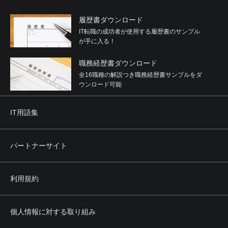
履歴書ダウンロード
IT転職の成功者が使用する履歴書のサンプル
が手に入る！
職務経歴書ダウンロード
全16職種の解説つき職務経歴書サンプルをダ
ウンロード可能
IT用語集
パートナーサイト
利用規約
個人情報に対する取り組み