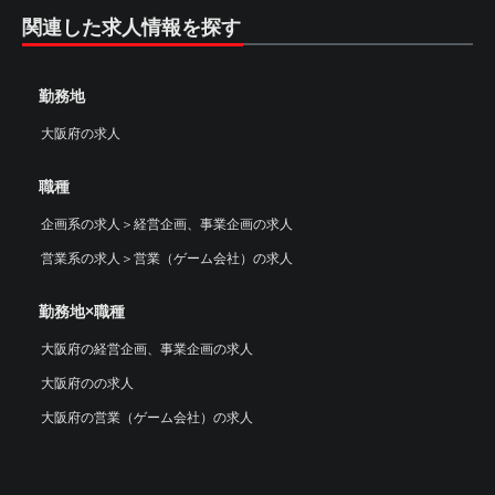
関連した求人情報を探す
勤務地
大阪府の求人
職種
企画系の求人
＞
経営企画、事業企画の求人
営業系の求人
＞
営業（ゲーム会社）の求人
勤務地×職種
大阪府の経営企画、事業企画の求人
大阪府のの求人
大阪府の営業（ゲーム会社）の求人