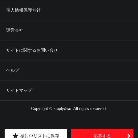
個人情報保護方針
運営会社
サイトに関するお問い合せ
ヘルプ
サイトマップ
Copyright © kipply&co. All rights reserved.
検討中リストに保存
応募する