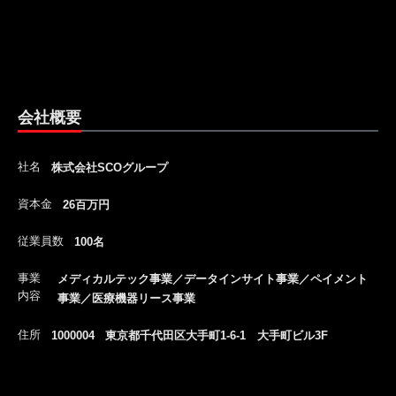
会社概要
社名
株式会社SCOグループ
資本金
26百万円
従業員数
100名
事業
メディカルテック事業／データインサイト事業／ペイメント
内容
事業／医療機器リース事業
住所
1000004 東京都千代田区大手町1-6-1 大手町ビル3F