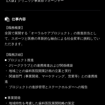
【大阪】クリニック事業部マネージャー
仕事内容
【職務概要】
全国で展開する「オーラルケアプロジェクト」の推進担当とし
て、スポーツと医療の革新的な融合による社会変革に挑戦してい
ただきます。
【職務詳細】
■ プロジェクト推進
・ Jリーグクラブとの連携推進および関係構築
・ 地域ごとの歯科医院開業計画の立案と実行
・ 関連部門（事業開発、マーケティング、営業等）との連携推
進
・ プロジェクトの進捗管理とステークホルダーへの報告
■ 事業開発
・ 地域特性を考慮した歯科医院展開戦略の策定