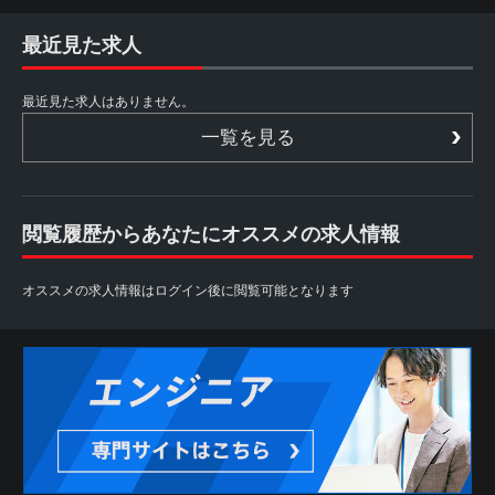
最近見た求人
最近見た求人はありません。
一覧を見る
閲覧履歴からあなたにオススメの求人情報
オススメの求人情報はログイン後に閲覧可能となります