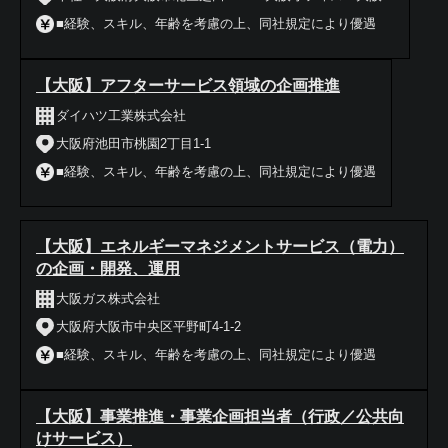
■経験、スキル、年齢を考慮の上、同社規定により優遇
【大阪】アフターサービス領域の企画推進
ダイハツ工業株式会社
大阪府池田市桃園2丁目1-1
■経験、スキル、年齢を考慮の上、同社規定により優遇
【大阪】エネルギーマネジメントサービス（電力）
の企画・開発、運用
大阪ガス株式会社
大阪府大阪市中央区平野町4-1-2
■経験、スキル、年齢を考慮の上、同社規定により優遇
【大阪】事業推進・事業企画担当者（行政／公共向
けサービス）