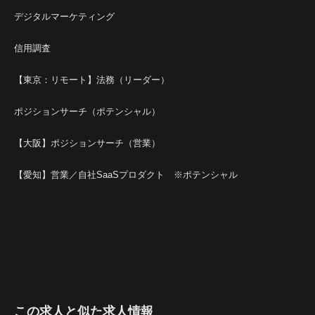
デジタルマーケティング
信用調査
【東京：リモート】法務（リーダー）
ポジションサーチ（ポテンシャル）
【大阪】ポジションサーチ（営業）
【愛知】営業／自社SaaSプロダクト ※ポテンシャル
この求人と似た求人情報