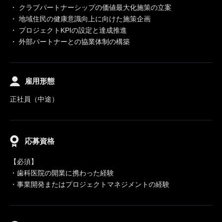
・ クラブパートナーシップの価値最大化施策の立案
・ 地域住民の健康意識向上に向けた施策企画
・ プロジェクトKPIの設定と達成推進
・ 外部パートナーとの協業体制の構築
雇用形態
正社員（中途）
応募資格
【必須】
・歯科医院の開業に携わった経験
・事業開発またはプロジェクトマネジメントの経験