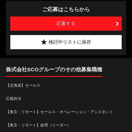
ご応募はこちらから
応募する
検討中リストに保存
株式会社SCOグループのその他募集職種
【北海道】セールス
広報担当
【東京：リモート】セールス・オペレーション・アシスタント
【東京：リモート】経理（リーダー）