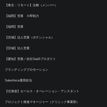
【東京：リモート】法務（メンバー）
【福岡】営業 ※即戦力
【福岡】営業
【宮城】法人営業（ポテンシャル）
【宮城】法人営業
【愛知】営業／自社SaaSプロダクト
ブランディングプロモーション
Salesforce運用担当
【北海道】セールス・オペレーション・アシスタント
プロジェクト推進マネージャー（クリニック事業部）