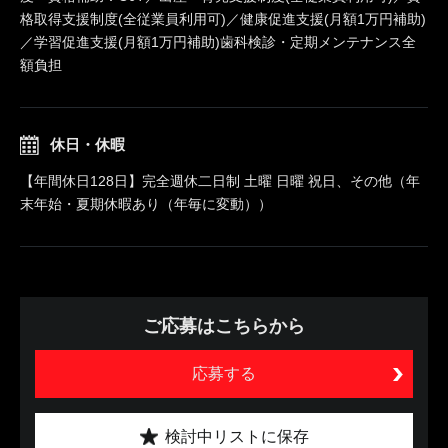
格取得支援制度(全従業員利用可)／健康促進支援(月額1万円補助)
／学習促進支援(月額1万円補助)歯科検診・定期メンテナンス全
額負担
休日・休暇
【年間休日128日】完全週休二日制 土曜 日曜 祝日、その他（年
末年始・夏期休暇あり（年毎に変動））
ご応募はこちらから
応募する
検討中リストに保存