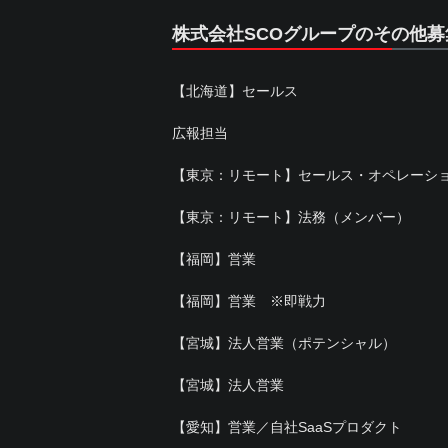
株式会社SCOグループのその他募
【北海道】セールス
広報担当
【東京：リモート】セールス・オペレーシ
【東京：リモート】法務（メンバー）
【福岡】営業
【福岡】営業 ※即戦力
【宮城】法人営業（ポテンシャル）
【宮城】法人営業
【愛知】営業／自社SaaSプロダクト