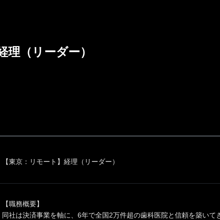
経理（リーダー）
【東京：リモート】経理（リーダー）
【職務概要】
同社は決済事業を軸に、6年で全国2万件超の歯科医院と信頼を築いて