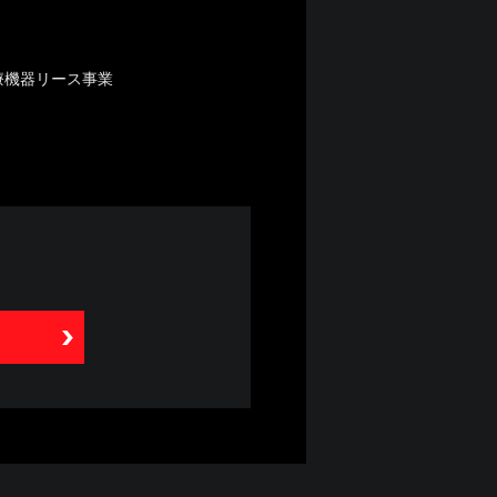
療機器リース事業