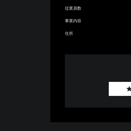
従業員数
事業内容
住所