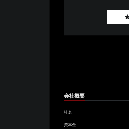
会社概要
社名
資本金