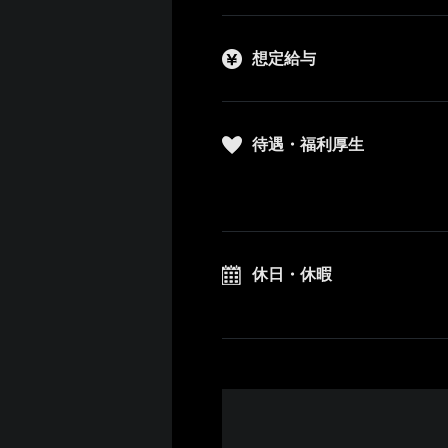
想定給与
待遇・福利厚生
休日・休暇