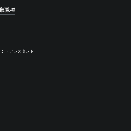
集職種
ョン・アシスタント