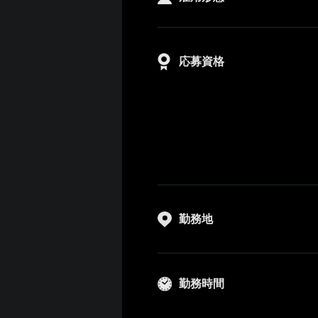
応募資格
勤務地
勤務時間