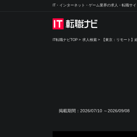
IT・インターネット・ゲーム業界の求人・転職サイ
IT転職ナビTOP
>
求人検索
>
【東京：リモート】経
掲載期間：
2026/07/10 ～2026/09/08