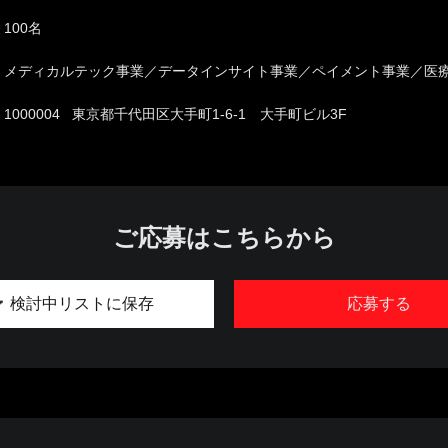
100名
メディカルテック事業／データインサイト事業／ペイメント事業／医
1000004 東京都千代田区大手町1-6-1 大手町ビル3F
ご応募はこちらから
検討中リストに保存
応募する