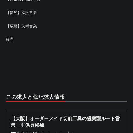
【愛知】拡販営業
【広島】技術営業
経理
この求人と似た求人情報
【大阪】オーダーメイド切削工具の提案型ルート営
業 ※係長候補