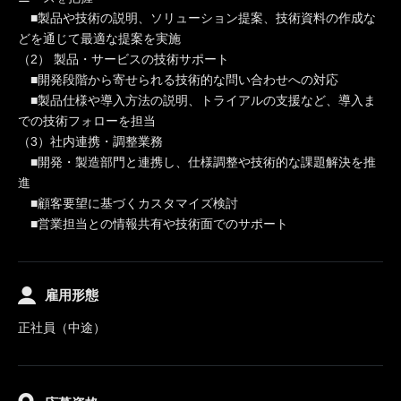
■製品や技術の説明、ソリューション提案、技術資料の作成な
どを通じて最適な提案を実施
（2） 製品・サービスの技術サポート
■開発段階から寄せられる技術的な問い合わせへの対応
■製品仕様や導入方法の説明、トライアルの支援など、導入ま
での技術フォローを担当
（3）社内連携・調整業務
■開発・製造部門と連携し、仕様調整や技術的な課題解決を推
進
■顧客要望に基づくカスタマイズ検討
■営業担当との情報共有や技術面でのサポート
雇用形態
正社員（中途）