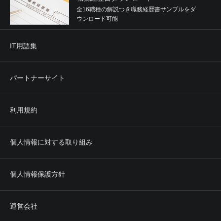
全16職種の解説つき職務経歴書サンプルをダ
ウンロード可能
IT用語集
パートナーサイト
利用規約
個人情報に対する取り組み
個人情報保護方針
運営会社