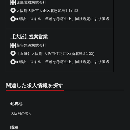
児島電機株式会社
大阪府大阪市大正区北恩加島1-17-30
■経験、スキル、年齢を考慮の上、同社規定により優遇
【大阪】提案営業
花谷建設株式会社
【近畿】大阪府 大阪市住之江区(新北島3-1-33)
■経験、スキル、年齢を考慮の上、同社規定により優遇
関連した求人情報を探す
勤務地
大阪府の求人
職種