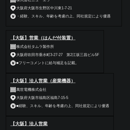
大阪府大阪市生野区中川東1-7-21
・経験、スキル、年齢を考慮の上、同社規定により優遇
【大阪】営業（はんだ付装置）
株式会社タムラ製作所
大阪府吹田市垂水町3-27-27 第2江坂三昌ビル5F
■フリーコメントに給与補足を記載。
【大阪】法人営業（産業機器）
萬世電機株式会社
大阪府大阪市福島区福島7-15-5
■経験、スキル、年齢を考慮の上、同社規定により優遇
【大阪】法人営業