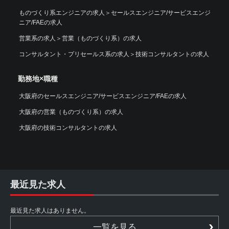
ものづくり系エンジニアの求人
＞
セールスエンジニア/サービスエンジ
ニア/FAEの求人
営業系の求人
＞
営業（ものづくり系）の求人
コンサルタント・プリセールス系の求人
＞
技術コンサルタントの求人
勤務地×職種
大阪府のセールスエンジニア/サービスエンジニア/FAEの求人
大阪府の営業（ものづくり系）の求人
大阪府の技術コンサルタントの求人
最近見た求人
最近見た求人はありません。
一覧を見る