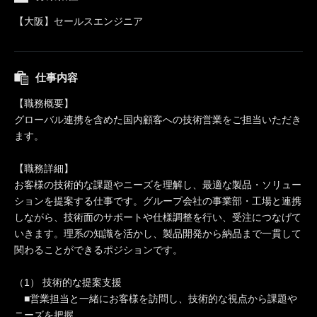
【大阪】セールスエンジニア
仕事内容
【職務概要】
グローバル連携を含めた国内顧客への技術営業をご担当いただき
ます。
【職務詳細】
お客様の技術的な課題やニーズを理解し、最適な製品・ソリュー
ションを提案する仕事です。グループ会社の事業部・工場と連携
しながら、技術面のサポートや仕様調整を行い、受注につなげて
いきます。理系の知識を活かし、製品開発から納品まで一貫して
関わることができるポジションです。
（1） 技術的な提案支援
■営業担当と一緒にお客様を訪問し、技術的な視点から課題や
ニーズを把握