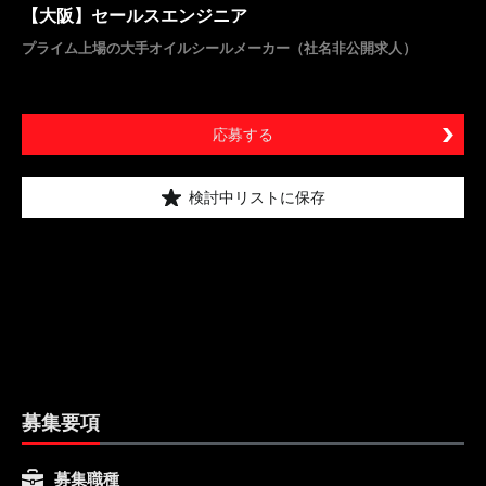
【大阪】セールスエンジニア
プライム上場の大手オイルシールメーカー（社名非公開求人）
応募する
検討中リストに保存
募集要項
募集職種