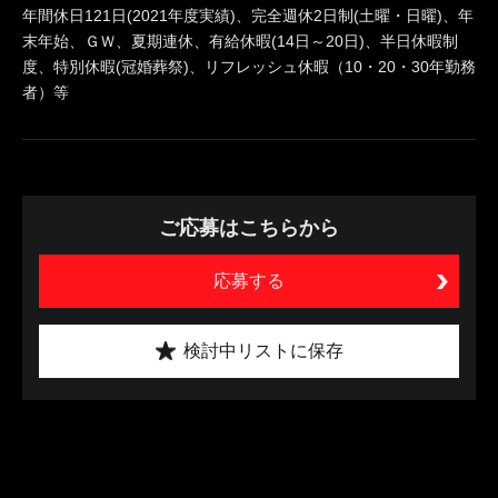
年間休日121日(2021年度実績)、完全週休2日制(土曜・日曜)、年
末年始、ＧＷ、夏期連休、有給休暇(14日～20日)、半日休暇制
度、特別休暇(冠婚葬祭)、リフレッシュ休暇（10・20・30年勤務
者）等
ご応募はこちらから
応募する
検討中リストに保存