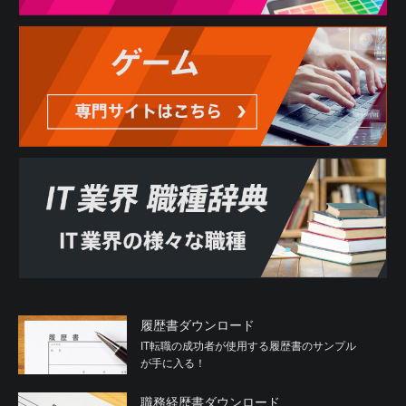
履歴書ダウンロード
IT転職の成功者が使用する履歴書のサンプル
が手に入る！
職務経歴書ダウンロード