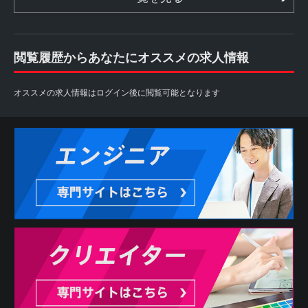
閲覧履歴からあなたにオススメの求人情報
オススメの求人情報はログイン後に閲覧可能となります