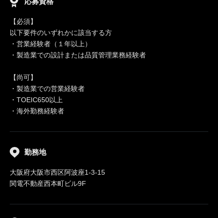
応募資格
【必須】
以下要件のいずれかに該当する方
・営業経験者（１年以上）
・製造業での設計または品質管理業務経験者
【尚可】
・製造業での営業経験者
・TOEIC650以上
・海外勤務経験者
勤務地
大阪府大阪市西区阿波座1-3-15
関電不動産西本町ビル9F