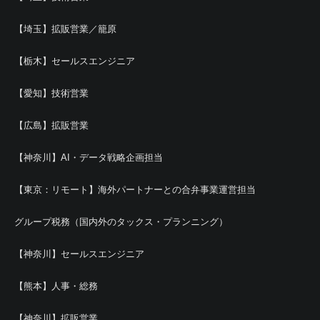
【埼玉】拡販営業／籠原
【栃木】セールスエンジニア
【愛知】技術営業
【広島】拡販営業
【神奈川】AI・データ戦略企画担当
【東京：リモート】海外パートナーとの合弁事業運営担当
グループ税務（国内外のタックス・プランニング）
【神奈川】セールスエンジニア
【熊本】人事・総務
【神奈川】拡販営業