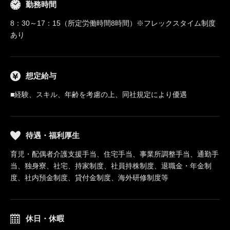
勤務時間
8：30～17：15（所定労働時間8時間）※フレックスタイム制度
あり
想定給与
■経験、スキル、年齢を考慮の上、同社規定により優遇
待遇・福利厚生
育児・配偶者介護支援手当、住宅手当、事業所調整手当、通勤手
当、独身寮、社宅、持家制度、社員持株制度、退職金・年金制
度、社内預金制度、貸付金制度、海外研修制度等
休日・休暇