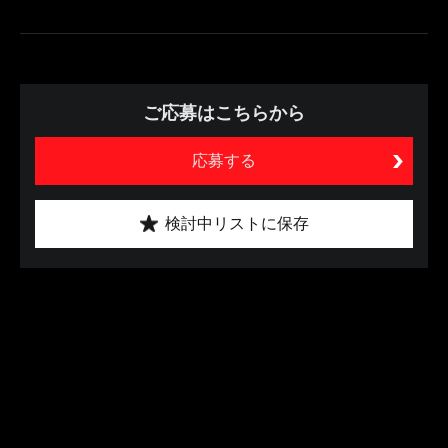
ご応募はこちらから
応募する
検討中リストに保存