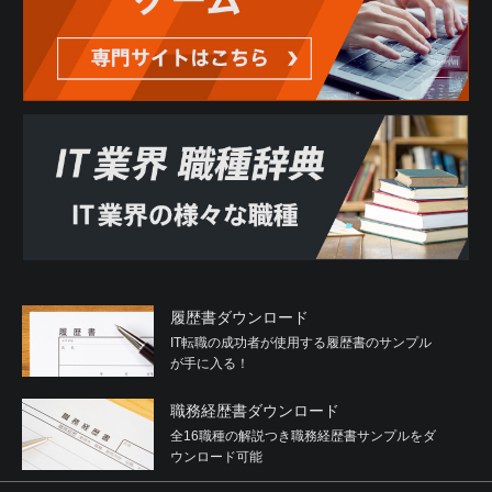
履歴書ダウンロード
IT転職の成功者が使用する履歴書のサンプル
が手に入る！
職務経歴書ダウンロード
全16職種の解説つき職務経歴書サンプルをダ
ウンロード可能