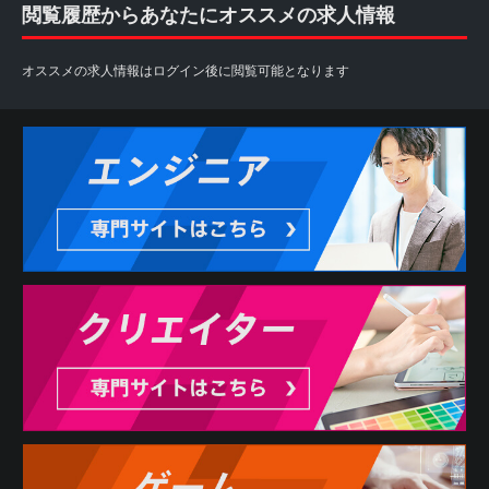
閲覧履歴からあなたにオススメの求人情報
オススメの求人情報はログイン後に閲覧可能となります