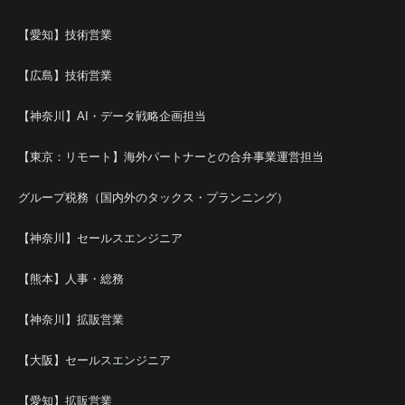
【愛知】技術営業
【広島】技術営業
【神奈川】AI・データ戦略企画担当
【東京：リモート】海外パートナーとの合弁事業運営担当
グループ税務（国内外のタックス・プランニング）
【神奈川】セールスエンジニア
【熊本】人事・総務
【神奈川】拡販営業
【大阪】セールスエンジニア
【愛知】拡販営業