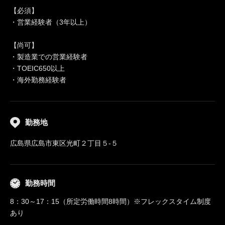
【必須】
・営業経験者（3年以上）
【尚可】
・製造業での営業経験者
・TOEIC650以上
・海外勤務経験者
勤務地
広島県広島市東区光町２丁目５-５
勤務時間
8：30～17：15（所定労働時間8時間）※フレックスタイム制度
あり