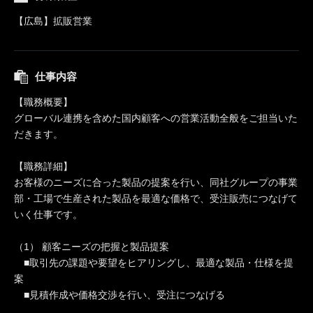
【広島】拡販営業
仕事内容
【職務概要】
グローバル連携を含めた国内顧客への営業活動全般をご担当いた
だきます。
【職務詳細】
お客様のニーズに合った製品の提案を行い、同社グループの事業
部・工場で生産された製品を最適な価格で、受注販売につなげて
いく仕事です。
（1） 顧客ニーズの把握と製品提案
■取引先の課題や要望をヒアリングし、最適な製品・仕様を提
案
■見積作成や価格交渉を行い、受注につなげる