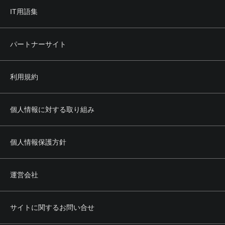
IT用語集
パートナーサイト
利用規約
個人情報に対する取り組み
個人情報保護方針
運営会社
サイトに関するお問い合せ