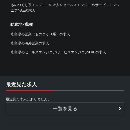
ものづくり系エンジニアの求人
＞
セールスエンジニア/サービスエンジ
ニア/FAEの求人
勤務地×職種
広島県の営業（ものづくり系）の求人
広島県の海外営業の求人
広島県のセールスエンジニア/サービスエンジニア/FAEの求人
最近見た求人
最近見た求人はありません。
一覧を見る