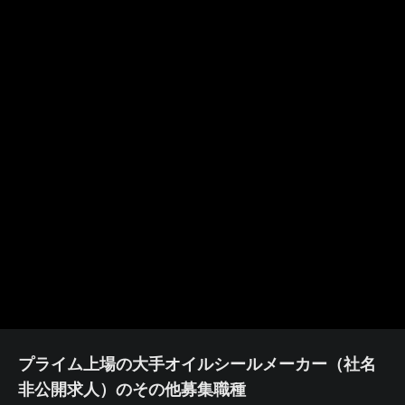
プライム上場の大手オイルシールメーカー（社名
非公開求人）のその他募集職種