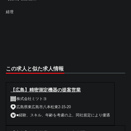
経理
この求人と似た求人情報
【広島】精密測定機器の提案営業
株式会社ミツトヨ
広島県東広島市八本松東2-15-20
■経験、スキル、年齢を考慮の上、同社規定により優遇