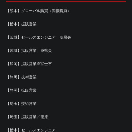
【熊本】グローバル購買（間接購買）
【栃木】拡販営業
【茨城】セールスエンジニア ※県央
【茨城】拡販営業 ※県央
【静岡】拡販営業※富士市
【静岡】技術営業
【静岡】拡販営業
【埼玉】技術営業
【埼玉】拡販営業／籠原
【栃木】セールスエンジニア