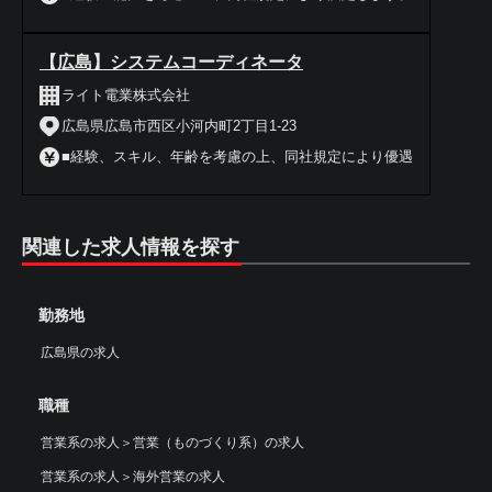
【広島】システムコーディネータ
ライト電業株式会社
広島県広島市西区小河内町2丁目1-23
■経験、スキル、年齢を考慮の上、同社規定により優遇
関連した求人情報を探す
勤務地
広島県の求人
職種
営業系の求人
＞
営業（ものづくり系）の求人
営業系の求人
＞
海外営業の求人