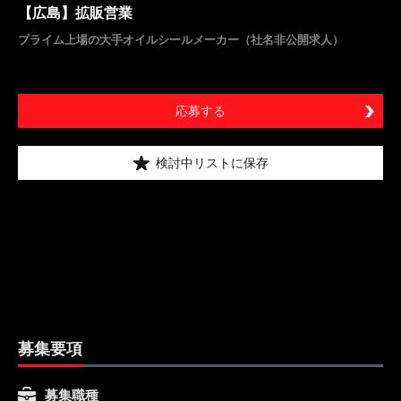
【広島】拡販営業
プライム上場の大手オイルシールメーカー（社名非公開求人）
応募する
検討中リストに保存
募集要項
募集職種