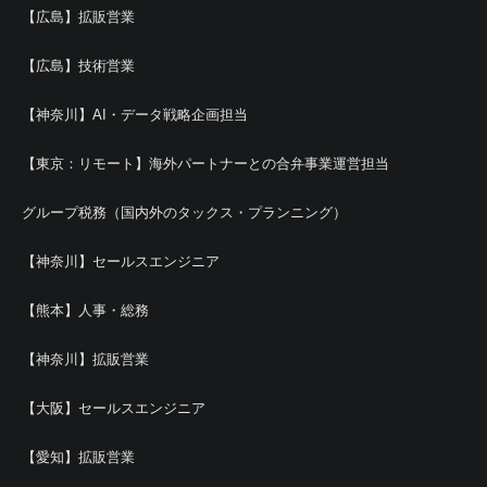
【広島】拡販営業
【広島】技術営業
【神奈川】AI・データ戦略企画担当
【東京：リモート】海外パートナーとの合弁事業運営担当
グループ税務（国内外のタックス・プランニング）
【神奈川】セールスエンジニア
【熊本】人事・総務
【神奈川】拡販営業
【大阪】セールスエンジニア
【愛知】拡販営業