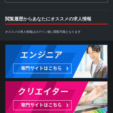
閲覧履歴からあなたにオススメの求人情報
オススメの求人情報はログイン後に閲覧可能となります