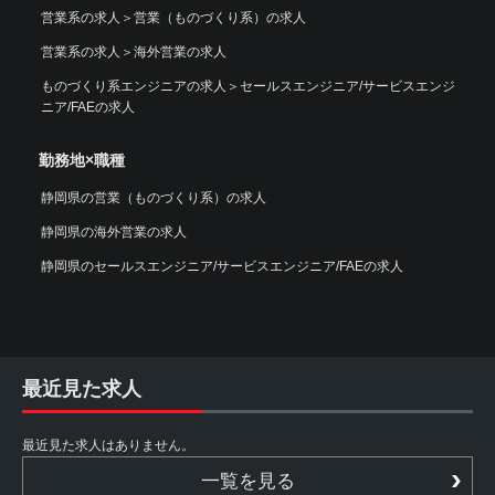
営業系の求人
＞
営業（ものづくり系）の求人
営業系の求人
＞
海外営業の求人
ものづくり系エンジニアの求人
＞
セールスエンジニア/サービスエンジ
ニア/FAEの求人
勤務地×職種
静岡県の営業（ものづくり系）の求人
静岡県の海外営業の求人
静岡県のセールスエンジニア/サービスエンジニア/FAEの求人
最近見た求人
最近見た求人はありません。
一覧を見る