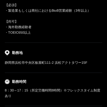
【必須】
・製造業もしくは商社におけるBtoB営業経験（3年以上）
【尚可】
・海外勤務経験者
・TOEIC650以上
勤務地
静岡県浜松市中央区板屋町111-2 浜松アクトタワー15F
勤務時間
8：30～17：15（所定労働時間8時間）※フレックスタイム制度
あり