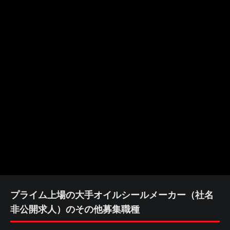
プライム上場の大手オイルシールメーカー（社名
非公開求人）のその他募集職種