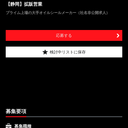
【静岡】拡販営業
プライム上場の大手オイルシールメーカー（社名非公開求人）
応募する
検討中リストに保存
募集要項
募集職種