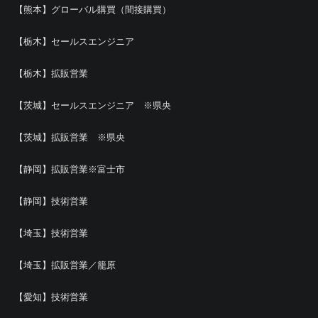
【熊本】グローバル購買（間接購買）
【栃木】セールスエンジニア
【栃木】拡販営業
【茨城】セールスエンジニア ※県央
【茨城】拡販営業 ※県央
【静岡】拡販営業※富士市
【静岡】技術営業
【埼玉】技術営業
【埼玉】拡販営業／籠原
【愛知】技術営業