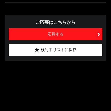
ご応募はこちらから
応募する
検討中リストに保存