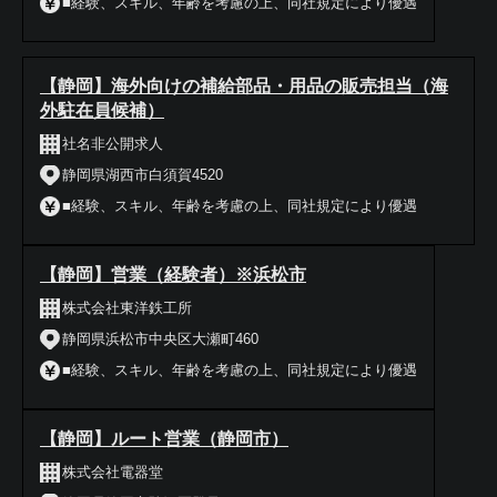
■経験、スキル、年齢を考慮の上、同社規定により優遇
【静岡】海外向けの補給部品・用品の販売担当（海
外駐在員候補）
社名非公開求人
静岡県湖西市白須賀4520
■経験、スキル、年齢を考慮の上、同社規定により優遇
【静岡】営業（経験者）※浜松市
株式会社東洋鉄工所
静岡県浜松市中央区大瀬町460
■経験、スキル、年齢を考慮の上、同社規定により優遇
【静岡】ルート営業（静岡市）
株式会社電器堂