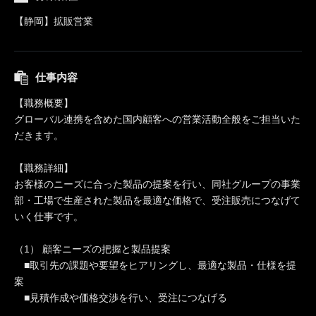
【静岡】拡販営業
仕事内容
【職務概要】
グローバル連携を含めた国内顧客への営業活動全般をご担当いた
だきます。
【職務詳細】
お客様のニーズに合った製品の提案を行い、同社グループの事業
部・工場で生産された製品を最適な価格で、受注販売につなげて
いく仕事です。
（1） 顧客ニーズの把握と製品提案
■取引先の課題や要望をヒアリングし、最適な製品・仕様を提
案
■見積作成や価格交渉を行い、受注につなげる