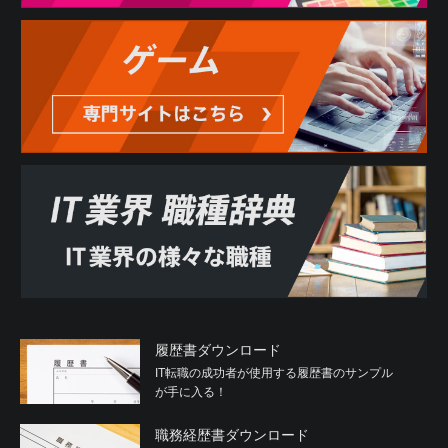
履歴書ダウンロード
IT転職の成功者が使用する履歴書のサンプル
が手に入る！
職務経歴書ダウンロード