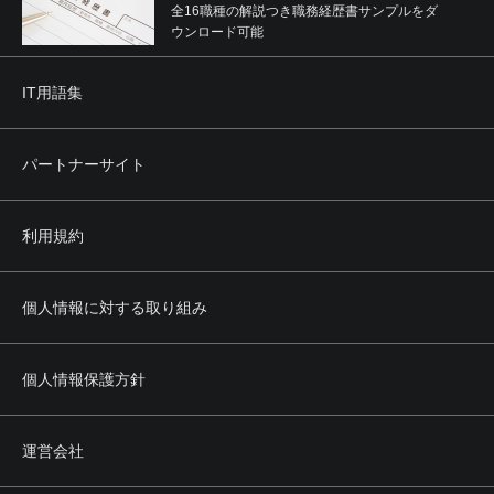
全16職種の解説つき職務経歴書サンプルをダ
ウンロード可能
IT用語集
パートナーサイト
利用規約
個人情報に対する取り組み
個人情報保護方針
運営会社