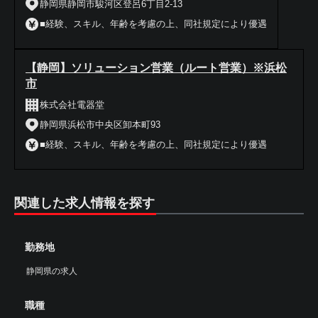
静岡県静岡市駿河区登呂6丁目2-13
■経験、スキル、年齢を考慮の上、同社規定により優遇
【静岡】ソリューション営業（ルート営業）※浜松
市
株式会社電器堂
静岡県浜松市中央区卸本町93
■経験、スキル、年齢を考慮の上、同社規定により優遇
関連した求人情報を探す
勤務地
静岡県の求人
職種