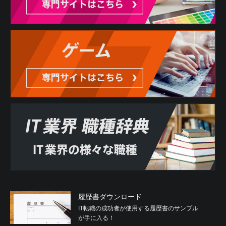
履歴書ダウンロード
IT転職の成功者が使用する履歴書のサンプル
が手に入る！