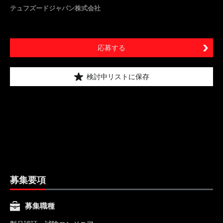
テュフズードジャパン株式会社
応募する
検討中リストに保存
募集要項
募集職種