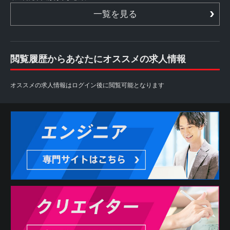
一覧を見る
閲覧履歴からあなたにオススメの求人情報
オススメの求人情報はログイン後に閲覧可能となります