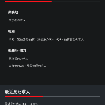
勤務地
東京都の求人
職種
研究、製品開発/品質・評価系の求人
＞
QA・品質管理の求人
勤務地×職種
東京都のの求人
東京都のQA・品質管理の求人
最近見た求人
最近見た求人はありません。