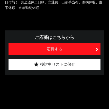
日付与 )、完全週休二日制、交通費、出張手当有、傷病休暇、慶
弔休暇、永年勤続休暇
ご応募はこちらから
応募する
検討中リストに保存