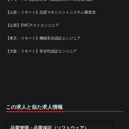
【山形：リモート】品質マネジメントシステム審査員
【山形】EMCテストエンジニア
【東京：リモート】機能安全認証エンジニア
【大阪：リモート】安全性認証エンジニア
この求人と似た求人情報
品質管理・品質保証（ソフトウェア）