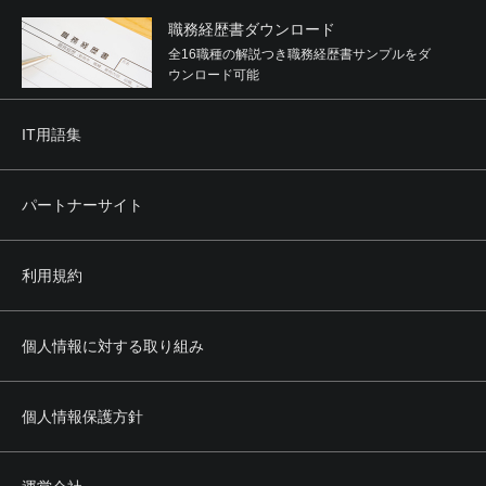
職務経歴書ダウンロード
全16職種の解説つき職務経歴書サンプルをダ
ウンロード可能
IT用語集
パートナーサイト
利用規約
個人情報に対する取り組み
個人情報保護方針