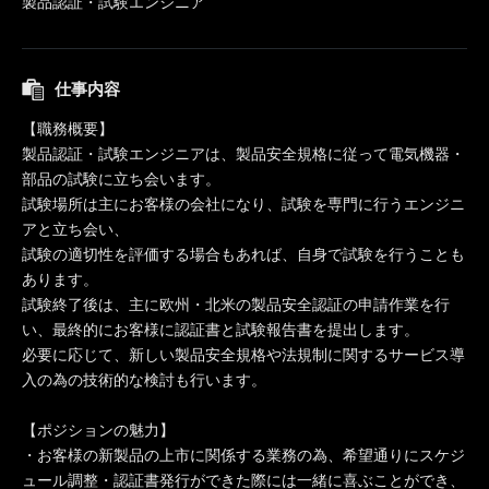
製品認証・試験エンジニア
仕事内容
【職務概要】
製品認証・試験エンジニアは、製品安全規格に従って電気機器・
部品の試験に立ち会います。
試験場所は主にお客様の会社になり、試験を専門に行うエンジニ
アと立ち会い、
試験の適切性を評価する場合もあれば、自身で試験を行うことも
あります。
試験終了後は、主に欧州・北米の製品安全認証の申請作業を行
い、最終的にお客様に認証書と試験報告書を提出します。
必要に応じて、新しい製品安全規格や法規制に関するサービス導
入の為の技術的な検討も行います。
【ポジションの魅力】
・お客様の新製品の上市に関係する業務の為、希望通りにスケジ
ュール調整・認証書発行ができた際には一緒に喜ぶことができ、