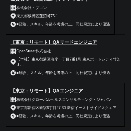
株式会社トプコン
東京都板橋区蓮沼町75-1
■経験、スキル、年齢を考慮の上、同社規定により優遇
【東京：リモート】QAリードエンジニア
OpenStreet株式会社
【本社】東京都港区海岸一丁目7番1号 東京ポートシティ竹芝
オ...
■経験、スキル、年齢を考慮の上、同社規定により優遇
【東京：リモート】QAエンジニア
株式会社グローバルヘルスコンサルティング・ジャパン
東京都新宿区新宿6丁目27-30 新宿イーストサイドスクエア...
■経験、スキル、年齢を考慮の上、同社規定により優遇