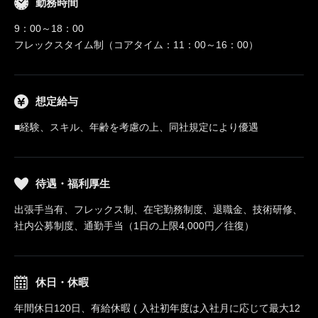
勤務時間
9：00～18：00
フレックスタイム制（コアタイム：11：00～16：00）
想定給与
■経験、スキル、年齢を考慮の上、同社規定により優遇
待遇・福利厚生
出張手当有、フレックス制、在宅勤務制度、退職金、技術研修、
社内公募制度、通勤手当（1日の上限4,000円／往復）
休日・休暇
年間休日120日、有給休暇 ( 入社初年度は入社月に応じて最大12