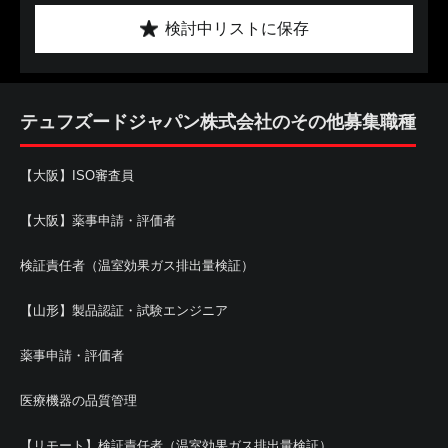
検討中リストに保存
テュフズードジャパン株式会社のその他募集職種
【大阪】ISO審査員
【大阪】薬事申請・評価者
検証責任者（温室効果ガス排出量検証）
【山形】製品認証・試験エンジニア
薬事申請・評価者
医療機器の品質管理
【リモート】検証責任者（温室効果ガス排出量検証）