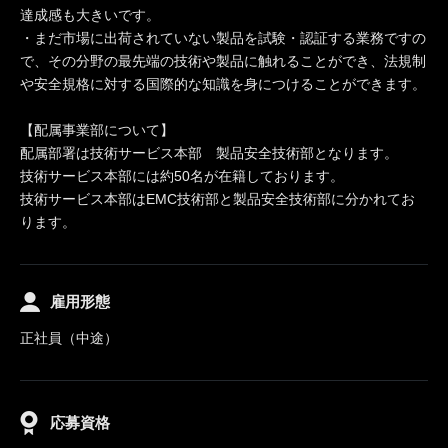
達成感も大きいです。
・まだ市場に出荷されていない製品を試験・認証する業務ですの
で、その分野の最先端の技術や製品に触れることができ、法規制
や安全規格に対する国際的な知識を身につけることができます。
【配属事業部について】
配属部署は技術サービス本部 製品安全技術部となります。
技術サービス本部には約50名が在籍しております。
技術サービス本部はEMC技術部と製品安全技術部に分かれてお
ります。
雇用形態
正社員（中途）
応募資格