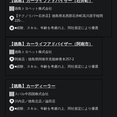
【徳島】カーライフアドバイザー（石井町）
徳島トヨペット株式会社
【テクノリバー石井店】徳島県名西郡石井町高川原字桜間
225-...
■経験、スキル、年齢を考慮の上、同社規定により優遇
【徳島】カーライフアドバイザー（阿南市）
徳島トヨペット株式会社
阿南店：徳島県阿南市見能林青木257-2
■経験、スキル、年齢を考慮の上、同社規定により優遇
【徳島】カーディーラー
スバル中四国株式会社
川内店／徳島北店／論田店
■経験、スキル、年齢を考慮の上、同社規定により優遇