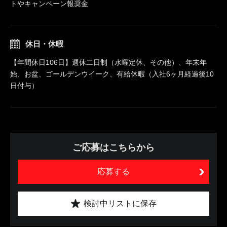
トやキャンペーン報奨金
休日・休暇
【年間休日106日】週休二日制（水曜定休、その他）、年末年
始、お盆、ゴールデンウイーク、有給休暇（入社6ヶ月経過後10
日付与）
ご応募はこちらから
応募する
検討中リストに保存