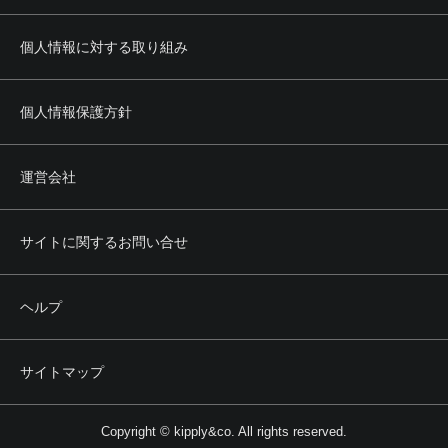
個人情報に対する取り組み
個人情報保護方針
運営会社
サイトに関するお問い合せ
ヘルプ
サイトマップ
Copyright © kipply&co. All rights reserved.