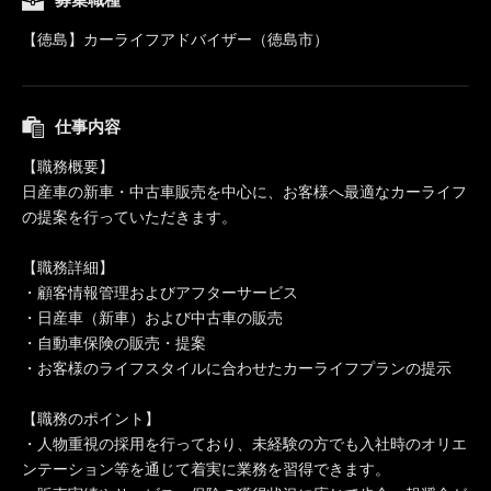
【徳島】カーライフアドバイザー（徳島市）
仕事内容
【職務概要】
日産車の新車・中古車販売を中心に、お客様へ最適なカーライフ
の提案を行っていただきます。
【職務詳細】
・顧客情報管理およびアフターサービス
・日産車（新車）および中古車の販売
・自動車保険の販売・提案
・お客様のライフスタイルに合わせたカーライフプランの提示
【職務のポイント】
・人物重視の採用を行っており、未経験の方でも入社時のオリエ
ンテーション等を通じて着実に業務を習得できます。