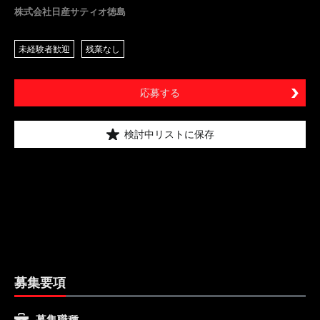
株式会社日産サティオ徳島
未経験者歓迎
残業なし
応募する
検討中リストに保存
募集要項
募集職種