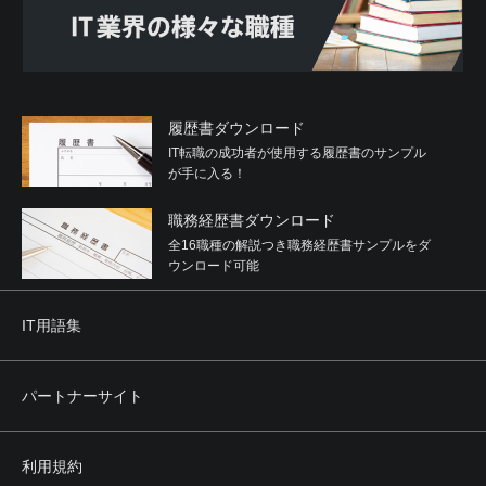
履歴書ダウンロード
IT転職の成功者が使用する履歴書のサンプル
が手に入る！
職務経歴書ダウンロード
全16職種の解説つき職務経歴書サンプルをダ
ウンロード可能
IT用語集
パートナーサイト
利用規約