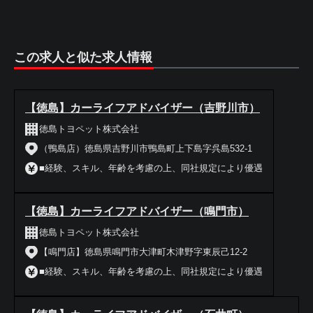
この求人と似た求人情報
【徳島】カーライフアドバイザー（吉野川市）
徳島トヨペット株式会社
（鴨島店）徳島県吉野川市鴨島町上下島字呉島532-1
■経験、スキル、年齢を考慮の上、同社規定により優遇
【徳島】カーライフアドバイザー（鳴門市）
徳島トヨペット株式会社
【鳴門店】徳島県鳴門市大津町木津野字東辰己12-2
■経験、スキル、年齢を考慮の上、同社規定により優遇