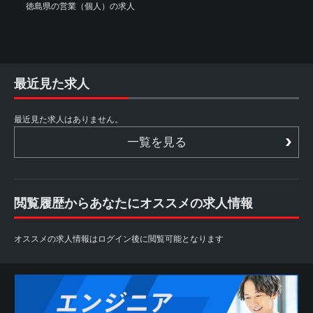
徳島県の営業（個人）の求人
最近見た求人
最近見た求人はありません。
一覧を見る
閲覧履歴からあなたにオススメの求人情報
オススメの求人情報はログイン後に閲覧可能となります