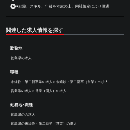
■経験、スキル、年齢を考慮の上、同社規定により優遇
関連した求人情報を探す
勤務地
徳島県の求人
職種
未経験・第二新卒系の求人
＞
未経験・第二新卒（営業）の求人
営業系の求人
＞
営業（個人）の求人
勤務地×職種
徳島県のの求人
徳島県の未経験・第二新卒（営業）の求人