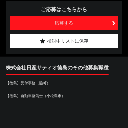
ご応募はこちらから
応募する
検討中リストに保存
株式会社日産サティオ徳島のその他募集職種
【徳島】受付事務（脇町）
【徳島】自動車整備士（小松島市）