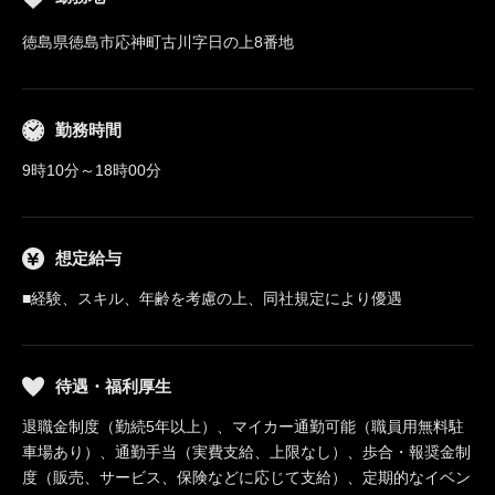
徳島県徳島市応神町古川字日の上8番地
勤務時間
9時10分～18時00分
想定給与
■経験、スキル、年齢を考慮の上、同社規定により優遇
待遇・福利厚生
退職金制度（勤続5年以上）、マイカー通勤可能（職員用無料駐
車場あり）、通勤手当（実費支給、上限なし）、歩合・報奨金制
度（販売、サービス、保険などに応じて支給）、定期的なイベン