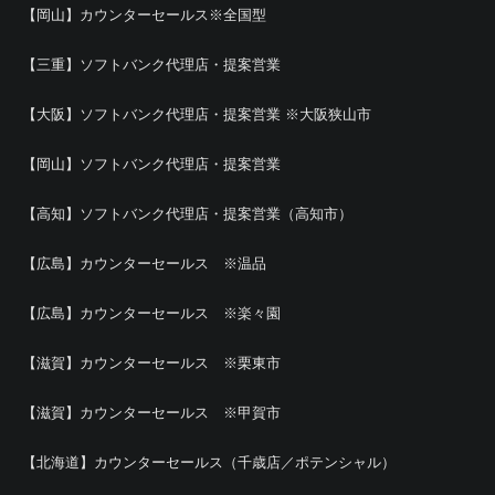
【岡山】カウンターセールス※全国型
【三重】ソフトバンク代理店・提案営業
【大阪】ソフトバンク代理店・提案営業 ※大阪狭山市
【岡山】ソフトバンク代理店・提案営業
【高知】ソフトバンク代理店・提案営業（高知市）
【広島】カウンターセールス ※温品
【広島】カウンターセールス ※楽々園
【滋賀】カウンターセールス ※栗東市
【滋賀】カウンターセールス ※甲賀市
【北海道】カウンターセールス（千歳店／ポテンシャル）