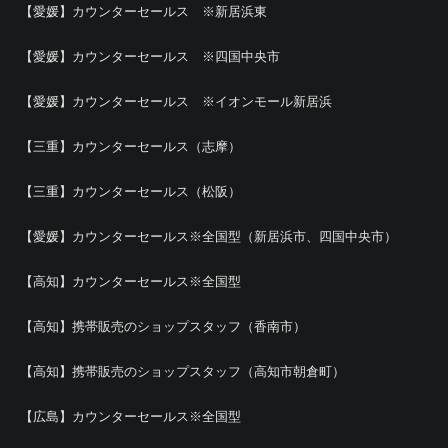
【愛媛】カウンターセールス ※新居浜東
【愛媛】カウンターセールス ※四国中央市
【愛媛】カウンターセールス ※イオンモール新居浜
【三重】カウンターセールス（志摩）
【三重】カウンターセールス（松阪）
【愛媛】カウンターセールス※全国型（新居浜市、四国中央市）
【高知】カウンターセールス※全国型
【高知】携帯販売のショップスタッフ（香南市）
【高知】携帯販売のショップスタッフ（高知市朝倉町）
【広島】カウンターセールス※全国型