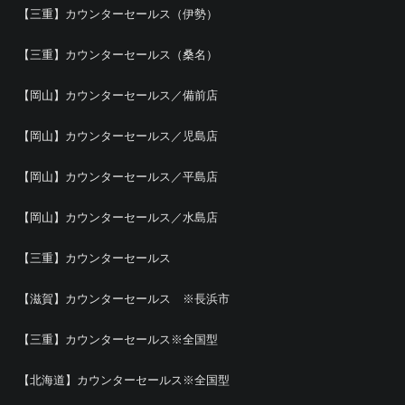
【三重】カウンターセールス（伊勢）
【三重】カウンターセールス（桑名）
【岡山】カウンターセールス／備前店
【岡山】カウンターセールス／児島店
【岡山】カウンターセールス／平島店
【岡山】カウンターセールス／水島店
【三重】カウンターセールス
【滋賀】カウンターセールス ※長浜市
【三重】カウンターセールス※全国型
【北海道】カウンターセールス※全国型