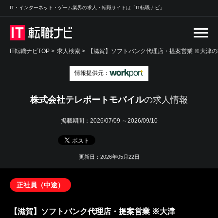
IT・インターネット・ゲーム業界の求人・転職サイトは「IT転職ナビ」
IT転職ナビTOP
>
求人検索
>
【滋賀】ソフトバンク代理店・提案営業 ※大津の
情報提供元：
株式会社テレポートモバイル
の求人情報
掲載期間：
2026/07/09 ～2026/09/10
更新日：2026年05月22日
正社員（中途）
【滋賀】ソフトバンク代理店・提案営業 ※大津