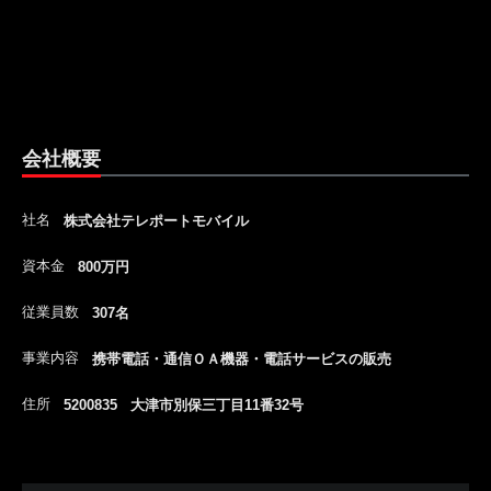
会社概要
社名
株式会社テレポートモバイル
資本金
800万円
従業員数
307名
事業内容
携帯電話・通信ＯＡ機器・電話サービスの販売
住所
5200835 大津市別保三丁目11番32号