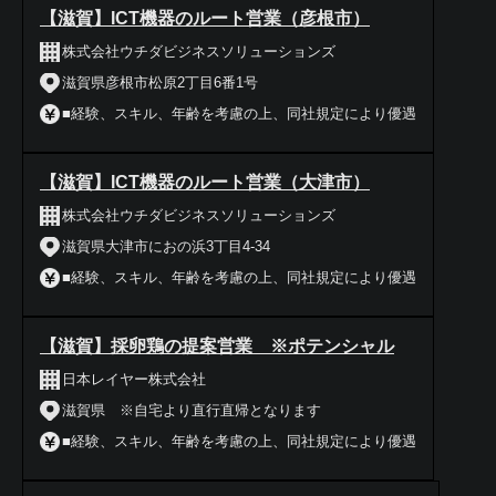
【滋賀】ICT機器のルート営業（彦根市）
株式会社ウチダビジネスソリューションズ
滋賀県彦根市松原2丁目6番1号
■経験、スキル、年齢を考慮の上、同社規定により優遇
【滋賀】ICT機器のルート営業（大津市）
株式会社ウチダビジネスソリューションズ
滋賀県大津市におの浜3丁目4-34
■経験、スキル、年齢を考慮の上、同社規定により優遇
【滋賀】採卵鶏の提案営業 ※ポテンシャル
日本レイヤー株式会社
滋賀県 ※自宅より直行直帰となります
■経験、スキル、年齢を考慮の上、同社規定により優遇