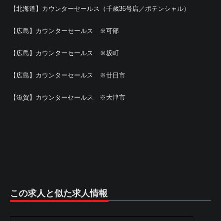
【北海道】カウンターセールス（千歳36号店／ポテンシャル）
【広島】カウンターセールス ※可部
【広島】カウンターセールス ※坂町
【広島】カウンターセールス ※廿日市
【滋賀】カウンターセールス ※大津市
この求人と似た求人情報