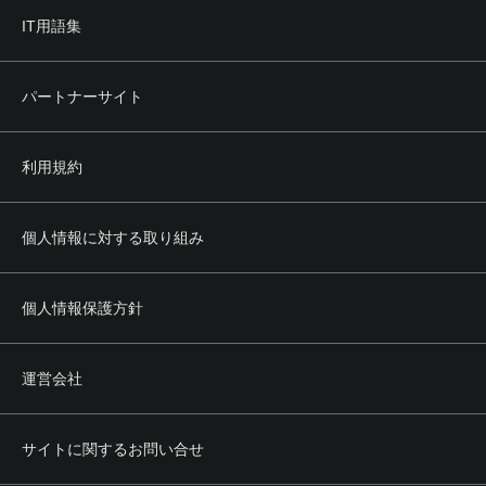
IT用語集
パートナーサイト
利用規約
個人情報に対する取り組み
個人情報保護方針
運営会社
サイトに関するお問い合せ