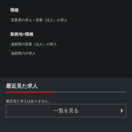
職種
営業系の求人
＞
営業（法人）の求人
勤務地×職種
滋賀県の営業（法人）の求人
滋賀県のの求人
最近見た求人
最近見た求人はありません。
一覧を見る