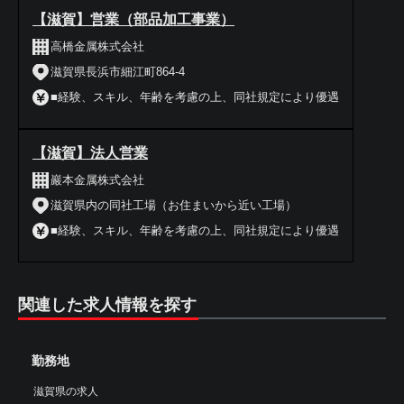
【滋賀】営業（部品加工事業）
高橋金属株式会社
滋賀県長浜市細江町864-4
■経験、スキル、年齢を考慮の上、同社規定により優遇
【滋賀】法人営業
巖本金属株式会社
滋賀県内の同社工場（お住まいから近い工場）
■経験、スキル、年齢を考慮の上、同社規定により優遇
関連した求人情報を探す
勤務地
滋賀県の求人