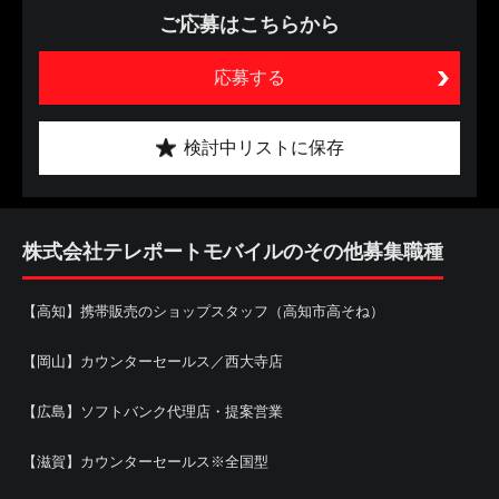
ご応募はこちらから
応募する
検討中リストに保存
株式会社テレポートモバイルのその他募集職種
【高知】携帯販売のショップスタッフ（高知市高そね）
【岡山】カウンターセールス／西大寺店
【広島】ソフトバンク代理店・提案営業
【滋賀】カウンターセールス※全国型