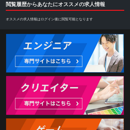
閲覧履歴からあなたにオススメの求人情報
オススメの求人情報はログイン後に閲覧可能となります