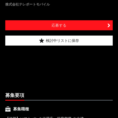
株式会社テレポートモバイル
応募する
検討中リストに保存
募集要項
募集職種