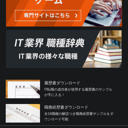
履歴書ダウンロード
IT転職の成功者が使用する履歴書のサンプル
が手に入る！
職務経歴書ダウンロード
全16職種の解説つき職務経歴書サンプルをダ
ウンロード可能