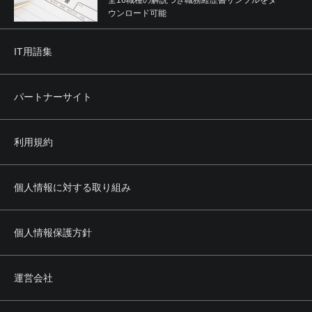
全16職種の解説つき職務経歴書サンプルをダ
ウンロード可能
IT用語集
パートナーサイト
利用規約
個人情報に対する取り組み
個人情報保護方針
運営会社