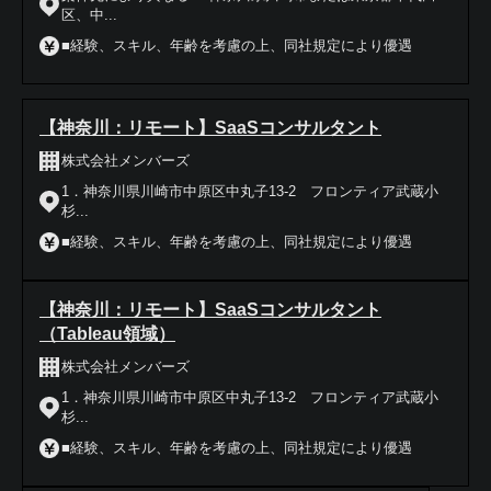
区、中...
■経験、スキル、年齢を考慮の上、同社規定により優遇
【神奈川：リモート】SaaSコンサルタント
株式会社メンバーズ
1．神奈川県川崎市中原区中丸子13-2 フロンティア武蔵小
杉...
■経験、スキル、年齢を考慮の上、同社規定により優遇
【神奈川：リモート】SaaSコンサルタント
（Tableau領域）
株式会社メンバーズ
1．神奈川県川崎市中原区中丸子13-2 フロンティア武蔵小
杉...
■経験、スキル、年齢を考慮の上、同社規定により優遇