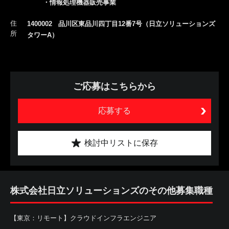
・情報処理機器販売事業
住
1400002 品川区東品川四丁目12番7号（日立ソリューションズ
所
タワーA）
ご応募はこちらから
応募する
検討中リストに保存
株式会社日立ソリューションズのその他募集職種
【東京：リモート】クラウドインフラエンジニア