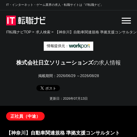
IT・インターネット・ゲーム業界の求人・転職サイトは「IT転職ナビ」
IT転職ナビTOP
>
求人検索
>
【神奈川】自動車関連規格 準拠支援コンサルタン
情報提供元：
株式会社日立ソリューションズ
の求人情報
掲載期間：
2026/06/29 ～2026/08/28
更新日：2026年07月13日
正社員（中途）
【神奈川】自動車関連規格 準拠支援コンサルタント