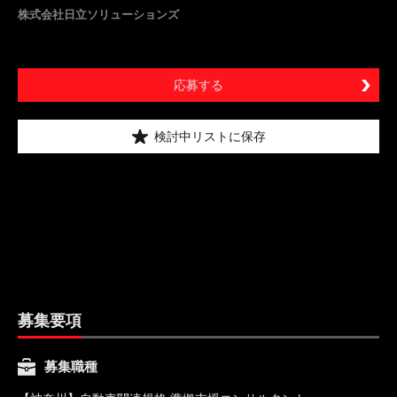
株式会社日立ソリューションズ
応募する
検討中リストに保存
募集要項
募集職種