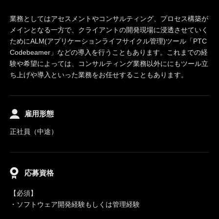
業務としてはアセスメントやコンサルティング、プロセス構築が
メインとなる一方で、クライアントの開発現場に浸透させていく
ためにALM(アプリケーションライフサイクル管理)ツール「PTC
Codebeamer」などの導入を行うこともあります。これまでの経
験や希望によっては、コンサルティング業務以外ににもツール立
ち上げや導入といった業務をお任せすることもあります。
雇用形態
正社員（中途）
応募資格
【必須】
・ソフトウェア開発経験もしくは管理経験