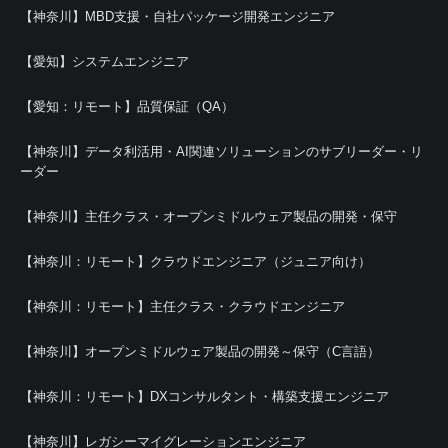
【神奈川】MBD支援・自社パッケージ開発エンジニア
【愛知】システムエンジニア
【愛知：リモート】品質保証（QA）
【神奈川】データ利活用・AI関連ソリューションのサブリーダー・リ
ーダー
【神奈川】主任クラス・オープンミドルウェア製品の開発・保守
【神奈川：リモート】クラウドエンジニア（ジュニア向け）
【神奈川：リモート】主任クラス・クラウドエンジニア
【神奈川】オープンミドルウェア製品の開発～保守（C言語）
【神奈川：リモート】DXコンサルタント・構築支援エンジニア
【神奈川】レガシーマイグレーションエンジニア