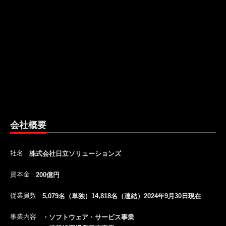
会社概要
社名
株式会社日立ソリューションズ
資本金
200億円
従業員数
5,079名（単独）14,818名（連結）2024年9月30日現在
事業内容
・ソフトウェア・サービス事業