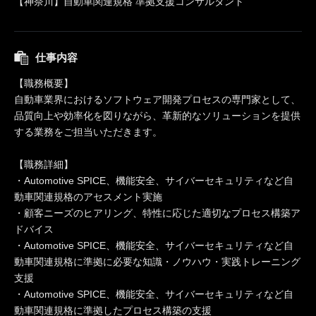
【神奈川】自動車関連規格 準拠支援コンサルタント
仕事内容
【職務概要】
自動車業界におけるソフトウェア開発プロセスの専門家として、
品質向上や効率化を図りながら、革新的なソリューションを提供
する業務をご担当いただきます。
【職務詳細】
・Automotive SPICE、機能安全、サイバーセキュリティなど自
動車関連規格のアセスメント実施
・顧客ニーズのヒアリング、特性に応じた適切なプロセス構築ア
ドバイス
・Automotive SPICE、機能安全、サイバーセキュリティなど自
動車関連規格に準拠に必要な知識・ノウハウ・実践トレーニング
支援
・Automotive SPICE、機能安全、サイバーセキュリティなど自
動車関連規格に準拠したプロセス構築の支援