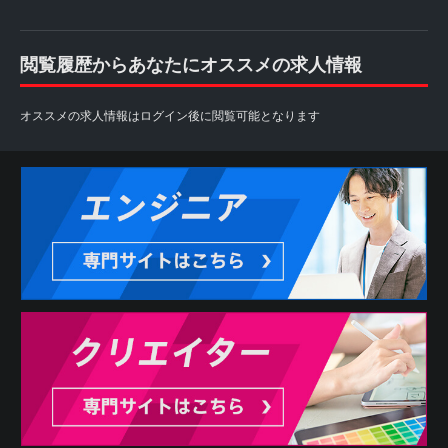
閲覧履歴からあなたにオススメの求人情報
オススメの求人情報はログイン後に閲覧可能となります