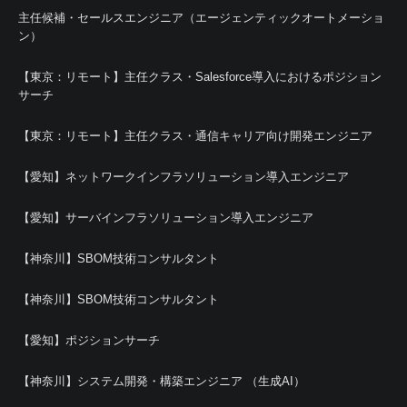
主任候補・セールスエンジニア（エージェンティックオートメーショ
ン）
【東京：リモート】主任クラス・Salesforce導入におけるポジション
サーチ
【東京：リモート】主任クラス・通信キャリア向け開発エンジニア
【愛知】ネットワークインフラソリューション導入エンジニア
【愛知】サーバインフラソリューション導入エンジニア
【神奈川】SBOM技術コンサルタント
【神奈川】SBOM技術コンサルタント
【愛知】ポジションサーチ
【神奈川】システム開発・構築エンジニア （生成AI）