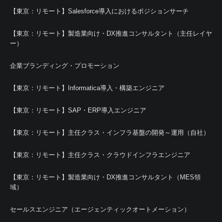
【東京：リモート】Salesforce導入におけるポジションサーチ
【東京：リモート】製造業向け・DX推進コンサルタント（主任レイヤ
ー）
企業ブランディング・プロモーション
【東京：リモート】Informatica導入・構築エンジニア
【東京：リモート】SAP・ERP導入エンジニア
【東京：リモート】主任クラス・インフラ基盤の開発～運用（自社）
【東京：リモート】主任クラス・クラウドインフラエンジニア
【東京：リモート】製造業向け・DX推進コンサルタント（MES領
域）
セールスエンジニア（エージェンティックオートメーション）