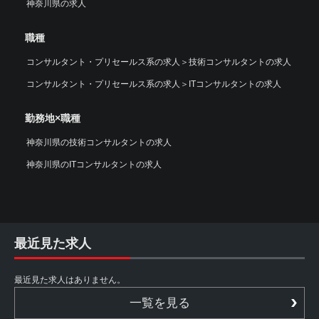
神奈川県の求人
職種
コンサルタント・プリセールス系の求人
＞
技術コンサルタントの求人
コンサルタント・プリセールス系の求人
＞
ITコンサルタントの求人
勤務地×職種
神奈川県の技術コンサルタントの求人
神奈川県のITコンサルタントの求人
最近見た求人
最近見た求人はありません。
一覧を見る