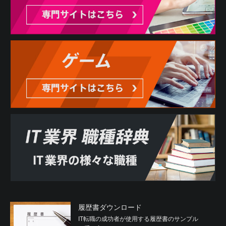
履歴書ダウンロード
IT転職の成功者が使用する履歴書のサンプル