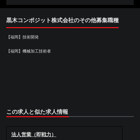
黒木コンポジット株式会社のその他募集職種
【福岡】技術開発
【福岡】機械加工技術者
この求人と似た求人情報
法人営業（即戦力）