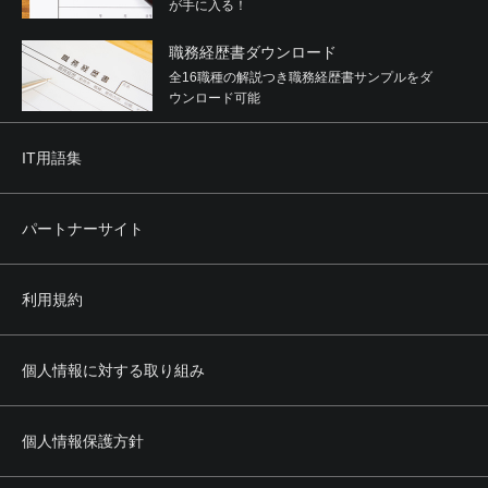
が手に入る！
職務経歴書ダウンロード
全16職種の解説つき職務経歴書サンプルをダ
ウンロード可能
IT用語集
パートナーサイト
利用規約
個人情報に対する取り組み
個人情報保護方針