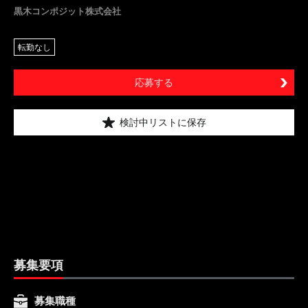
黒木コンポジット株式会社
転勤なし
応募する
検討中リストに保存
募集要項
募集職種