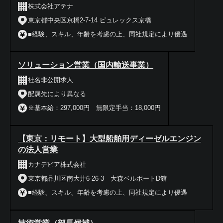
株式会社アテナ
東京都中央区京橋2-7-14 ピュレックス京橋
■経験、スキル、年齢を考慮の上、同社規定により優遇
ソリューション営業（国内輸送事業）
社名非公開求人
配属先により異なる
※基本給：297,000円 無限定手当：18,000円
【東京：リモート】大型船舶用ディーゼルエンジン
の法人営業
カナデビア株式会社
東京都品川区南大井6-26-3 大森ベルポートD館
■経験、スキル、年齢を考慮の上、同社規定により優遇