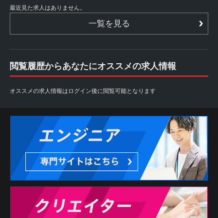
最近見た求人はありません。
一覧を見る
閲覧履歴からあなたにオススメの求人情報
オススメの求人情報はログイン後に閲覧可能となります