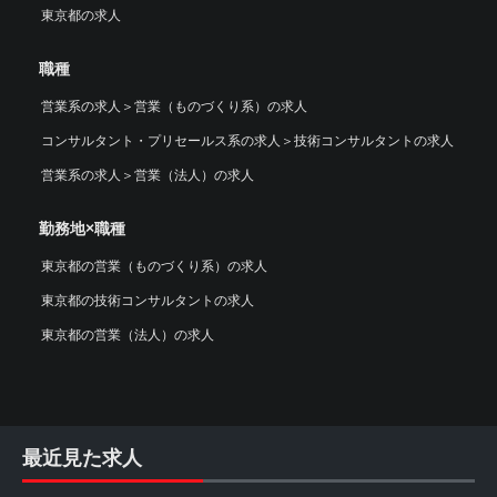
東京都の求人
職種
営業系の求人
＞
営業（ものづくり系）の求人
コンサルタント・プリセールス系の求人
＞
技術コンサルタントの求人
営業系の求人
＞
営業（法人）の求人
勤務地×職種
東京都の営業（ものづくり系）の求人
東京都の技術コンサルタントの求人
東京都の営業（法人）の求人
最近見た求人