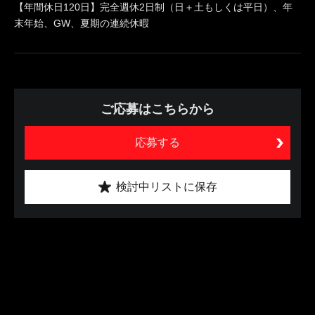
【年間休日120日】完全週休2日制（日＋土もしくは平日）、年
末年始、GW、夏期の連続休暇
ご応募はこちらから
応募する
検討中リストに保存