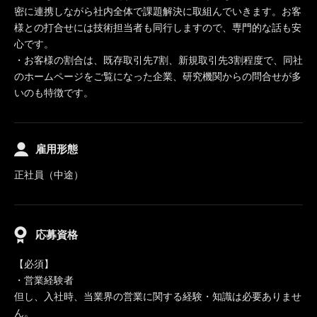
密に連携しながら社内全体で課題解決に取組んでいきます。お客
様との打合せには技術担当者も同行しますので、専門的な話も安
心です。
・お客様の割合は、既存取引先7割、新規取引先3割程度で、同社
のホームページをご覧になった企業、研究機関からの問合せが多
いのも特徴です。
雇用形態
正社員（中途）
応募資格
【必須】
・営業経験者
但し、入社時、当業界の営業に関する経験・知識は必要ありませ
ん。