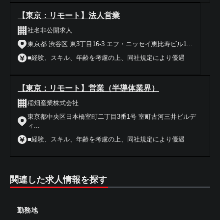
【東京：リモート】法人営業
社名非公開求人
東京都 渋谷区 東3丁目16-3 エフ・ニッセイ恵比寿ビル1...
■経験、スキル、年齢を考慮の上、同社規定により優遇
【東京：リモート】営業（半導体業界）
稲畑産業株式会社
東京都中央区日本橋室町二丁目3番1号 室町古河三井ビルデ
ィ...
■経験、スキル、年齢を考慮の上、同社規定により優遇
関連した求人情報を探す
勤務地