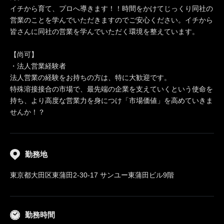
イチから育て、プロへ導きます！！時間をかけてじっくり同社の
営業のことを学んでいただきますのでご安心ください。イチから
皆さんに同社の営業を学んでいただく環境を整えています。
【尚可】
・法人営業経験者
法人営業の経験をお持ちの方は、特に大歓迎です。
特殊溶接接合の市場で、最先端の企業を支えていくという使命を
持ち、より高度な営業力を身につけ「市場価値」を高めていきま
せんか！？
勤務地
東京都大田区東蒲田2-30-17 サンユー東蒲田ビル9階
勤務時間