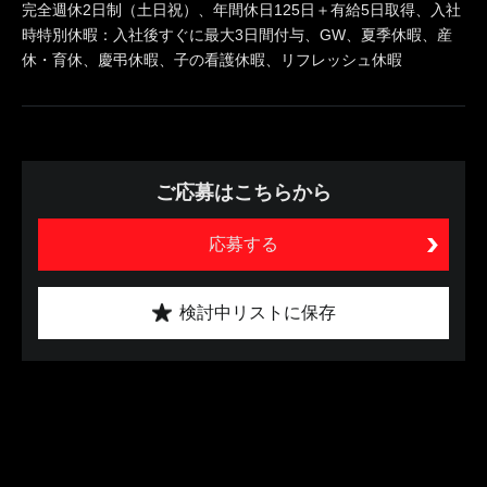
完全週休2日制（土日祝）、年間休日125日＋有給5日取得、入社
時特別休暇：入社後すぐに最大3日間付与、GW、夏季休暇、産
休・育休、慶弔休暇、子の看護休暇、リフレッシュ休暇
ご応募はこちらから
応募する
検討中リストに保存