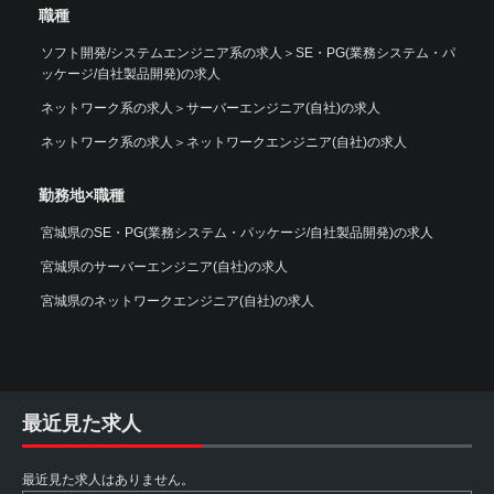
職種
ソフト開発/システムエンジニア系の求人
＞
SE・PG(業務システム・パ
ッケージ/自社製品開発)の求人
ネットワーク系の求人
＞
サーバーエンジニア(自社)の求人
ネットワーク系の求人
＞
ネットワークエンジニア(自社)の求人
勤務地×職種
宮城県のSE・PG(業務システム・パッケージ/自社製品開発)の求人
宮城県のサーバーエンジニア(自社)の求人
宮城県のネットワークエンジニア(自社)の求人
最近見た求人
最近見た求人はありません。