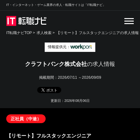
IT・インターネット・ゲーム業界の求人・転職サイトは「IT転職ナビ」
IT転職ナビTOP
>
求人検索
>
【リモート】フルスタックエンジニアの求人情報 
情報提供元：
クラフトバンク株式会社
の求人情報
掲載期間：
2026/07/11 ～2026/09/09
更新日：2026年08月06日
正社員（中途）
【リモート】フルスタックエンジニア