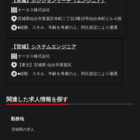
【宮城】ポジションサーチ（エンジニア）
オータス株式会社
宮城県仙台市青葉区本町二丁目3番10号仙台本町ビル４階
■経験、スキル、年齢を考慮の上、同社規定により優遇
【宮城】システムエンジニア
オータス株式会社
【東北】宮城県 仙台市青葉区
■経験、スキル、年齢を考慮の上、同社規定により優遇
関連した求人情報を探す
勤務地
宮城県の求人