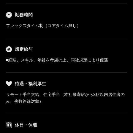
勤務時間
フレックスタイム制（コアタイム無し）
想定給与
■経験、スキル、年齢を考慮の上、同社規定により優遇
待遇・福利厚生
リモート手当支給、住宅手当（本社最寄駅から2駅以内居住者の
み、複数路線対象）
休日・休暇