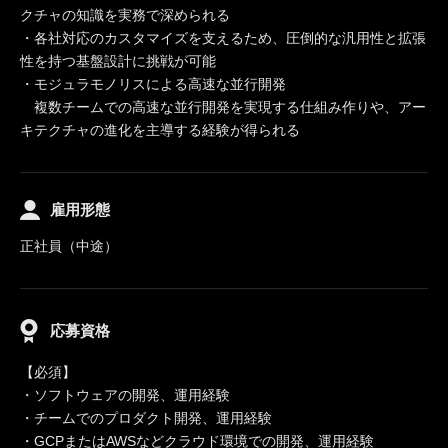
クチャの知識を実務で深められる
・各社対応のカスタマイズを支えるため、圧倒的な汎用性と拡張
性を持つ基盤設計に挑戦が可能
・モジュラモノリスによる高速な並行開発
複数チームでの高速な並行開発を実現する仕組み作りや、アー
キテクチャの進化を主導する経験が得られる
雇用形態
正社員（中途）
応募資格
【必須】
・ソフトウェアの開発、運用経験
・チームでのプロダクト開発、運用経験
・GCPまたはAWSなどクラウド環境での開発、運用経験