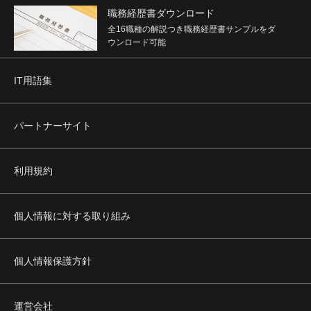
職務経歴書ダウンロード
全16職種の解説つき職務経歴書サンプルをダ
ウンロード可能
IT用語集
パートナーサイト
利用規約
個人情報に対する取り組み
個人情報保護方針
運営会社