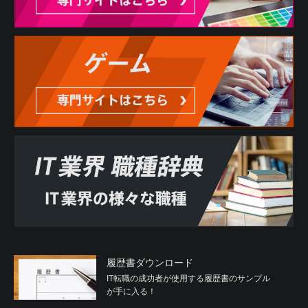
履歴書ダウンロード
IT転職の成功者が使用する履歴書のサンプル
が手に入る！