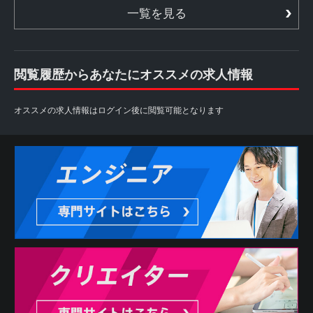
一覧を見る
閲覧履歴からあなたにオススメの求人情報
オススメの求人情報はログイン後に閲覧可能となります