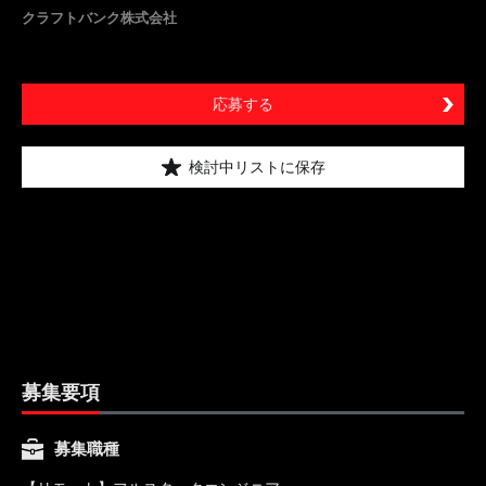
クラフトバンク株式会社
応募する
検討中リストに保存
募集要項
募集職種