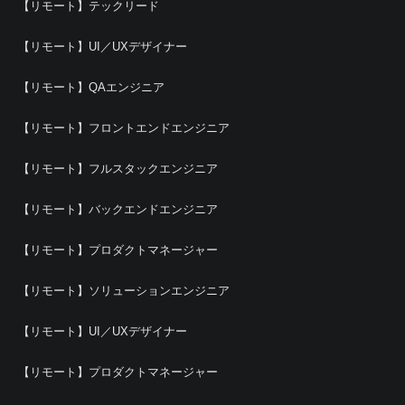
【リモート】テックリード
【リモート】UI／UXデザイナー
【リモート】QAエンジニア
【リモート】フロントエンドエンジニア
【リモート】フルスタックエンジニア
【リモート】バックエンドエンジニア
【リモート】プロダクトマネージャー
【リモート】ソリューションエンジニア
【リモート】UI／UXデザイナー
【リモート】プロダクトマネージャー