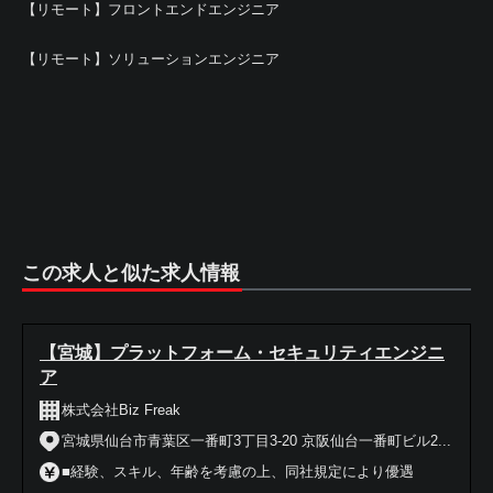
【リモート】フロントエンドエンジニア
【リモート】ソリューションエンジニア
この求人と似た求人情報
【宮城】プラットフォーム・セキュリティエンジニ
ア
株式会社Biz Freak
宮城県仙台市青葉区一番町3丁目3-20 京阪仙台一番町ビル2...
■経験、スキル、年齢を考慮の上、同社規定により優遇