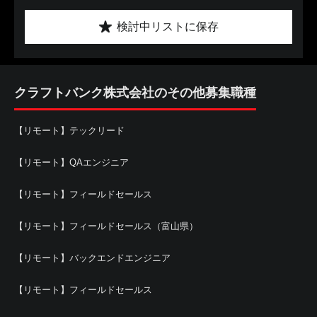
検討中リストに保存
クラフトバンク株式会社のその他募集職種
【リモート】テックリード
【リモート】QAエンジニア
【リモート】フィールドセールス
【リモート】フィールドセールス（富山県）
【リモート】バックエンドエンジニア
【リモート】フィールドセールス