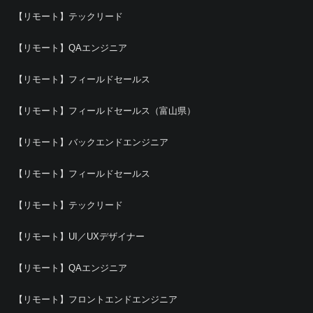
【リモート】テックリード
【リモート】QAエンジニア
【リモート】フィールドセールス
【リモート】フィールドセールス（富山県）
【リモート】バックエンドエンジニア
【リモート】フィールドセールス
【リモート】テックリード
【リモート】UI／UXデザイナー
【リモート】QAエンジニア
【リモート】フロントエンドエンジニア