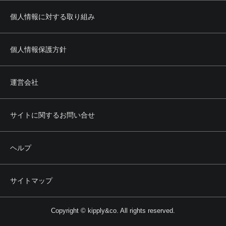
個人情報に対する取り組み
個人情報保護方針
運営会社
サイトに関するお問い合せ
ヘルプ
サイトマップ
Copyright © kipply&co. All rights reserved.