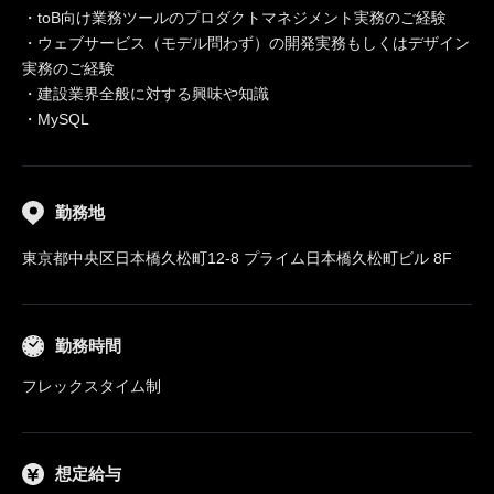
・toB向け業務ツールのプロダクトマネジメント実務のご経験
・ウェブサービス（モデル問わず）の開発実務もしくはデザイン
実務のご経験
・建設業界全般に対する興味や知識
・MySQL
勤務地
東京都中央区日本橋久松町12-8 プライム日本橋久松町ビル 8F
勤務時間
フレックスタイム制
想定給与