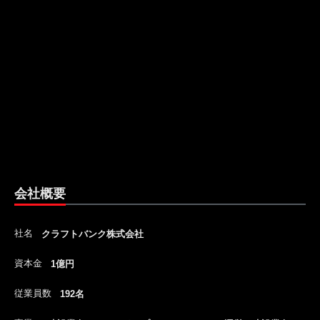
会社概要
社名
クラフトバンク株式会社
資本金
1億円
従業員数
192名