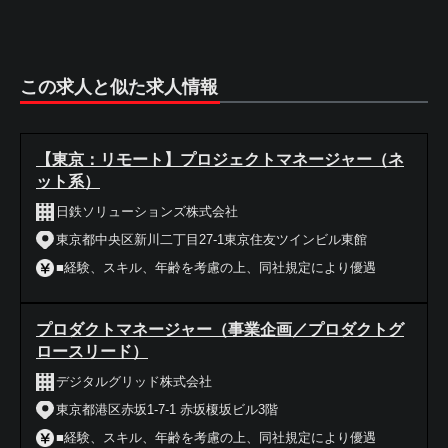
この求人と似た求人情報
【東京：リモート】プロジェクトマネージャー（ネ
ット系）
日鉄ソリューションズ株式会社
東京都中央区新川二丁目27-1東京住友ツインビル東館
■経験、スキル、年齢を考慮の上、同社規定により優遇
プロダクトマネージャー（事業企画／プロダクトグ
ロースリード）
デジタルグリッド株式会社
東京都港区赤坂1-7-1 赤坂榎坂ビル3階
■経験、スキル、年齢を考慮の上、同社規定により優遇