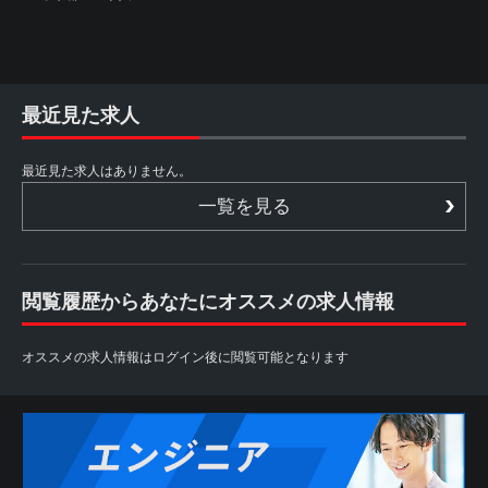
最近見た求人
最近見た求人はありません。
一覧を見る
閲覧履歴からあなたにオススメの求人情報
オススメの求人情報はログイン後に閲覧可能となります