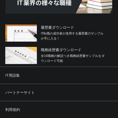
履歴書ダウンロード
IT転職の成功者が使用する履歴書のサンプル
が手に入る！
職務経歴書ダウンロード
全16職種の解説つき職務経歴書サンプルをダ
ウンロード可能
IT用語集
パートナーサイト
利用規約