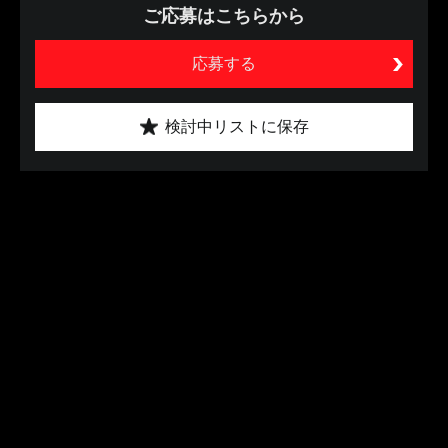
ご応募はこちらから
応募する
検討中リストに保存