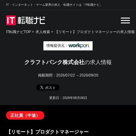
IT・インターネット・ゲーム業界の求人・転職サイトは「IT転職ナビ」
IT転職ナビTOP
>
求人検索
>
【リモート】プロダクトマネージャーの求人情報 
情報提供元：
クラフトバンク株式会社
の求人情報
掲載期間：
2026/07/22 ～2026/09/20
更新日：2026年08月06日
正社員（中途）
【リモート】プロダクトマネージャー