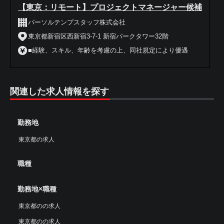
【東京：リモート】プロジェクトマネージャー候補
パーソルテンプスタッフ株式会社
東京都新宿区西新宿3-7-1 新宿パークタワー32階
■経験、スキル、年齢を考慮の上、同社規定により優遇
関連した求人情報を探す
勤務地
東京都の求人
職種
勤務地×職種
東京都のの求人
東京都のの求人