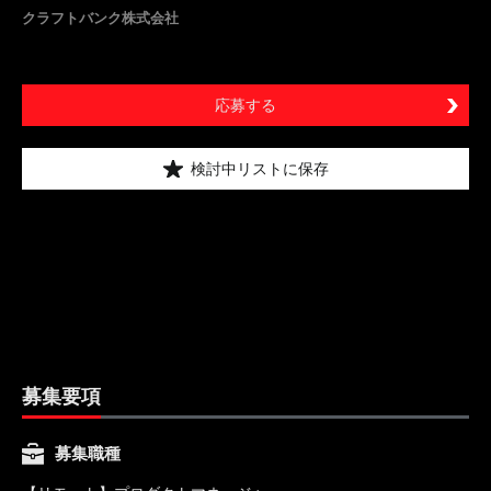
クラフトバンク株式会社
応募する
検討中リストに保存
募集要項
募集職種