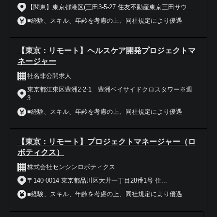
【関東】東京都港区(三田3-5-27 住友不動産東京三田サウ...
■経験、スキル、年齢を考慮の上、同社規定により優遇
【東京：リモート】ヘルスケア開発プロジェクトマ
ネージャー
社名非公開求人
東京都江東区豊洲2-2-1 豊洲ベイサイドクロスタワー※週
3...
■経験、スキル、年齢を考慮の上、同社規定により優遇
【東京：リモート】プロジェクトマネージャー（ロ
ボティクス）
株式会社センシンロボティクス
〒140-0014 東京都品川区大井一丁目28番1号 住...
■経験、スキル、年齢を考慮の上、同社規定により優遇