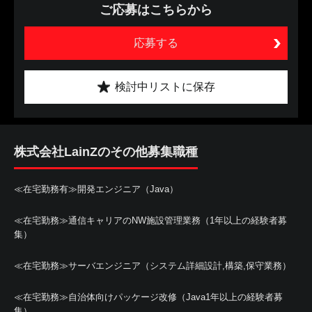
ご応募はこちらから
応募する
検討中リストに保存
株式会社LainZのその他募集職種
≪在宅勤務有≫開発エンジニア（Java）
≪在宅勤務≫通信キャリアのNW施設管理業務（1年以上の経験者募
集）
≪在宅勤務≫サーバエンジニア（システム詳細設計,構築,保守業務）
≪在宅勤務≫自治体向けパッケージ改修（Java1年以上の経験者募
集）