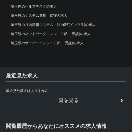
埼玉県のヘルプデスクの求人
埼玉県のシステム運用・保守の求人
埼玉県の社内情報システム・社内SE(インフラ)の求人
埼玉県のネットワークエンジニア(SI・受託)の求人
埼玉県のサーバーエンジニア(SI・受託)の求人
最近見た求人
最近見た求人はありません。
一覧を見る
閲覧履歴からあなたにオススメの求人情報