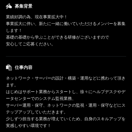
募集背景
業績好調の為、現在事業拡大中！
事業拡大に伴い、新たに一緒に働いていただけるメンバーを募集
します！
基礎の基礎から学ぶことができる研修がございますので
安心してご応募ください。
仕事内容
ネットワーク・サーバーの設計・構築・運用などに携わって頂き
ます。
はじめはサポート業務からスタートし、徐々にヘルプデスクやデ
ータセンターでのシステム監視業務、
サーバー運用・保守、ネットワークの監視・運用・保守などにス
テップアップしていただきます。
少しずつ担当する業務が増えていくため、自身のスキルアップを
実感しやすい環境です！