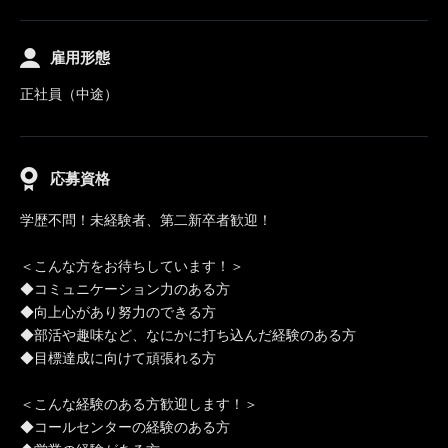
雇用形態
正社員（中途）
応募資格
学歴不問！未経験者、第二新卒者歓迎！
＜こんな方をお待ちしています！＞
◆コミュニケーション力のある方
◆向上心があり努力のできる方
◆部活や趣味など、なにかに打ち込んだ経験のある方
◆目標達成に向けて頑張れる方
＜こんな経験のある方歓迎します！＞
◆コールセンターの経験のある方