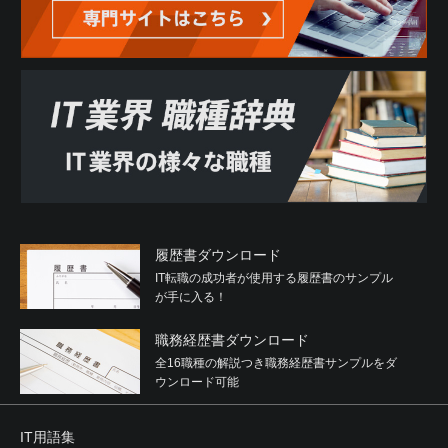
履歴書ダウンロード
IT転職の成功者が使用する履歴書のサンプル
が手に入る！
職務経歴書ダウンロード
全16職種の解説つき職務経歴書サンプルをダ
ウンロード可能
IT用語集