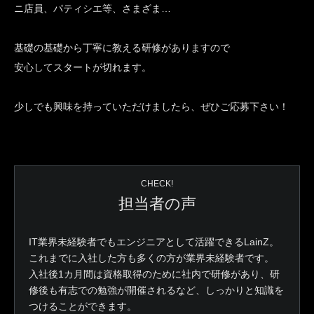
ニ店員、パティシエ等、さまざま…
基礎の基礎から丁寧に教える研修がありますので
安心してスタートが切れます。
少しでも興味を持っていただけましたら、ぜひご応募下さい！
CHECK!
担当者の声
IT業界未経験者でもエンジニアとして活躍できるLainZ。
これまでに入社した方も多くの方が業界未経験者です。
入社後1カ月間は資格取得のために社内で研修があり、研
修後も有志での勉強が開催されるなど、しっかりと知識を
つけることができます。