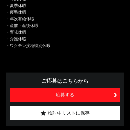
・夏季休暇
・慶弔休暇
・年次有給休暇
・産前・産後休暇
・育児休暇
・介護休暇
・ワクチン接種特別休暇
ご応募はこちらから
応募する
検討中リストに保存