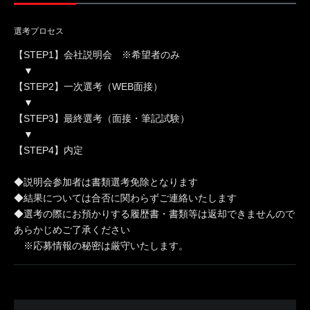
選考プロセス
【STEP1】会社説明会 ※希望者のみ
▼
【STEP2】一次選考（WEB面接）
▼
【STEP3】最終選考（面接・筆記試験）
▼
【STEP4】内定
◆説明会参加者は書類選考免除となります
◆結果については合否に関わらずご連絡いたします
◆選考の際にお預かりする履歴書・書類等は返却できませんので
あらかじめご了承ください
※応募情報の秘密は厳守いたします。