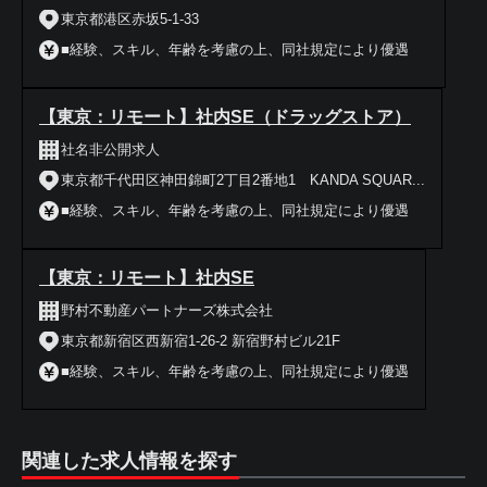
東京都港区赤坂5-1-33
■経験、スキル、年齢を考慮の上、同社規定により優遇
【東京：リモート】社内SE（ドラッグストア）
社名非公開求人
東京都千代田区神田錦町2丁目2番地1 KANDA SQUAR...
■経験、スキル、年齢を考慮の上、同社規定により優遇
【東京：リモート】社内SE
野村不動産パートナーズ株式会社
東京都新宿区西新宿1-26-2 新宿野村ビル21F
■経験、スキル、年齢を考慮の上、同社規定により優遇
関連した求人情報を探す