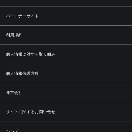
パートナーサイト
利用規約
個人情報に対する取り組み
個人情報保護方針
運営会社
サイトに関するお問い合せ
ヘルプ