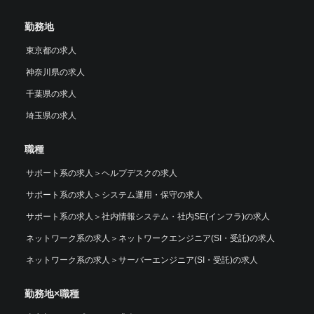
勤務地
東京都の求人
神奈川県の求人
千葉県の求人
埼玉県の求人
職種
サポート系の求人
＞
ヘルプデスクの求人
サポート系の求人
＞
システム運用・保守の求人
サポート系の求人
＞
社内情報システム・社内SE(インフラ)の求人
ネットワーク系の求人
＞
ネットワークエンジニア(SI・受託)の求人
ネットワーク系の求人
＞
サーバーエンジニア(SI・受託)の求人
勤務地×職種