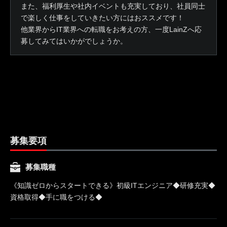
また、福利厚生や社内イベントも充実しており、社員同士
で楽しく仕事をしていきたい方にはおススメです！
他業界からIT業界への転職をお考えの方、一度LainZへ応
募してみてはいかがでしょうか。
募集要項
募集職種
《知識ゼロからスタートできる》初級ITエンジニア◆研修充実◆
資格取得◆手に職をつける◆