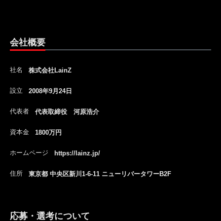
会社概要
社名
株式会社LainZ
設立
2008年9月24日
代表者
代表取締役 河原浩介
資本金
1800万円
ホームページ
https://lainz.jp/
住所
東京都 中央区新川1-6-11 ニューリバータワーB2F
応募・選考について