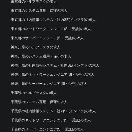
東京都のヘルプデスクの求人
東京都のシステム運用・保守の求人
東京都の社内情報システム・社内SE(インフラ)の求人
東京都のネットワークエンジニア(SI・受託)の求人
東京都のサーバーエンジニア(SI・受託)の求人
神奈川県のヘルプデスクの求人
神奈川県のシステム運用・保守の求人
神奈川県の社内情報システム・社内SE(インフラ)の求人
神奈川県のネットワークエンジニア(SI・受託)の求人
神奈川県のサーバーエンジニア(SI・受託)の求人
千葉県のヘルプデスクの求人
千葉県のシステム運用・保守の求人
千葉県の社内情報システム・社内SE(インフラ)の求人
千葉県のネットワークエンジニア(SI・受託)の求人
千葉県のサーバーエンジニア(SI・受託)の求人