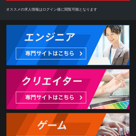
オススメの求人情報はログイン後に閲覧可能となります