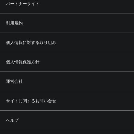
パートナーサイト
利用規約
個人情報に対する取り組み
個人情報保護方針
運営会社
サイトに関するお問い合せ
ヘルプ