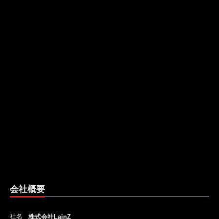
会社概要
社名
株式会社LainZ