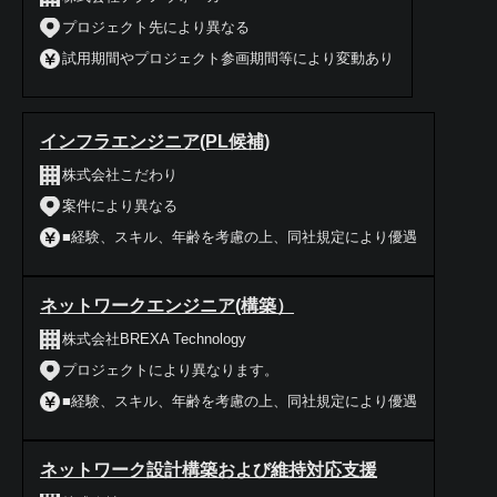
プロジェクト先により異なる
試用期間やプロジェクト参画期間等により変動あり
インフラエンジニア(PL候補)
株式会社こだわり
案件により異なる
■経験、スキル、年齢を考慮の上、同社規定により優遇
ネットワークエンジニア(構築）
株式会社BREXA Technology
プロジェクトにより異なります。
■経験、スキル、年齢を考慮の上、同社規定により優遇
ネットワーク設計構築および維持対応支援