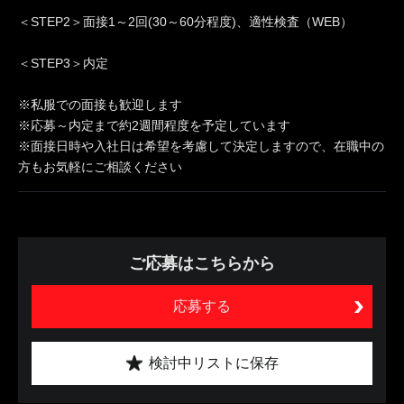
＜STEP2＞面接1～2回(30～60分程度)、適性検査（WEB）
＜STEP3＞内定
※私服での面接も歓迎します
※応募～内定まで約2週間程度を予定しています
※面接日時や入社日は希望を考慮して決定しますので、在職中の
方もお気軽にご相談ください
ご応募はこちらから
応募する
検討中リストに保存