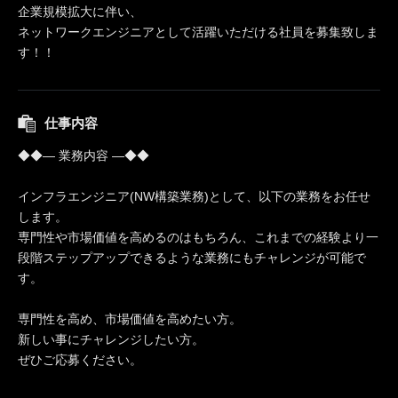
企業規模拡大に伴い、
ネットワークエンジニアとして活躍いただける社員を募集致しま
す！！
仕事内容
◆◆― 業務内容 ―◆◆
インフラエンジニア(NW構築業務)として、以下の業務をお任せ
します。
専門性や市場価値を高めるのはもちろん、これまでの経験より一
段階ステップアップできるような業務にもチャレンジが可能で
す。
専門性を高め、市場価値を高めたい方。
新しい事にチャレンジしたい方。
ぜひご応募ください。