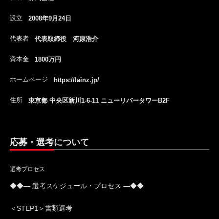
設立
2008年9月24日
代表者
代表取締役 河原浩介
資本金
1800万円
ホームページ
https://lainz.jp/
住所
東京都 中央区新川1-6-11 ニューリバータワーB2F
応募・選考について
選考プロセス
◆◆― 選考スケジュール・プロセス ―◆◆
＜STEP1＞書類選考