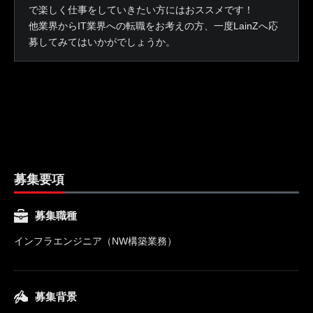
で楽しく仕事をしていきたい方にはおススメです！
他業界からIT業界への転職をお考えの方、一度LainZへ応
募してみてはいかがでしょうか。
募集要項
募集職種
インフラエンジニア（NW構築業務）
募集背景