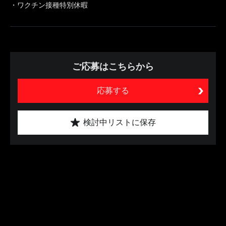
・ワクチン接種特別休暇
ご応募はこちらから
応募する
検討中リストに保存