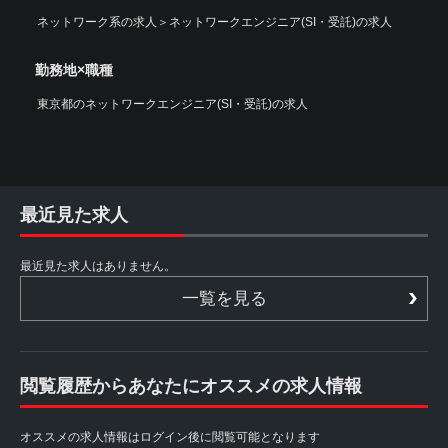
ネットワーク系の求人
＞
ネットワークエンジニア(SI・受託)の求人
勤務地×職種
東京都のネットワークエンジニア(SI・受託)の求人
最近見た求人
最近見た求人はありません。
一覧を見る
閲覧履歴からあなたにオススメの求人情報
オススメの求人情報はログイン後に閲覧可能となります