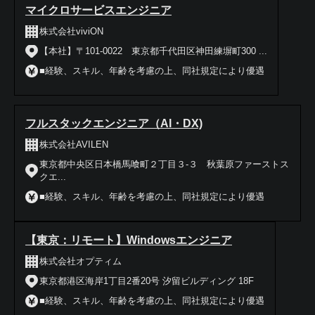
マイクロサービスエンジニア
株式会社viviON
【本社】〒101-0022 東京都千代田区神田練塀町300 ...
■経験、スキル、年齢を考慮の上、同社規定により優遇
フルスタックエンジニア（AI・DX)
株式会社AVILEN
東京都中央区日本橋馬喰町２丁目３‐３ 秋葉原ファーストス
クエ...
■経験、スキル、年齢を考慮の上、同社規定により優遇
【東京：リモート】Windowsエンジニア
株式会社オプティム
東京都港区海岸1丁目2番20号 汐留ビルディング 18F
■経験、スキル、年齢を考慮の上、同社規定により優遇