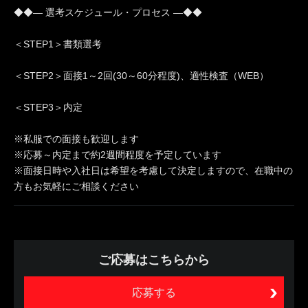
◆◆― 選考スケジュール・プロセス ―◆◆
＜STEP1＞書類選考
＜STEP2＞面接1～2回(30～60分程度)、適性検査（WEB）
＜STEP3＞内定
※私服での面接も歓迎します
※応募～内定まで約2週間程度を予定しています
※面接日時や入社日は希望を考慮して決定しますので、在職中の
方もお気軽にご相談ください
ご応募はこちらから
応募する