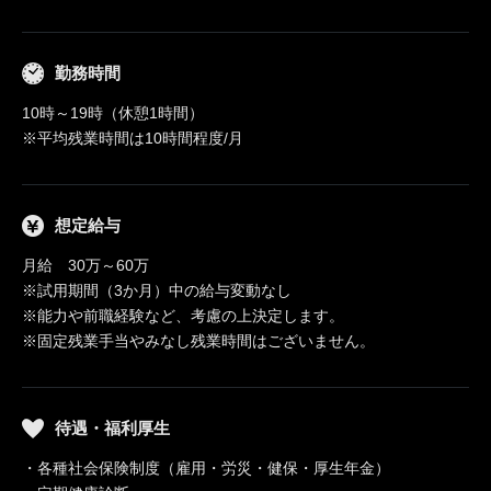
勤務時間
10時～19時（休憩1時間）
※平均残業時間は10時間程度/月
想定給与
月給 30万～60万
※試用期間（3か月）中の給与変動なし
※能力や前職経験など、考慮の上決定します。
※固定残業手当やみなし残業時間はございません。
待遇・福利厚生
・各種社会保険制度（雇用・労災・健保・厚生年金）