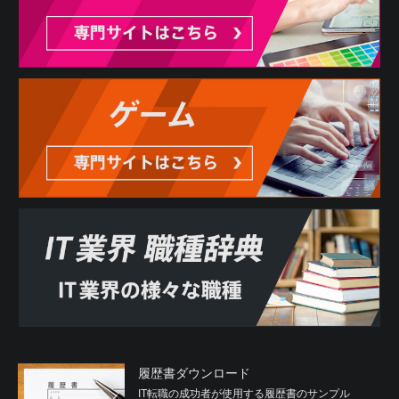
履歴書ダウンロード
IT転職の成功者が使用する履歴書のサンプル