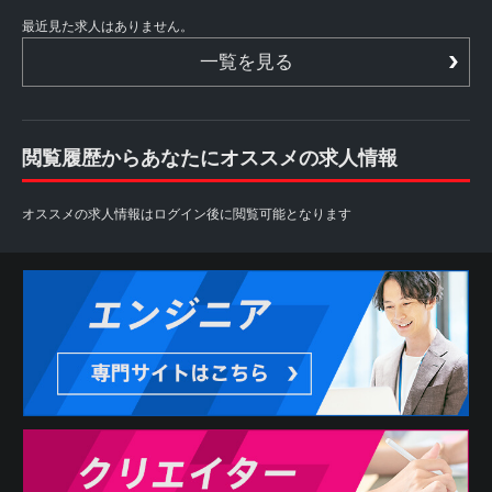
最近見た求人はありません。
一覧を見る
閲覧履歴からあなたにオススメの求人情報
オススメの求人情報はログイン後に閲覧可能となります