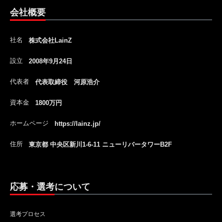
会社概要
社名
株式会社LainZ
設立
2008年9月24日
代表者
代表取締役 河原浩介
資本金
1800万円
ホームページ
https://lainz.jp/
住所
東京都 中央区新川1-6-11 ニューリバータワーB2F
応募・選考について
選考プロセス