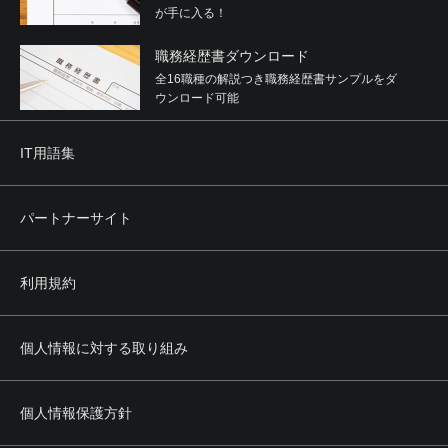
が手に入る！
職務経歴書ダウンロード
全16職種の解説つき職務経歴書サンプルをダ
ウンロード可能
IT用語集
パートナーサイト
利用規約
個人情報に対する取り組み
個人情報保護方針