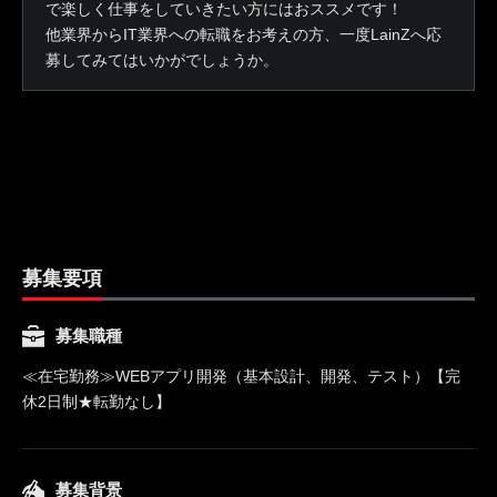
で楽しく仕事をしていきたい方にはおススメです！
他業界からIT業界への転職をお考えの方、一度LainZへ応
募してみてはいかがでしょうか。
募集要項
募集職種
≪在宅勤務≫WEBアプリ開発（基本設計、開発、テスト）【完
休2日制★転勤なし】
募集背景