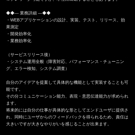
◆◆― 業務詳細 ―◆◆
・WEBアプリケーションの設計、実装、テスト、リリース、効
果測定
・開発効率化
・業務効率化
（サービスリリース後）
・システム運用全般（障害対応、パフォーマンス・チューニン
グ、エラー検知、システム調査）
自分のアイデアを提案して具体的な機能として実装することも可
能です。
その分コミュニケーション能力、表現・意思伝達能力が求められ
ます。
将来的には自分の仕事が具体的な形としてエンドユーザに提供さ
れ、同時にユーザからのフィードバックを得られるため、責任は
大きいですが大きなやりがいを感じることが出来ます。