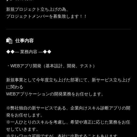
新規プロジェクト立ち上げの為、
プロジェクトメンバーを募集致します！！
仕事内容
◆◆― 業務内容 ―◆◆
・WEBアプリ開発（基本設計、開発、テスト）
新規事業として今年度立ち上げた部署にて、新サービス立ち上げ
に関わる
WEBアプリケーションの開発業務をお任せします。
※弊社独自の新サービスである、企業向けスキル診断アプリの開
発をお任せします。
※一人ひとりのスキルを考慮し、希望や適正に応じた業務をお任
せしていきます。
※テレワーク可能ですが、本社に出勤することもあります。