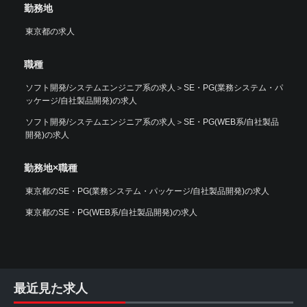
勤務地
東京都の求人
職種
ソフト開発/システムエンジニア系の求人
＞
SE・PG(業務システム・パ
ッケージ/自社製品開発)の求人
ソフト開発/システムエンジニア系の求人
＞
SE・PG(WEB系/自社製品
開発)の求人
勤務地×職種
東京都のSE・PG(業務システム・パッケージ/自社製品開発)の求人
東京都のSE・PG(WEB系/自社製品開発)の求人
最近見た求人